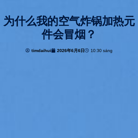
为什么我的空气炸锅加热元
件会冒烟？
timdaihui
2026年6月6日
10:30 sáng