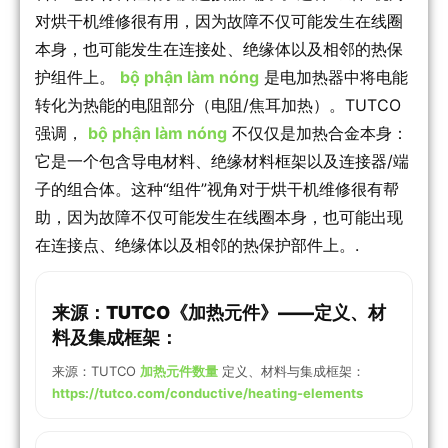
对烘干机维修很有用，因为故障不仅可能发生在线圈
本身，也可能发生在连接处、绝缘体以及相邻的热保
护组件上。
bộ phận làm nóng
是电加热器中将电能
转化为热能的电阻部分（电阻/焦耳加热）。TUTCO
强调，
bộ phận làm nóng
不仅仅是加热合金本身：
它是一个包含导电材料、绝缘材料框架以及连接器/端
子的组合体。这种“组件”视角对于烘干机维修很有帮
助，因为故障不仅可能发生在线圈本身，也可能出现
在连接点、绝缘体以及相邻的热保护部件上。.
来源：TUTCO《加热元件》——定义、材
料及集成框架：
来源：TUTCO
加热元件数量
定义、材料与集成框架：
https://tutco.com/conductive/heating-elements