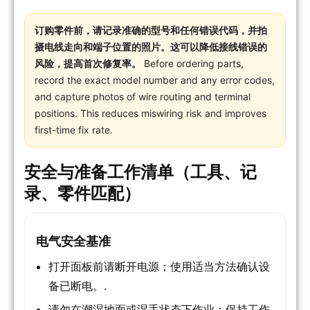
订购零件前，请记录准确的型号和任何错误代码，并拍
摄电线走向和端子位置的照片。这可以降低接线错误的
风险，提高首次修复率。
Before ordering parts,
record the exact model number and any error codes,
and capture photos of wire routing and terminal
positions. This reduces miswiring risk and improves
first-time fix rate.
安全与准备工作清单（工具、记
录、零件匹配）
电气安全基准
打开面板前请断开电源；使用适当方法确认设
备已断电。.
请勿在潮湿地面或湿手状态下作业；保持工作