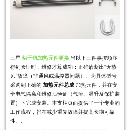
三星
烘干机加热元件更换
当以下三件事按顺序
得到验证时，维修才算成功：正确诊断出"无热
风"故障（非通风或温控器问题）、为具体型号
采购到正确的
加热元件总成
加热元件，并在安
全电气隔离和维修后验证（气流、温升及保护装
置）下完成安装。本支柱页面提供了一个专业的
工作流程，旨在减少重复故障并提高长期可靠
性。.