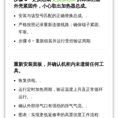
外壳紧固件，小心取出加热器总成。
安装与该型号匹配的正确替换总成。.
严格按照记录重新连接线路；确保端子紧固、
牢靠。.
步骤 6 – 重新组装并运行受控验证周期.
重新安装面板，并确认机柜内未遗留任何工
具。
恢复供电。.
运行定时加热周期，验证温度上升及正常循环
运行。.
确认外部排气口有强劲的排气气流。.
图表：实现更低返修率的高置信度工作流程.