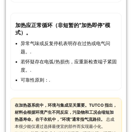
加热应正常循环（非短暂的“加热即停”模
式）。
异常气味或反复停机表明存在过热或电气问
题。.
若怀疑存在电弧/热损伤，应重新检查端子紧固
度。.
可靠性原则：.
在加热器系统中，环境与集成至关重要。TUTCO 指出，
材料会根据环境产生不同反应，污染物和工况会缩短加
热器寿命。在干衣机中，“环境”通常指气流路径。
总成
本很少能仅通过选择最便宜的部件而实现最小化。