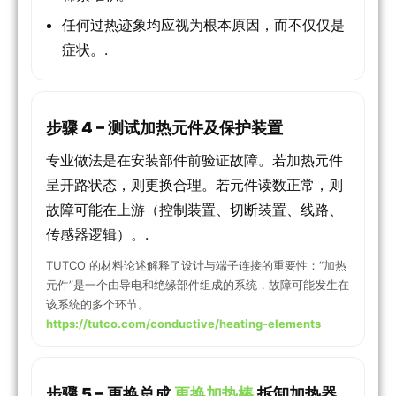
任何过热迹象均应视为根本原因，而不仅仅是
症状。.
步骤 4 – 测试加热元件及保护装置
专业做法是在安装部件前验证故障。若加热元件
呈开路状态，则更换合理。若元件读数正常，则
故障可能在上游（控制装置、切断装置、线路、
传感器逻辑）。.
TUTCO 的材料论述解释了设计与端子连接的重要性：“加热
元件”是一个由导电和绝缘部件组成的系统，故障可能发生在
该系统的多个环节。
https://tutco.com/conductive/heating-elements
步骤 5 – 更换总成
更换加热棒
拆卸加热器