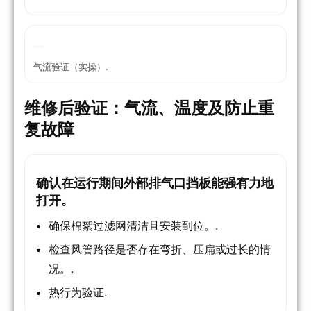
气流验证（实操）.
维修后验证：气流、温度及防止重
复故障
确认在运行期间外部排气口挡板能强有力地
打开。
确保棉絮过滤网清洁且安装到位。.
检查风管路径是否存在弯折、压扁或过长的情
况。.
热行为验证.