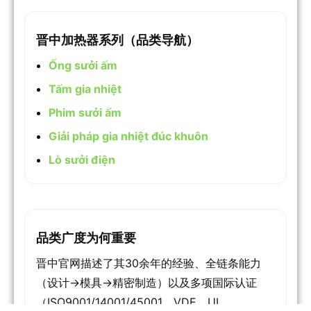
晋中加热器系列（品类导航）
Ống sưởi ấm
Tấm gia nhiệt
Phim sưởi ấm
Giải pháp gia nhiệt đúc khuôn
Lò sưởi điện
品类广度为何重要
晋中官网描述了其30余年的经验、全链条能力
（设计→模具→精密制造）以及多项国际认证
（ISO9001/14001/45001、VDE、UL、