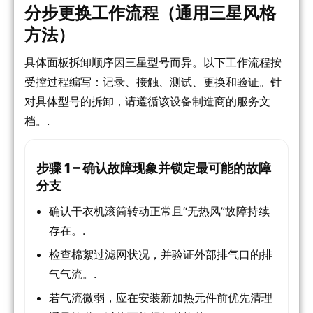
分步更换工作流程（通用三星风格
方法）
具体面板拆卸顺序因三星型号而异。以下工作流程按
受控过程编写：记录、接触、测试、更换和验证。针
对具体型号的拆卸，请遵循该设备制造商的服务文
档。.
步骤 1 – 确认故障现象并锁定最可能的故障
分支
确认干衣机滚筒转动正常且“无热风”故障持续
存在。.
检查棉絮过滤网状况，并验证外部排气口的排
气气流。.
若气流微弱，应在安装新加热元件前优先清理