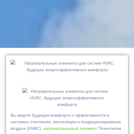
Вы видите будущее комфорта и эффективности в
системах отопления, вентиляции и кондиционирования
воздуха (HVAC).
нагревательный элемент
Технологии