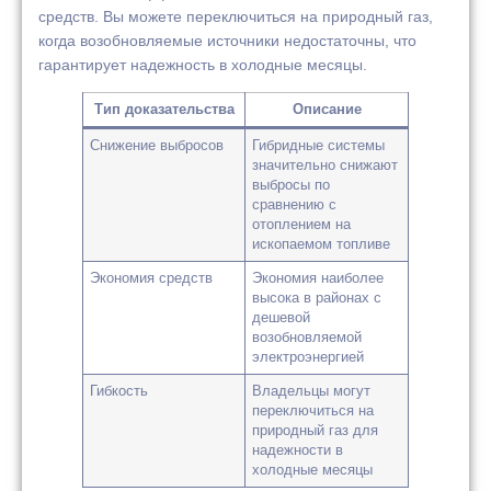
средств. Вы можете переключиться на природный газ,
когда возобновляемые источники недостаточны, что
гарантирует надежность в холодные месяцы.
Тип доказательства
Описание
Снижение выбросов
Гибридные системы
значительно снижают
выбросы по
сравнению с
отоплением на
ископаемом топливе
Экономия средств
Экономия наиболее
высока в районах с
дешевой
возобновляемой
электроэнергией
Гибкость
Владельцы могут
переключиться на
природный газ для
надежности в
холодные месяцы