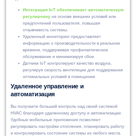
Интеграция IoT обеспечивает автоматическую
регулировку
на основе внешних условий или
предпочтений пользователя, повышая
отзывчивость системы.
Удаленный мониторинг предоставляет
информацию о производительности в реальном
времени, поддерживая профилактическое
обслуживание и минимизируя сбои.
Датчики IoT контролируют качество воздуха,
регулируя скорость вентиляции для поддержания
оптимальных условий в помещении.
Удаленное управление и
автоматизация
Вы получаете больший контроль над своей системой
HVAC благодаря удаленному доступу и автоматизации.
Удобные мобильные приложения позволяют
регулировать настройки отопления, планировать работу
и контролировать состояние системы из любого места.