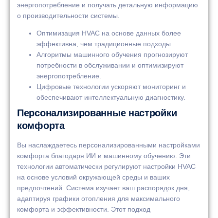
энергопотребление и получать детальную информацию
о производительности системы.
Оптимизация HVAC на основе данных более
эффективна, чем традиционные подходы.
Алгоритмы машинного обучения прогнозируют
потребности в обслуживании и оптимизируют
энергопотребление.
Цифровые технологии ускоряют мониторинг и
обеспечивают интеллектуальную диагностику.
Персонализированные настройки
комфорта
Вы наслаждаетесь персонализированными настройками
комфорта благодаря ИИ и машинному обучению. Эти
технологии автоматически регулируют настройки HVAC
на основе условий окружающей среды и ваших
предпочтений. Система изучает ваш распорядок дня,
адаптируя графики отопления для максимального
комфорта и эффективности. Этот подход