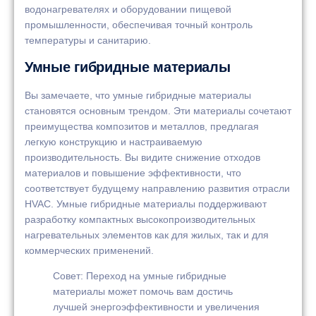
водонагревателях и оборудовании пищевой
промышленности, обеспечивая точный контроль
температуры и санитарию.
Умные гибридные материалы
Вы замечаете, что умные гибридные материалы
становятся основным трендом. Эти материалы сочетают
преимущества композитов и металлов, предлагая
легкую конструкцию и настраиваемую
производительность. Вы видите снижение отходов
материалов и повышение эффективности, что
соответствует будущему направлению развития отрасли
HVAC. Умные гибридные материалы поддерживают
разработку компактных высокопроизводительных
нагревательных элементов как для жилых, так и для
коммерческих применений.
Совет: Переход на умные гибридные
материалы может помочь вам достичь
лучшей энергоэффективности и увеличения