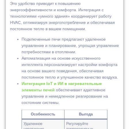
Это удобство приводит к повышению
энергоэффективности и комфорта. Интеграция с
технологиями «умного здания» координирует работу
HVAC, оптимизируя энергопотребление и обеспечивая
постоянное тепло в вашем помещении.
Подключенные печи предлагают удаленное
управление и планирование, упрощая управление
потребностями в отоплении.
Автоматизация на основе искусственного
интеллекта персонализирует настройки комфорта
на основе вашего поведения, обеспечивая
постоянное тепло и улучшенное качество воздуха.
Интеграция IoT и ИИ в нагревательные
элементы печей
обеспечивает адаптивное
управление и немедленное реагирование на
состояние системы.
Особенность
Выгода
Удаленное
Регулируйте