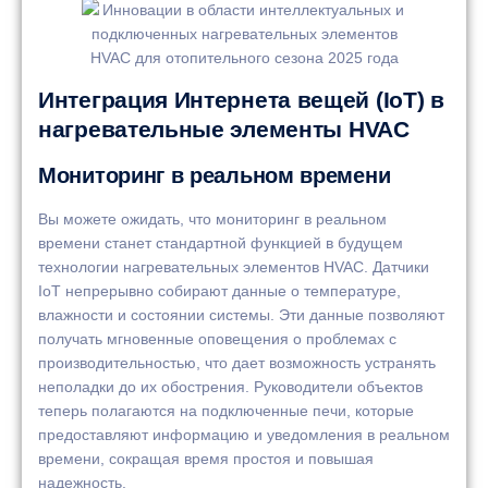
Интеграция Интернета вещей (IoT) в
нагревательные элементы HVAC
Мониторинг в реальном времени
Вы можете ожидать, что мониторинг в реальном
времени станет стандартной функцией в будущем
технологии нагревательных элементов HVAC. Датчики
IoT непрерывно собирают данные о температуре,
влажности и состоянии системы. Эти данные позволяют
получать мгновенные оповещения о проблемах с
производительностью, что дает возможность устранять
неполадки до их обострения. Руководители объектов
теперь полагаются на подключенные печи, которые
предоставляют информацию и уведомления в реальном
времени, сокращая время простоя и повышая
надежность.