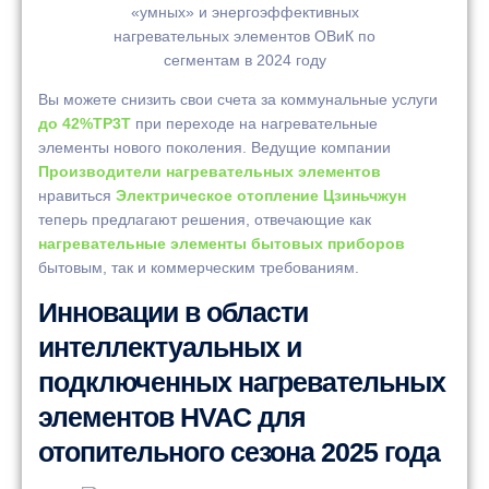
Вы можете снизить свои счета за коммунальные услуги
до 42%TP3T
при переходе на нагревательные
элементы нового поколения. Ведущие компании
Производители нагревательных элементов
нравиться
Электрическое отопление Цзиньчжун
теперь предлагают решения, отвечающие как
нагревательные элементы бытовых приборов
бытовым, так и коммерческим требованиям.
Инновации в области
интеллектуальных и
подключенных нагревательных
элементов HVAC для
отопительного сезона 2025 года