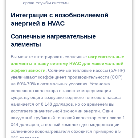
срока службы системы.
Интеграция с возобновляемой
энергией в HVAC
Солнечные нагревательные
элементы
Вы можете интегрировать солнечные
нагревательные
элементы в вашу систему HVAC для максимальной
эффективности
. Солнечные тепловые насосы (SA-HP)
увеличивают коэффициент производительности (COP)
на 60%-70% в оптимальных условиях. Установка
солнечного коллектора в качестве модернизации
существующего воздушно-водяного теплового насоса
начинается от 8 148 долларов, но со временем вы
достигаете значительной экономии энергии. Один
вакуумный трубчатый тепловой коллектор стоит около 1
044 долларов, а полный комплект для модернизации
солнечного водонагревателя обходится примерно в 5
086 долларов.