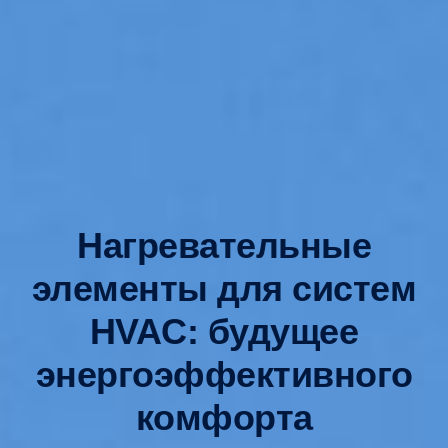
Нагревательные
элементы для систем
HVAC: будущее
энергоэффективного
комфорта