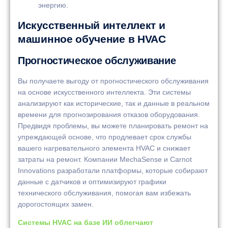
энергию.
Искусственный интеллект и
машинное обучение в HVAC
Прогностическое обслуживание
Вы получаете выгоду от прогностического обслуживания
на основе искусственного интеллекта. Эти системы
анализируют как исторические, так и данные в реальном
времени для прогнозирования отказов оборудования.
Предвидя проблемы, вы можете планировать ремонт на
упреждающей основе, что продлевает срок службы
вашего нагревательного элемента HVAC и снижает
затраты на ремонт. Компании MechaSense и Carnot
Innovations разработали платформы, которые собирают
данные с датчиков и оптимизируют графики
технического обслуживания, помогая вам избежать
дорогостоящих замен.
Системы HVAC на базе ИИ облегчают