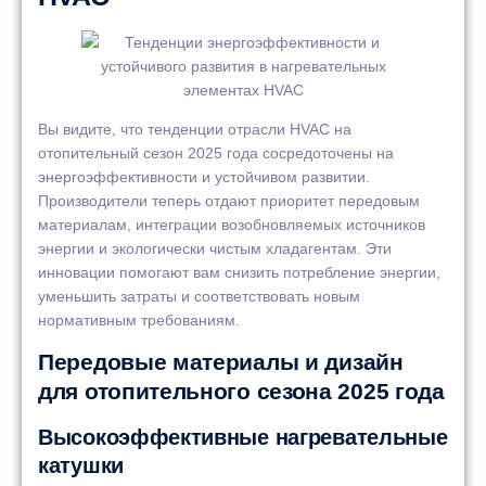
Вы видите, что тенденции отрасли HVAC на
отопительный сезон 2025 года сосредоточены на
энергоэффективности и устойчивом развитии.
Производители теперь отдают приоритет передовым
материалам, интеграции возобновляемых источников
энергии и экологически чистым хладагентам. Эти
инновации помогают вам снизить потребление энергии,
уменьшить затраты и соответствовать новым
нормативным требованиям.
Передовые материалы и дизайн
для отопительного сезона 2025 года
Высокоэффективные нагревательные
катушки