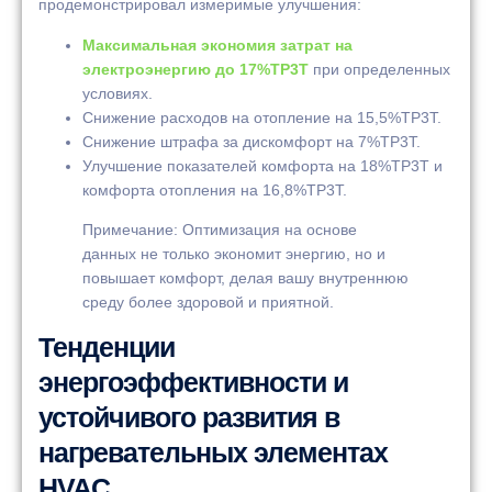
продемонстрировал измеримые улучшения:
Максимальная экономия затрат на
электроэнергию до 17%TP3T
при определенных
условиях.
Снижение расходов на отопление на 15,5%TP3T.
Снижение штрафа за дискомфорт на 7%TP3T.
Улучшение показателей комфорта на 18%TP3T и
комфорта отопления на 16,8%TP3T.
Примечание: Оптимизация на основе
данных не только экономит энергию, но и
повышает комфорт, делая вашу внутреннюю
среду более здоровой и приятной.
Тенденции
энергоэффективности и
устойчивого развития в
нагревательных элементах
HVAC