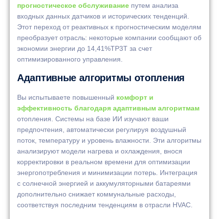
прогностическое обслуживание
путем анализа
входных данных датчиков и исторических тенденций.
Этот переход от реактивных к прогностическим моделям
преобразует отрасль: некоторые компании сообщают об
экономии энергии до 14,41%TP3T за счет
оптимизированного управления.
Адаптивные алгоритмы отопления
Вы испытываете повышенный
комфорт и
эффективность благодаря адаптивным алгоритмам
отопления. Системы на базе ИИ изучают ваши
предпочтения, автоматически регулируя воздушный
поток, температуру и уровень влажности. Эти алгоритмы
анализируют модели нагрева и охлаждения, внося
корректировки в реальном времени для оптимизации
энергопотребления и минимизации потерь. Интеграция
с солнечной энергией и аккумуляторными батареями
дополнительно снижает коммунальные расходы,
соответствуя последним тенденциям в отрасли HVAC.