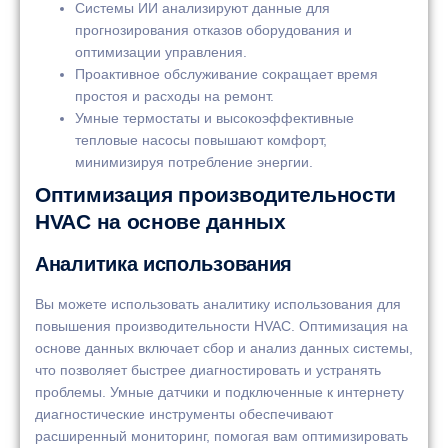
Системы ИИ анализируют данные для
прогнозирования отказов оборудования и
оптимизации управления.
Проактивное обслуживание сокращает время
простоя и расходы на ремонт.
Умные термостаты и высокоэффективные
тепловые насосы повышают комфорт,
минимизируя потребление энергии.
Оптимизация производительности
HVAC на основе данных
Аналитика использования
Вы можете использовать аналитику использования для
повышения производительности HVAC. Оптимизация на
основе данных включает сбор и анализ данных системы,
что позволяет быстрее диагностировать и устранять
проблемы. Умные датчики и подключенные к интернету
диагностические инструменты обеспечивают
расширенный мониторинг, помогая вам оптимизировать