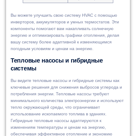
Вы можете улучшить свою систему HVAC с помощью
инверторов, аккумуляторов и умных термостатов. Эти
компоненты помогают вам накапливать солнечную
энергию и оптимизировать графики отопления, делая
вашу систему более адаптивной к изменяющимся
погодным условиям и ценам на энергию.
Тепловые насосы и гибридные
системы
Вы видите тепловые насосы и гибридные системы как
ключевые решения для снижения выбросов углерода и
потребления энергии. Тепловые насосы требуют
минимального количества электроэнергии и используют
тепло окружающей среды, что ограничивает
использование ископаемого топлива в зданиях.
Гибридные тепловые насосы адаптируются к
изменениям температуры и ценам на энергию,
обеспечивая эффективное отопление и экономию