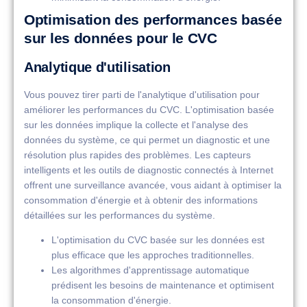
Optimisation des performances basée
sur les données pour le CVC
Analytique d'utilisation
Vous pouvez tirer parti de l'analytique d'utilisation pour
améliorer les performances du CVC. L'optimisation basée
sur les données implique la collecte et l'analyse des
données du système, ce qui permet un diagnostic et une
résolution plus rapides des problèmes. Les capteurs
intelligents et les outils de diagnostic connectés à Internet
offrent une surveillance avancée, vous aidant à optimiser la
consommation d'énergie et à obtenir des informations
détaillées sur les performances du système.
L'optimisation du CVC basée sur les données est
plus efficace que les approches traditionnelles.
Les algorithmes d'apprentissage automatique
prédisent les besoins de maintenance et optimisent
la consommation d'énergie.