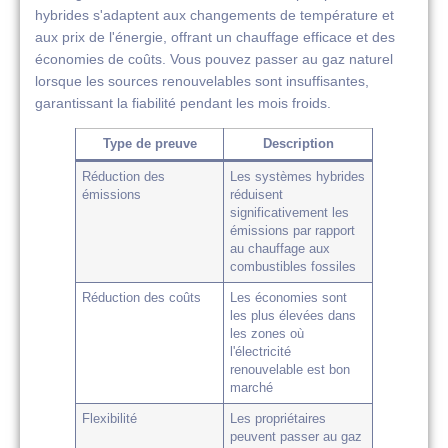
hybrides s'adaptent aux changements de température et
aux prix de l'énergie, offrant un chauffage efficace et des
économies de coûts. Vous pouvez passer au gaz naturel
lorsque les sources renouvelables sont insuffisantes,
garantissant la fiabilité pendant les mois froids.
Type de preuve
Description
Réduction des
Les systèmes hybrides
émissions
réduisent
significativement les
émissions par rapport
au chauffage aux
combustibles fossiles
Réduction des coûts
Les économies sont
les plus élevées dans
les zones où
l'électricité
renouvelable est bon
marché
Flexibilité
Les propriétaires
peuvent passer au gaz