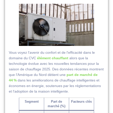
Vous voyez l'avenir du confort et de l'efficacité dans le
domaine du CVC
élément chauffant
alors que la
technologie évolue avec les nouvelles tendances pour la
saison de chauffage 2025. Des données récentes montrent
que l'Amérique du Nord détient une
part de marché de
44 %
dans les améliorations de chauffage intelligentes et
économes en énergie, soutenues par les réglementations
et l'adoption de la maison intelligente.
Segment
Part de
Facteurs clés
marché (%)