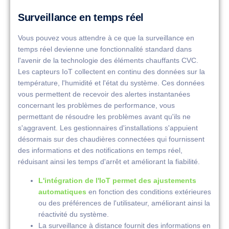
Surveillance en temps réel
Vous pouvez vous attendre à ce que la surveillance en
temps réel devienne une fonctionnalité standard dans
l'avenir de la technologie des éléments chauffants CVC.
Les capteurs IoT collectent en continu des données sur la
température, l'humidité et l'état du système. Ces données
vous permettent de recevoir des alertes instantanées
concernant les problèmes de performance, vous
permettant de résoudre les problèmes avant qu'ils ne
s'aggravent. Les gestionnaires d'installations s'appuient
désormais sur des chaudières connectées qui fournissent
des informations et des notifications en temps réel,
réduisant ainsi les temps d'arrêt et améliorant la fiabilité.
L'intégration de l'IoT permet des ajustements
automatiques
en fonction des conditions extérieures
ou des préférences de l'utilisateur, améliorant ainsi la
réactivité du système.
La surveillance à distance fournit des informations en