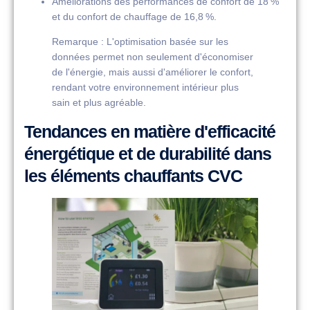
Améliorations des performances de confort de 18 %
et du confort de chauffage de 16,8 %.
Remarque : L'optimisation basée sur les
données permet non seulement d'économiser
de l'énergie, mais aussi d'améliorer le confort,
rendant votre environnement intérieur plus
sain et plus agréable.
Tendances en matière d'efficacité
énergétique et de durabilité dans
les éléments chauffants CVC