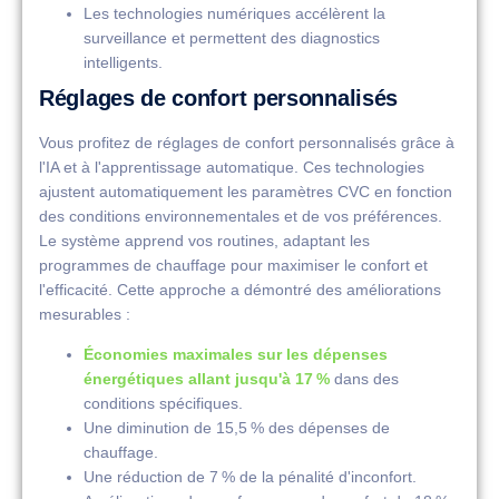
Les technologies numériques accélèrent la
surveillance et permettent des diagnostics
intelligents.
Réglages de confort personnalisés
Vous profitez de réglages de confort personnalisés grâce à
l'IA et à l'apprentissage automatique. Ces technologies
ajustent automatiquement les paramètres CVC en fonction
des conditions environnementales et de vos préférences.
Le système apprend vos routines, adaptant les
programmes de chauffage pour maximiser le confort et
l'efficacité. Cette approche a démontré des améliorations
mesurables :
Économies maximales sur les dépenses
énergétiques allant jusqu'à 17 %
dans des
conditions spécifiques.
Une diminution de 15,5 % des dépenses de
chauffage.
Une réduction de 7 % de la pénalité d'inconfort.