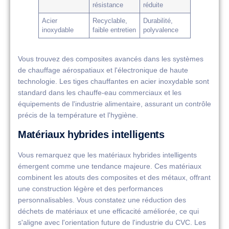
résistance
réduite
Acier
Recyclable,
Durabilité,
inoxydable
faible entretien
polyvalence
Vous trouvez des composites avancés dans les systèmes
de chauffage aérospatiaux et l'électronique de haute
technologie. Les tiges chauffantes en acier inoxydable sont
standard dans les chauffe-eau commerciaux et les
équipements de l'industrie alimentaire, assurant un contrôle
précis de la température et l'hygiène.
Matériaux hybrides intelligents
Vous remarquez que les matériaux hybrides intelligents
émergent comme une tendance majeure. Ces matériaux
combinent les atouts des composites et des métaux, offrant
une construction légère et des performances
personnalisables. Vous constatez une réduction des
déchets de matériaux et une efficacité améliorée, ce qui
s'aligne avec l'orientation future de l'industrie du CVC. Les