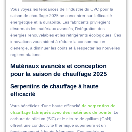
Vous voyez les tendances de l'industrie du CVC pour la
saison de chauffage 2025 se concentrer sur l'efficacité
énergétique et la durabilité. Les fabricants privilégient
désormais les matériaux avancés, l'intégration des
énergies renouvelables et les réfrigérants écologiques. Ces
innovations vous aident à réduire la consommation
d'énergie, à diminuer les coûts et à respecter les nouvelles
réglementations.
Matériaux avancés et conception
pour la saison de chauffage 2025
Serpentins de chauffage à haute
efficacité
Vous bénéficiez d'une haute efficacité
de serpentins de
chauffage fabriqués avec des matériaux de pointe
. Le
carbure de silicium (SiC) et le nitrure de gallium (GaN)
offrent une conductivité thermique supérieure et un
fonctionnement à haute fréquence. Ces matériaux