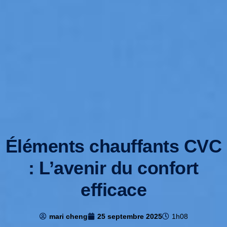
Éléments chauffants CVC
: L’avenir du confort
efficace
mari cheng
25 septembre 2025
1h08