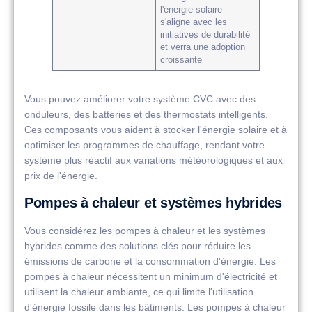
l'énergie solaire
s'aligne avec les
initiatives de durabilité
et verra une adoption
croissante
Vous pouvez améliorer votre système CVC avec des
onduleurs, des batteries et des thermostats intelligents.
Ces composants vous aident à stocker l'énergie solaire et à
optimiser les programmes de chauffage, rendant votre
système plus réactif aux variations météorologiques et aux
prix de l'énergie.
Pompes à chaleur et systèmes hybrides
Vous considérez les pompes à chaleur et les systèmes
hybrides comme des solutions clés pour réduire les
émissions de carbone et la consommation d'énergie. Les
pompes à chaleur nécessitent un minimum d'électricité et
utilisent la chaleur ambiante, ce qui limite l'utilisation
d'énergie fossile dans les bâtiments. Les pompes à chaleur