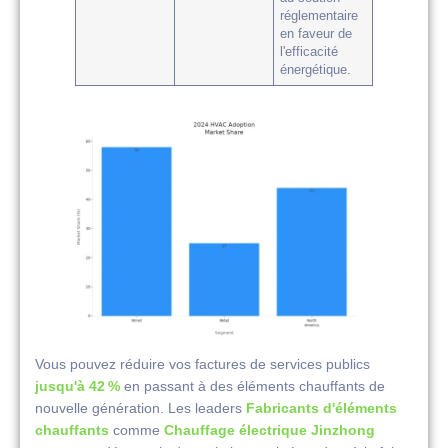
réglementaire
en faveur de
l'efficacité
énergétique.
Vous pouvez réduire vos factures de services publics
jusqu'à 42 %
en passant à des éléments chauffants de
nouvelle génération. Les leaders
Fabricants d'éléments
chauffants
comme
Chauffage électrique Jinzhong