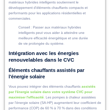
matériaux hybrides intelligents soutiennent le
développement d'éléments chauffants compacts et
performants pour les applications résidentielles et
commerciales.
Conseil : Passer aux matériaux hybrides
intelligents peut vous aider à atteindre une
meilleure efficacité énergétique et une durée
de vie prolongée du système.
Intégration avec les énergies
renouvelables dans le CVC
Éléments chauffants assistés par
l'énergie solaire
Vous pouvez intégrer des éléments chauffants
assistés
par l'énergie solaire dans votre système CVC pour
maximiser l'efficacité
. Les pompes à chaleur assistées
par l'énergie solaire (SA-HP) augmentent leur coefficient de
performance (COP) de 60 % à 70 % dans des conditions