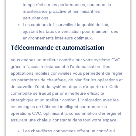
temps réel sur les performances, soutenant la
maintenance proactive et minimisant les
perturbations.
Les capteurs IoT surveillent la qualité de l'air,
ajustant les taux de ventilation pour maintenir des
environnements intérieurs optimaux.
Télécommande et automatisation
Vous gagnez un meilleur contrôle sur votre système CVC
grâce à l'accès à distance et à l'automatisation. Des
applications mobiles conviviales vous permettent de régler
les paramètres de chauffage, de planifier les opérations et
de surveiller l'état du système depuis n'importe où. Cette
commodité se traduit par une meilleure efficacité
énergétique et un meilleur confort. L'intégration avec les
technologies de bâtiment intelligent coordonne les
opérations CVC, optimisant la consommation d'énergie et
assurant une chaleur constante dans tout votre espace.
Les chaudières connectées offrent un contrôle à