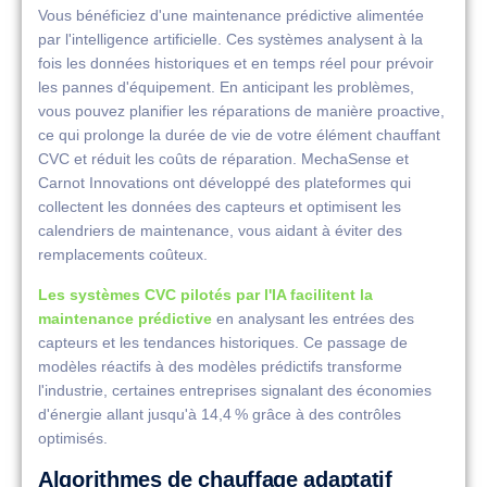
Vous bénéficiez d'une maintenance prédictive alimentée
par l'intelligence artificielle. Ces systèmes analysent à la
fois les données historiques et en temps réel pour prévoir
les pannes d'équipement. En anticipant les problèmes,
vous pouvez planifier les réparations de manière proactive,
ce qui prolonge la durée de vie de votre élément chauffant
CVC et réduit les coûts de réparation. MechaSense et
Carnot Innovations ont développé des plateformes qui
collectent les données des capteurs et optimisent les
calendriers de maintenance, vous aidant à éviter des
remplacements coûteux.
Les systèmes CVC pilotés par l'IA facilitent la
maintenance prédictive
en analysant les entrées des
capteurs et les tendances historiques. Ce passage de
modèles réactifs à des modèles prédictifs transforme
l'industrie, certaines entreprises signalant des économies
d'énergie allant jusqu'à 14,4 % grâce à des contrôles
optimisés.
Algorithmes de chauffage adaptatif