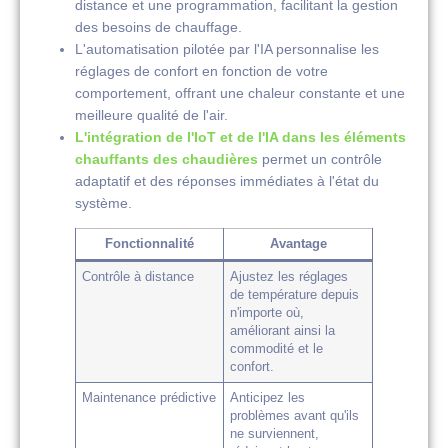
distance et une programmation, facilitant la gestion
des besoins de chauffage.
L'automatisation pilotée par l'IA personnalise les
réglages de confort en fonction de votre
comportement, offrant une chaleur constante et une
meilleure qualité de l'air.
L'intégration de l'IoT et de l'IA dans les éléments
chauffants des chaudières
permet un contrôle
adaptatif et des réponses immédiates à l'état du
système.
Fonctionnalité
Avantage
Contrôle à distance
Ajustez les réglages
de température depuis
n'importe où,
améliorant ainsi la
commodité et le
confort.
Maintenance prédictive
Anticipez les
problèmes avant qu'ils
ne surviennent,