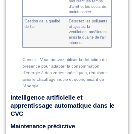
réduisant les temps
d'arrêt et les coûts de
maintenance.
Gestion de la qualité
Détectez les polluants
de l'air
et ajustez la
ventilation, améliorant
ainsi la qualité de l'air
intérieur.
Conseil : Vous pouvez utiliser la détection de
présence pour adapter la consommation
d'énergie à des zones spécifiques, réduisant
ainsi le chauffage inutile et économisant de
l'énergie.
Intelligence artificielle et
apprentissage automatique dans le
CVC
Maintenance prédictive