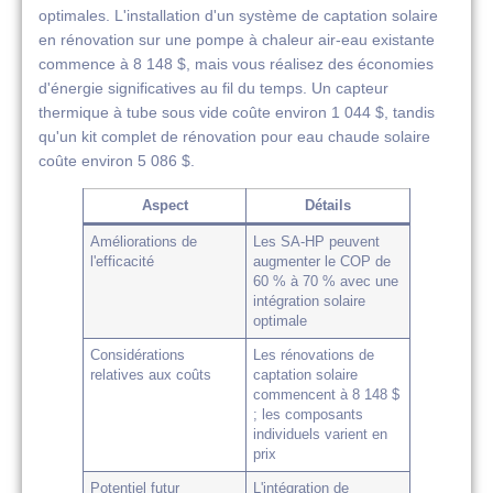
optimales. L'installation d'un système de captation solaire
en rénovation sur une pompe à chaleur air-eau existante
commence à 8 148 $, mais vous réalisez des économies
d'énergie significatives au fil du temps. Un capteur
thermique à tube sous vide coûte environ 1 044 $, tandis
qu'un kit complet de rénovation pour eau chaude solaire
coûte environ 5 086 $.
Aspect
Détails
Améliorations de
Les SA-HP peuvent
l'efficacité
augmenter le COP de
60 % à 70 % avec une
intégration solaire
optimale
Considérations
Les rénovations de
relatives aux coûts
captation solaire
commencent à 8 148 $
; les composants
individuels varient en
prix
Potentiel futur
L'intégration de