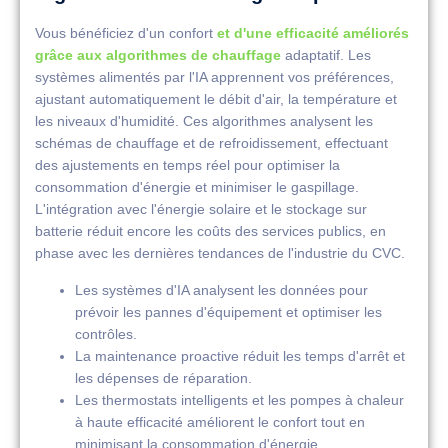
Vous bénéficiez d'un confort
et d'une efficacité améliorés
grâce aux algorithmes de chauffage
adaptatif. Les
systèmes alimentés par l'IA apprennent vos préférences,
ajustant automatiquement le débit d'air, la température et
les niveaux d'humidité. Ces algorithmes analysent les
schémas de chauffage et de refroidissement, effectuant
des ajustements en temps réel pour optimiser la
consommation d'énergie et minimiser le gaspillage.
L'intégration avec l'énergie solaire et le stockage sur
batterie réduit encore les coûts des services publics, en
phase avec les dernières tendances de l'industrie du CVC.
Les systèmes d'IA analysent les données pour
prévoir les pannes d'équipement et optimiser les
contrôles.
La maintenance proactive réduit les temps d'arrêt et
les dépenses de réparation.
Les thermostats intelligents et les pompes à chaleur
à haute efficacité améliorent le confort tout en
minimisant la consommation d'énergie.