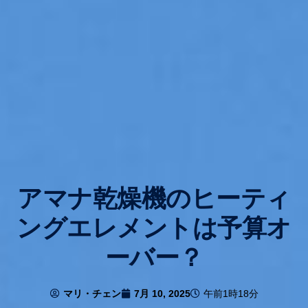
アマナ乾燥機のヒーティ
ングエレメントは予算オ
ーバー？
マリ・チェン
7月 10, 2025
午前1時18分