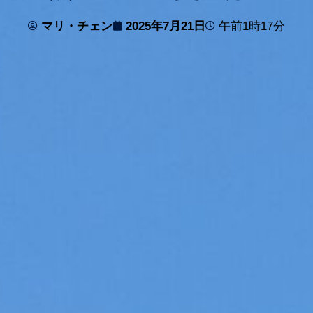
マリ・チェン
2025年7月21日
午前1時17分