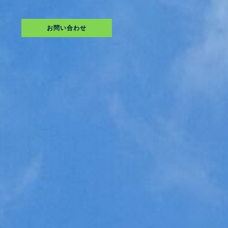
お問い合わせ