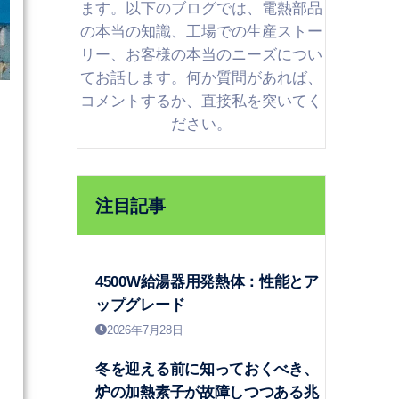
ます。以下のブログでは、電熱部品
の本当の知識、工場での生産ストー
リー、お客様の本当のニーズについ
てお話します。何か質問があれば、
コメントするか、直接私を突いてく
ださい。
注目記事
4500W給湯器用発熱体：性能とア
ップグレード
2026年7月28日
冬を迎える前に知っておくべき、
炉の加熱素子が故障しつつある兆