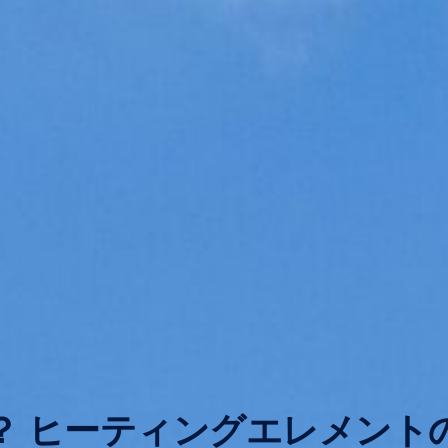
？ ヒーティングエレメント