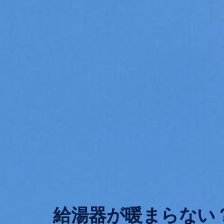
給湯器が暖まらない