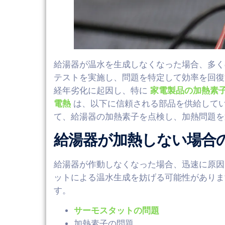
給湯器が温水を生成しなくなった場合、多く
テストを実施し、問題を特定して効率を回
経年劣化に起因し、特に
家電製品の加熱素
電熱
は、以下に信頼される部品を供給して
て、給湯器の加熱素子を点検し、加熱問題を
給湯器が加熱しない場合
給湯器が作動しなくなった場合、迅速に原因
ットによる温水生成を妨げる可能性がありま
す。
サーモスタットの問題
加熱素子の問題