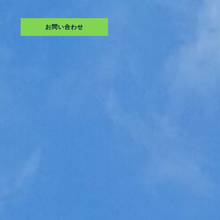
お問い合わせ