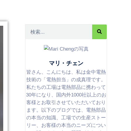
マリ・チェン
皆さん、こんにちは、私は金中電熱
技術の「電熱担当」の成真理です。
私たちの工場は電熱部品に携わって
30年になり、国内外1000社以上のお
客様とお取引させていただいており
ます。以下のブログでは、電熱部品
の本当の知識、工場での生産ストー
リー、お客様の本当のニーズについ