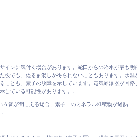
サインに気付く場合があります。蛇口からの冷水が最も明
た後でも、ぬるま湯しか得られないこともあります。水温
ることも、素子の故障を示しています。電気給湯器が回路
示している可能性があります。.
いう音が聞こえる場合、素子上のミネラル堆積物が過熱
.