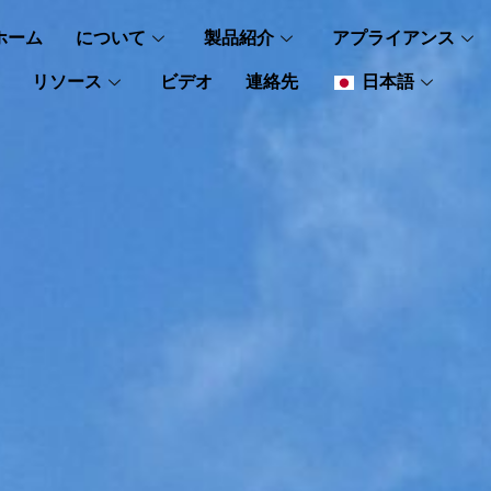
ホーム
について
製品紹介
アプライアンス
リソース
ビデオ
連絡先
日本語