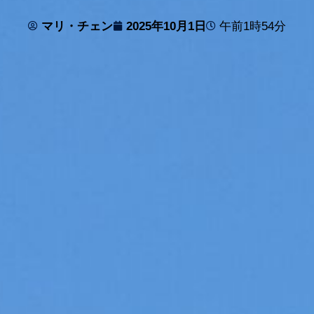
マリ・チェン
2025年10月1日
午前1時54分