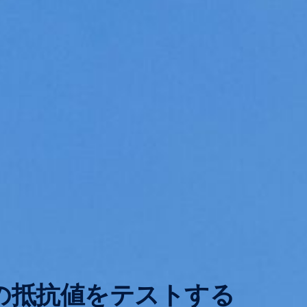
の抵抗値をテストする