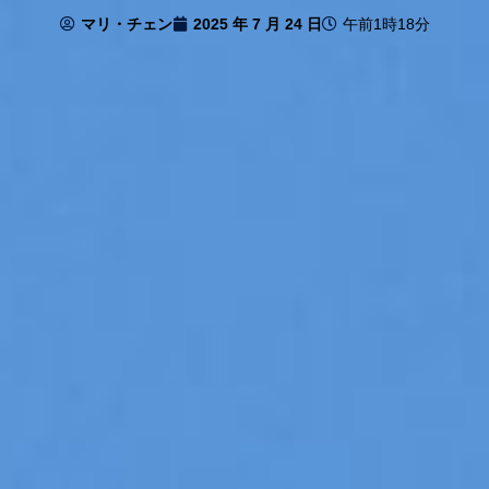
マリ・チェン
2025 年 7 月 24 日
午前1時18分