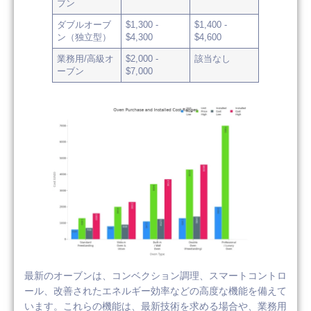
ブン
ダブルオーブ
$1,300 -
$1,400 -
ン（独立型）
$4,300
$4,600
業務用/高級オ
$2,000 -
該当なし
ーブン
$7,000
最新のオーブンは、コンベクション調理、スマートコントロ
ール、改善されたエネルギー効率などの高度な機能を備えて
います。これらの機能は、最新技術を求める場合や、業務用