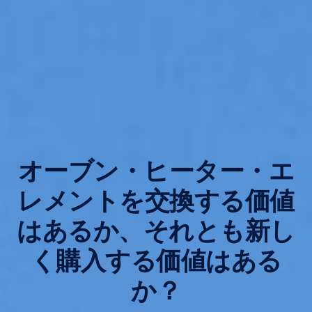
オーブン・ヒーター・エ
レメントを交換する価値
はあるか、それとも新し
く購入する価値はある
か？