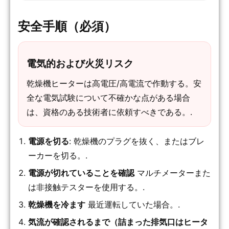
安全手順（必須）
電気的および火災リスク
乾燥機ヒーターは高電圧/高電流で作動する。安
全な電気試験について不確かな点がある場合
は、資格のある技術者に依頼すべきである。.
電源を切る
: 乾燥機のプラグを抜く、またはブレ
ーカーを切る。.
電源が切れていることを確認
マルチメーターまた
は非接触テスターを使用する。.
乾燥機を冷ます
最近運転していた場合。.
気流が確認されるまで（詰まった排気口はヒータ