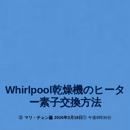
Whirlpool乾燥機のヒータ
ー素子交換方法
マリ・チェン
2026年3月18日
午後8時30分