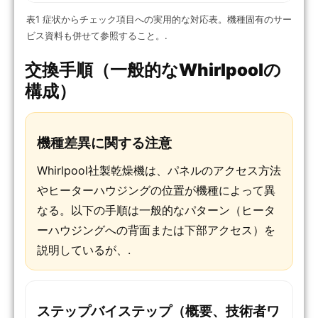
表1 症状からチェック項目への実用的な対応表。機種固有のサー
ビス資料も併せて参照すること。.
交換手順（一般的なWhirlpoolの
構成）
機種差異に関する注意
Whirlpool社製乾燥機は、パネルのアクセス方法
やヒーターハウジングの位置が機種によって異
なる。以下の手順は一般的なパターン（ヒータ
ーハウジングへの背面または下部アクセス）を
説明しているが、.
ステップバイステップ（概要、技術者ワ