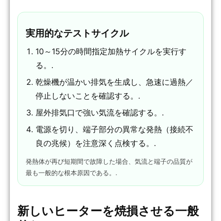
実用的なテストサイクル
10～15分の時間指定加熱サイクルを実行す
る。.
乾燥機が温かい排気を生成し、急速に過熱／
停止しないことを確認する。.
屋外排気口で強い気流を確認する。.
電源を切り、端子部分の異常な発熱（接続不
良の兆候）を注意深く点検する。.
発熱体が再び短期間で故障した場合、気流と端子の品質が
最も一般的な根本原因である。.
新しいヒーターを焼損させる一般