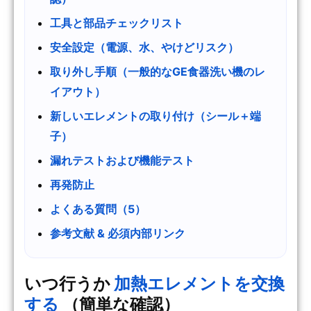
工具と部品チェックリスト
安全設定（電源、水、やけどリスク）
取り外し手順（一般的なGE食器洗い機のレ
イアウト）
新しいエレメントの取り付け（シール＋端
子）
漏れテストおよび機能テスト
再発防止
よくある質問（5）
参考文献 & 必須内部リンク
いつ行うか
加熱エレメントを交換
する
（簡単な確認）