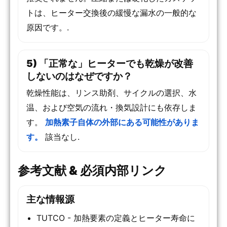
トは、ヒーター交換後の緩慢な漏水の一般的な
原因です。.
5) 「正常な」ヒーターでも乾燥が改善
しないのはなぜですか？
乾燥性能は、リンス助剤、サイクルの選択、水
温、および空気の流れ・換気設計にも依存しま
す。
加熱素子自体の外部にある可能性がありま
す。
該当なし.
参考文献 & 必須内部リンク
主な情報源
TUTCO - 加熱要素の定義とヒーター寿命に