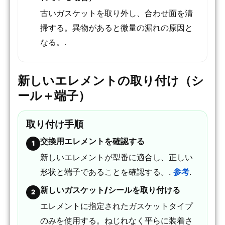
古いガスケットを取り外し、合わせ面を清
掃する。異物があると微量の漏れの原因と
なる。.
新しいエレメントの取り付け（シ
ール＋端子）
取り付け手順
交換用エレメントを確認する
1
新しいエレメントが型番に適合し、正しい
形状と端子であることを確認する。.
参考
.
新しいガスケット/シールを取り付ける
2
エレメントに指定されたガスケットタイプ
のみを使用する。ねじれなく平らに装着さ