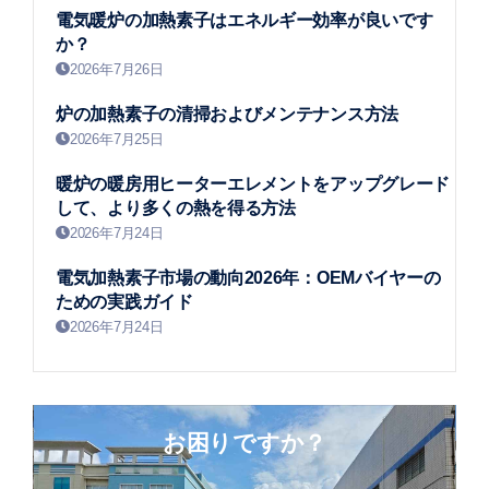
電気暖炉の加熱素子はエネルギー効率が良いです
か？
2026年7月26日
炉の加熱素子の清掃およびメンテナンス方法
2026年7月25日
暖炉の暖房用ヒーターエレメントをアップグレード
して、より多くの熱を得る方法
2026年7月24日
電気加熱素子市場の動向2026年：OEMバイヤーの
ための実践ガイド
2026年7月24日
お困りですか？