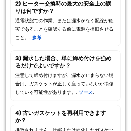
2) ヒーター交換時の最大の安全上の誤
りは何ですか？
通電状態での作業、または漏水がなく配線が確
実であることを確認する前に電源を復旧させる
こと。.
参考
.
3) 漏水した場合、単に締め付けを強め
るだけでよいですか？
注意して締め付けますが、漏水が止まらない場
合は、ガスケットが正しく座っていないか損傷
している可能性があります。.
ソース
.
4) 古いガスケットを再利用できます
か？
推奨されません。圧縮または硬化したガスケッ