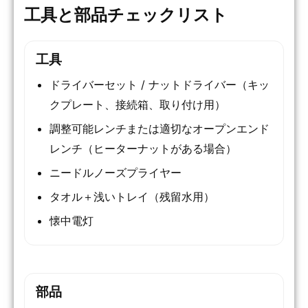
工具と部品チェックリスト
工具
ドライバーセット / ナットドライバー（キッ
クプレート、接続箱、取り付け用）
調整可能レンチまたは適切なオープンエンド
レンチ（ヒーターナットがある場合）
ニードルノーズプライヤー
タオル＋浅いトレイ（残留水用）
懐中電灯
部品