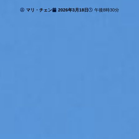
マリ・チェン
2026年3月18日
午後8時30分