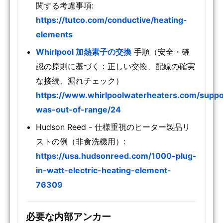
関する考慮事項:
https://tutco.com/conductive/heating-
elements
Whirlpool 加熱素子の交換
手順（安全・確
認の原則に基づく：正しい交換、配線の確実
な接続、漏れチェック）
https://www.whirlpoolwaterheaters.com/suppo
was-out-of-range/24
Hudson Reed - 仕様重視のヒーター製品リ
ストの例（非食洗機用）:
https://usa.hudsonreed.com/1000-plug-
in-watt-electric-heating-element-
76309
必要な内部アンカー