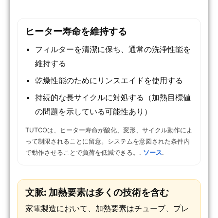
ヒーター寿命を維持する
フィルターを清潔に保ち、通常の洗浄性能を
維持する
乾燥性能のためにリンスエイドを使用する
持続的な長サイクルに対処する（加熱目標値
の問題を示している可能性あり）
TUTCOは、ヒーター寿命が酸化、変形、サイクル動作によ
って制限されることに留意。システムを意図された条件内
で動作させることで負荷を低減できる。.
ソース
.
文脈: 加熱要素は多くの技術を含む
家電製造において、加熱要素はチューブ、プレ