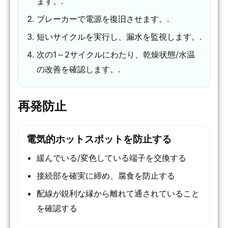
ます。.
ブレーカーで電源を復旧させます。.
短いサイクルを実行し、漏水を監視します。.
次の1～2サイクルにわたり、乾燥状態/水温
の改善を確認します。.
再発防止
電気的ホットスポットを防止する
緩んでいる/変色している端子を交換する
接続部を確実に締め、腐食を防止する
配線が鋭利な縁から離れて通されていること
を確認する