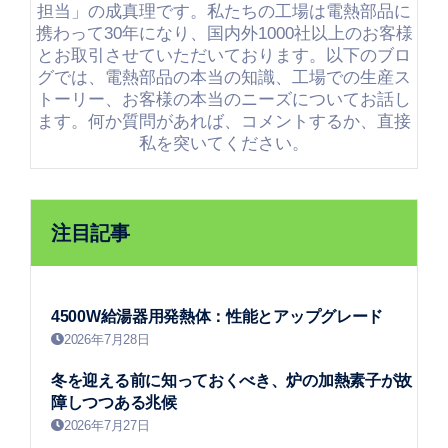
担当」の成真理です。私たちの工場は電熱部品に
携わって30年になり、国内外1000社以上のお客様
とお取引させていただいております。以下のブロ
グでは、電熱部品の本当の知識、工場での生産ス
トーリー、お客様の本当のニーズについてお話し
ます。何か質問があれば、コメントするか、直接
私を突いてください。
注目記事
4500W給湯器用発熱体：性能とアップグレード
2026年7月28日
冬を迎える前に知っておくべき、炉の加熱素子が故
障しつつある兆候
2026年7月27日