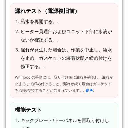
漏れテスト（電源復旧前）
給水を再開する。.
ヒーター貫通部およびユニット下部に水滴が
ないか確認する。.
漏れが発生した場合は、作業を中止し、給水
を止め、ガスケットの装着状態と締め付けを
修正する。.
Whirlpoolの手順には、取り付け後に漏れを確認し、漏れが
止まるまで締め付けること、漏れが続く場合はガスケット
を点検/交換することが含まれています。.
参考
.
機能テスト
キックプレート/トーパネルを再取り付けし