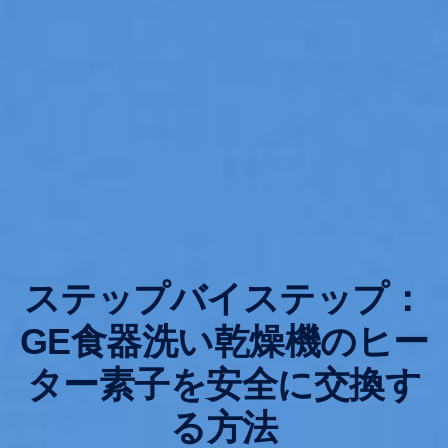
ステップバイステップ：
GE食器洗い乾燥機のヒー
ター素子を安全に交換す
る方法