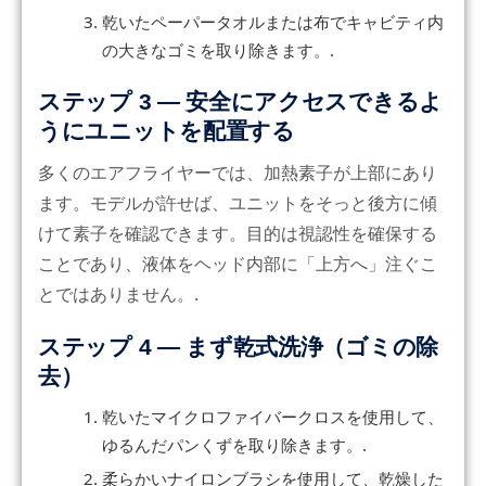
乾いたペーパータオルまたは布でキャビティ内
の大きなゴミを取り除きます。.
ステップ 3 — 安全にアクセスできるよ
うにユニットを配置する
多くのエアフライヤーでは、加熱素子が上部にあり
ます。モデルが許せば、ユニットをそっと後方に傾
けて素子を確認できます。目的は視認性を確保する
ことであり、液体をヘッド内部に「上方へ」注ぐこ
とではありません。.
ステップ 4 — まず乾式洗浄（ゴミの除
去）
乾いたマイクロファイバークロスを使用して、
ゆるんだパンくずを取り除きます。.
柔らかいナイロンブラシを使用して、乾燥した