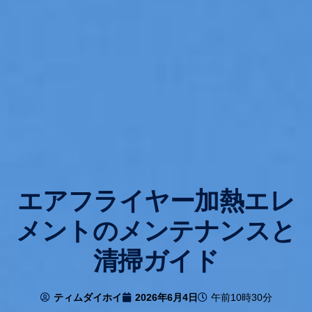
エアフライヤー加熱エレ
メントのメンテナンスと
清掃ガイド
ティムダイホイ
2026年6月4日
午前10時30分