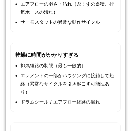
エアフローの弱さ・汚れ（糸くずの蓄積、排
気ホースの潰れ）
サーモスタットの異常な動作サイクル
乾燥に時間がかかりすぎる
排気経路の制限（最も一般的）
エレメントの一部がハウジングに接触して短
絡（異常なサイクルを引き起こす可能性あ
り）
ドラムシール / エアフロー経路の漏れ