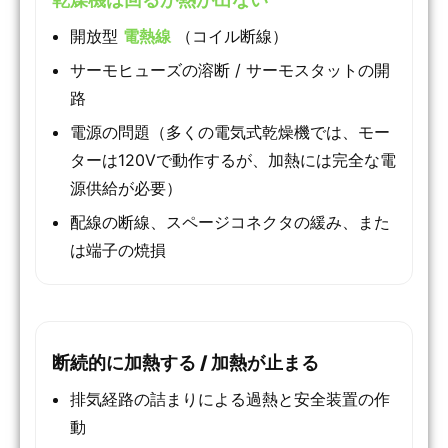
開放型
電熱線
（コイル断線）
サーモヒューズの溶断 / サーモスタットの開
路
電源の問題（多くの電気式乾燥機では、モー
ターは120Vで動作するが、加熱には完全な電
源供給が必要）
配線の断線、スページコネクタの緩み、また
は端子の焼損
断続的に加熱する / 加熱が止まる
排気経路の詰まりによる過熱と安全装置の作
動