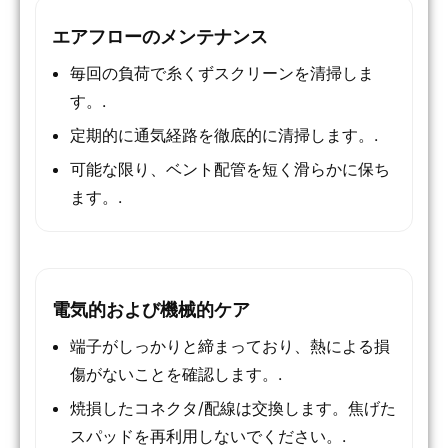
エアフローのメンテナンス
毎回の負荷で糸くずスクリーンを清掃しま
す。.
定期的に通気経路を徹底的に清掃します。.
可能な限り、ベント配管を短く滑らかに保ち
ます。.
電気的および機械的ケア
端子がしっかりと締まっており、熱による損
傷がないことを確認します。.
焼損したコネクタ/配線は交換します。焦げた
スパッドを再利用しないでください。.