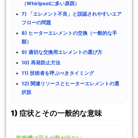
（Whirlpoolに多い原因）
7) 「エレメント不良」と誤認されやすいエア
フローの問題
8) ヒーターエレメントの交換（一般的な手
順）
9) 適切な交換用エレメントの選び方
10) 再発防止方法
11) 技術者を呼ぶべきタイミング
12) 関連リソースとヒーターエレメントの選
択肢
1) 症状とその一般的な意味
乾燥機は回るが熱が出ない