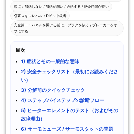
焦点：加熱しない / 加熱が弱い / 過熱する / 乾燥時間が長い
必要スキルレベル：DIY～中級者
安全第一：パネルを開ける前に、プラグを抜く / ブレーカーをオ
フにする
目次
1) 症状とその一般的な意味
2) 安全チェックリスト（最初にお読みくださ
い）
3) 分解前のクイックチェック
4) ステップバイステップの診断フロー
5) ヒーターエレメントのテスト（およびその
故障理由）
6) サーモヒューズ / サーモスタットの問題