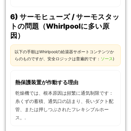
6) サーモヒューズ / サーモスタッ
トの問題（Whirlpoolに多い原
因）
以下の手順はWhirlpoolの給湯器サポートコンテンツか
らのものですが、安全ロジックは普遍的です：
ソース
)
熱保護装置が作動する理由
乾燥機では、根本原因は頻繁に通気制限です：
糸くずの蓄積、通気口の詰まり、長いダクト配
管、または押しつぶされたフレキシブルホー
ス。.