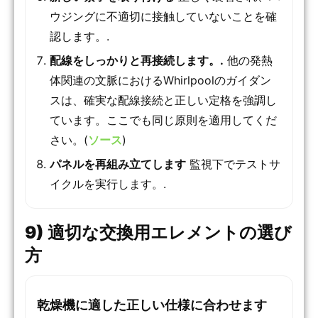
ウジングに不適切に接触していないことを確
認します。.
配線をしっかりと再接続します。.
他の発熱
体関連の文脈におけるWhirlpoolのガイダン
スは、確実な配線接続と正しい定格を強調し
ています。ここでも同じ原則を適用してくだ
さい。(
ソース
)
パネルを再組み立てします
監視下でテストサ
イクルを実行します。.
9) 適切な交換用エレメントの選び
方
乾燥機に適した正しい仕様に合わせます