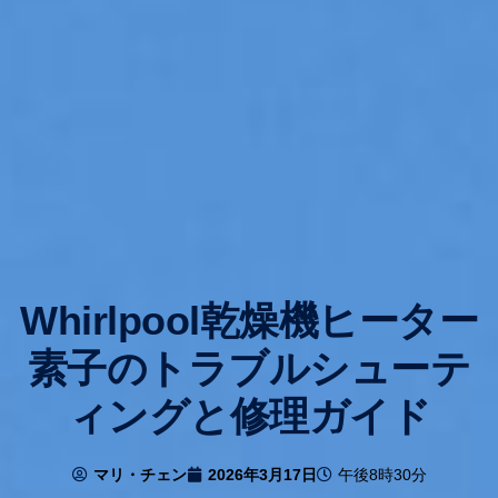
Whirlpool乾燥機ヒーター
素子のトラブルシューテ
ィングと修理ガイド
マリ・チェン
2026年3月17日
午後8時30分