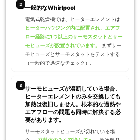
2
一般的なWhirlpool
電気式乾燥機では、ヒーターエレメントは
ヒーターハウジング内に配置され、エアフ
ロー経路に1つ以上のサーモスタットとサー
モヒューズが設置されています。
まずサー
モヒューズとサーモスタットをテストする
（一般的で迅速なチェック）.
3
サーモヒューズが溶断している場合、
ヒーターエレメントのみを交換しても
加熱は復旧しません。根本的な過熱や
エアフローの問題も同時に解決する必
要があります。
サーモスタットヒューズが切れている場
合、,
発熱体のみを交換しても、
熱は復旧