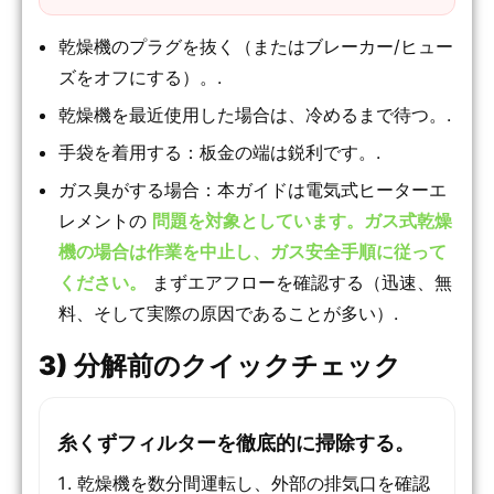
乾燥機のプラグを抜く（またはブレーカー/ヒュー
ズをオフにする）。.
乾燥機を最近使用した場合は、冷めるまで待つ。.
手袋を着用する：板金の端は鋭利です。.
ガス臭がする場合：本ガイドは電気式ヒーターエ
レメントの
問題を対象としています。ガス式乾燥
機の場合は作業を中止し、ガス安全手順に従って
ください。
まずエアフローを確認する（迅速、無
料、そして実際の原因であることが多い）.
3) 分解前のクイックチェック
糸くずフィルターを徹底的に掃除する。
乾燥機を数分間運転し、外部の排気口を確認