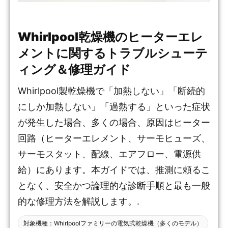
Whirlpool乾燥機のヒーターエレ
メントに関するトラブルシューテ
ィング＆修理ガイド
Whirlpool製乾燥機で「加熱しない」「断続的
にしか加熱しない」「過熱する」といった症状
が発生した場合、多くの場合、原因はヒーター
回路（ヒーターエレメント、サーモヒューズ、
サーモスタット、配線、エアフロー、電源供
給）にあります。本ガイドでは、推測に頼るこ
となく、安全かつ論理的な診断手順と最も一般
的な修理方法を解説します。.
対象機種：Whirlpoolファミリーの電気式乾燥機（多くのモデル）