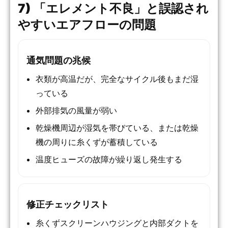
7) 「エレメント不良」と誤認され
やすいエアフローの問題
通気問題の兆候
衣類が高温だが、完全なサイクル後もまだ湿
っている
外部排気の風量が弱い
乾燥機周辺が湿気を帯びている、または乾燥
機の周りに糸くずが蓄積している
温度ヒューズの故障が繰り返し発生する
修正チェックリスト
糸くずスクリーンハウジングと内部ダクトを