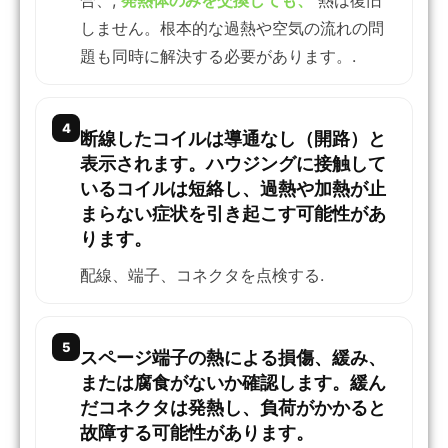
しません。根本的な過熱や空気の流れの問
題も同時に解決する必要があります。.
4
断線したコイルは導通なし（開路）と
表示されます。ハウジングに接触して
いるコイルは短絡し、過熱や加熱が止
まらない症状を引き起こす可能性があ
ります。
配線、端子、コネクタを点検する.
5
スページ端子の熱による損傷、緩み、
または腐食がないか確認します。緩ん
だコネクタは発熱し、負荷がかかると
故障する可能性があります。