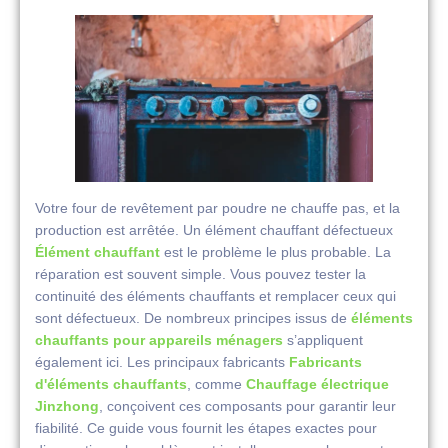
Votre four de revêtement par poudre ne chauffe pas, et la
production est arrêtée. Un élément chauffant défectueux
Élément chauffant
est le problème le plus probable. La
réparation est souvent simple. Vous pouvez tester la
continuité des éléments chauffants et remplacer ceux qui
sont défectueux. De nombreux principes issus de
éléments
chauffants pour appareils ménagers
s’appliquent
également ici. Les principaux fabricants
Fabricants
d'éléments chauffants
, comme
Chauffage électrique
Jinzhong
, conçoivent ces composants pour garantir leur
fiabilité. Ce guide vous fournit les étapes exactes pour