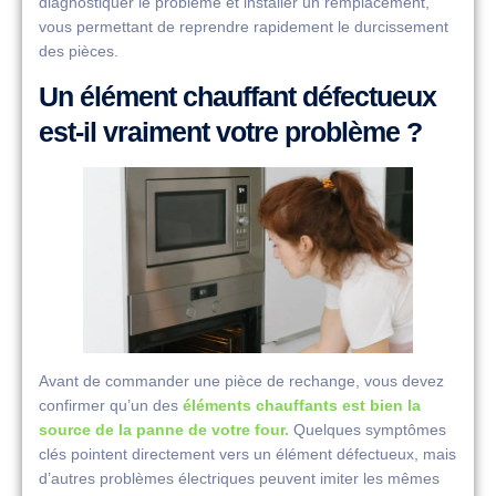
diagnostiquer le problème et installer un remplacement,
vous permettant de reprendre rapidement le durcissement
des pièces.
Un élément chauffant défectueux
est-il vraiment votre problème ?
Avant de commander une pièce de rechange, vous devez
confirmer qu’un des
éléments chauffants est bien la
source de la panne de votre four.
Quelques symptômes
clés pointent directement vers un élément défectueux, mais
d’autres problèmes électriques peuvent imiter les mêmes