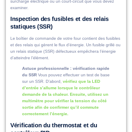
surcharge électrique ou un court-circuit que vous devez
examiner.
Inspection des fusibles et des relais
statiques (SSR)
Le boîtier de commande de votre four contient des fusibles
et des relais qui gèrent le flux d’énergie. Un fusible grillé ou
un relais statique (SSR) défectueux empêchera l’énergie
d’atteindre l’élément.
Astuce professionnelle : vérification rapide
du SSR
Vous pouvez effectuer un test de base
sur un SSR. D’abord,
vérifiez que la LED
d’entrée s’allume lorsque le contrôleur
demande de la chaleur. Ensuite, utilisez un
multimètre pour vérifier la tension du côté
sortie afin de confirmer qu’il commute
correctement l’énergie.
Vérification du thermostat et du