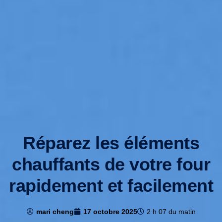
Réparez les éléments
chauffants de votre four
rapidement et facilement
mari cheng
17 octobre 2025
2 h 07 du matin