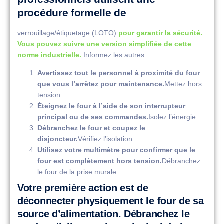
procédure formelle de
verrouillage/étiquetage (LOTO)
pour garantir la sécurité.
Vous pouvez suivre une version simplifiée de cette
norme industrielle.
Informez les autres :.
Avertissez tout le personnel à proximité du four
que vous l’arrêtez pour maintenance.
Mettez hors
tension :.
Éteignez le four à l’aide de son interrupteur
principal ou de ses commandes.
Isolez l’énergie :.
Débranchez le four et coupez le
disjoncteur.
Vérifiez l’isolation :.
Utilisez votre multimètre pour confirmer que le
four est complètement hors tension.
Débranchez
le four de la prise murale.
Votre première action est de
déconnecter physiquement le four de sa
source d’alimentation. Débranchez le