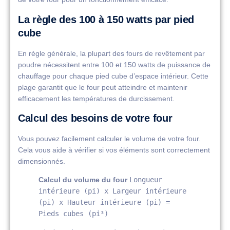
La règle des 100 à 150 watts par pied
cube
En règle générale, la plupart des fours de revêtement par
poudre nécessitent entre 100 et 150 watts de puissance de
chauffage pour chaque pied cube d’espace intérieur. Cette
plage garantit que le four peut atteindre et maintenir
efficacement les températures de durcissement.
Calcul des besoins de votre four
Vous pouvez facilement calculer le volume de votre four.
Cela vous aide à vérifier si vos éléments sont correctement
dimensionnés.
Calcul du volume du four
Longueur
intérieure (pi) x Largeur intérieure
(pi) x Hauteur intérieure (pi) =
Pieds cubes (pi³)