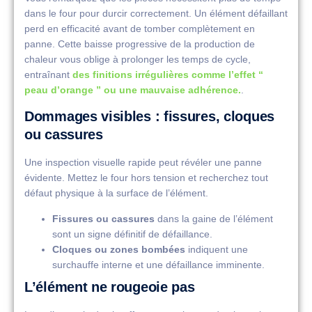
dans le four pour durcir correctement. Un élément défaillant
perd en efficacité avant de tomber complètement en
panne. Cette baisse progressive de la production de
chaleur vous oblige à prolonger les temps de cycle,
entraînant
des finitions irrégulières comme l’effet “
peau d’orange ” ou une mauvaise adhérence.
.
Dommages visibles : fissures, cloques
ou cassures
Une inspection visuelle rapide peut révéler une panne
évidente. Mettez le four hors tension et recherchez tout
défaut physique à la surface de l’élément.
Fissures ou cassures
dans la gaine de l’élément
sont un signe définitif de défaillance.
Cloques ou zones bombées
indiquent une
surchauffe interne et une défaillance imminente.
L’élément ne rougeoie pas