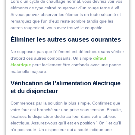
Lors d’un cycle de chauffage normal, vous devriez voir vos
éléments de type calrod rougeoyer d’un rouge terne à vif.
Si vous pouvez observer les éléments en toute sécurité et
remarquez que l’un d’eux reste sombre tandis que les
autres rougeoient, vous avez trouvé le coupable.
Éliminer les autres causes courantes
Ne supposez pas que l’élément est défectueux sans vérifier
d’abord ces autres composants. Un simple
défaut
électrique
peut facilement être confondu avec une panne
matérielle majeure.
Vérification de l’alimentation électrique
et du disjoncteur
Commencez par la solution la plus simple. Confirmez que
votre four est branché sur une prise sous tension. Ensuite,
localisez le disjoncteur dédié au four dans votre tableau
électrique. Assurez-vous qu’il est en position “ On ” et qu’il
n’a pas sauté. Un disjoncteur qui a sauté indique une