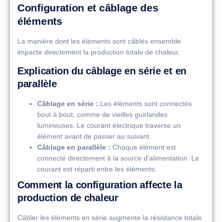
Configuration et câblage des
éléments
La manière dont les éléments sont câblés ensemble
impacte directement la production totale de chaleur.
Explication du câblage en série et en
parallèle
Câblage en série :
Les éléments sont connectés
bout à bout, comme de vieilles guirlandes
lumineuses. Le courant électrique traverse un
élément avant de passer au suivant.
Câblage en parallèle :
Chaque élément est
connecté directement à la source d’alimentation. Le
courant est réparti entre les éléments.
Comment la configuration affecte la
production de chaleur
Câbler les éléments en série augmente la résistance totale,