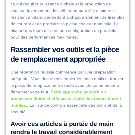
ce qui réduit la puissance globale et la production de
chaleur. Inversement, les câbler en parallèle diminue la
résistance totale, permettant à chaque élément de tirer plus
de courant et de produire sa pleine chaleur nominale. La
plupart des fours utilisent une configuration en parallèle
pour des performances maximales.
Rassembler vos outils et la pièce
de remplacement appropriée
Une réparation réussie commence par une préparation
adéquate. Vous devez rassembler les bons outils et trouver
la pièce de remplacement exacte avant de commencer à
démonter votre four.
Cette approche garantit un
processus fluide et efficace et évite des temps d’arrêt
inutiles.
. La liste de contrôle essentielle des outils et de la
sécurité.
Avoir ces articles à portée de main
rendra le travail considérablement