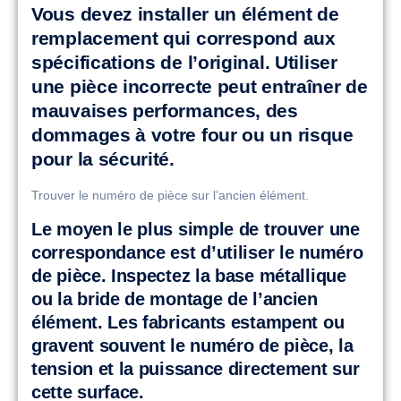
Vous devez installer un élément de
remplacement qui correspond aux
spécifications de l’original. Utiliser
une pièce incorrecte peut entraîner de
mauvaises performances, des
dommages à votre four ou un risque
pour la sécurité.
Trouver le numéro de pièce sur l’ancien élément.
Le moyen le plus simple de trouver une
correspondance est d’utiliser le numéro
de pièce. Inspectez la base métallique
ou la bride de montage de l’ancien
élément. Les fabricants estampent ou
gravent souvent le numéro de pièce, la
tension et la puissance directement sur
cette surface.