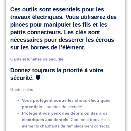
Ces outils sont essentiels pour les
travaux électriques. Vous utiliserez des
pinces pour manipuler les fils et les
petits connecteurs. Les clés sont
nécessaires pour desserrer les écrous
sur les bornes de l’élément.
Gants et lunettes de sécurité.
Donnez toujours la priorité à votre
sécurité. 🛡️
Gants isolés :
Vous protègent contre les chocs électriques
potentiels.
Lunettes de sécurité :.
Protègent vos yeux des débris ou des arcs
électriques accidentels.
Comment trouver les
éléments chauffants de remplacement corrects.