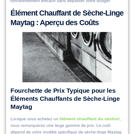
fonctionnement efficace sans dépasser votre budget.
Élément Chauffant de Sèche-Linge
Maytag : Aperçu des Coûts
Fourchette de Prix Typique pour les
Éléments Chauffants de Sèche-Linge
Maytag
Lorsque vous achetez un
élément chauffant du séchoir
,
vous remarquerez une large gamme de prix. Le coût
dépend de votre modèle spécifique de sèche-linge Maytag