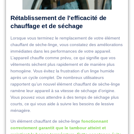
Rétablissement de l’efficacité de
chauffage et de séchage
Lorsque vous terminez le remplacement de votre élément
chauffant de sèche-linge, vous constatez des améliorations
immédiates dans les performances de votre appareil.
L’appareil chauffe comme prévu, ce qui signifie que vos
vêtements sèchent plus rapidement et de manière plus
homogène. Vous évitez la frustration d’un linge humide
après un cycle complet. De nombreux utilisateurs
rapportent qu’un nouvel élément chauffant de sèche-linge
ramène leur appareil à sa vitesse de séchage d’origine.
Vous pouvez vous attendre à des temps de séchage plus
courts, ce qui vous aide à suivre les besoins de lessive
ménagère.
Un élément chauffant de sèche-linge
fonctionnant
correctement garantit que le tambour atteint et