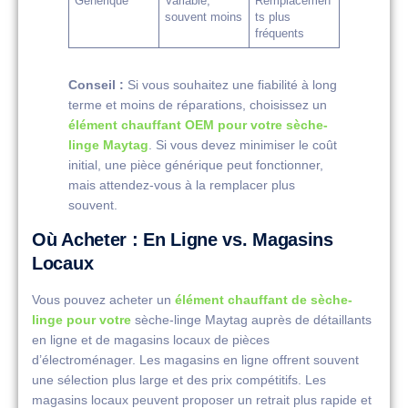
Générique
Variable,
Remplacemen
souvent moins
ts plus
fréquents
Conseil :
Si vous souhaitez une fiabilité à long
terme et moins de réparations, choisissez un
élément chauffant OEM pour votre sèche-
linge Maytag
. Si vous devez minimiser le coût
initial, une pièce générique peut fonctionner,
mais attendez-vous à la remplacer plus
souvent.
Où Acheter : En Ligne vs. Magasins
Locaux
Vous pouvez acheter un
élément chauffant de sèche-
linge pour votre
sèche-linge Maytag auprès de détaillants
en ligne et de magasins locaux de pièces
d’électroménager. Les magasins en ligne offrent souvent
une sélection plus large et des prix compétitifs. Les
magasins locaux peuvent proposer un retrait plus rapide et