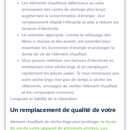
Les éléments chauffants défectueux ou usés
provoquent des cycles de séchage plus longs,
augmentant la consommation d’énergie ; leur
remplacement rétablit l’efficacité et aide à réduire les
factures d’électricité.
Un entretien approprié, comme le nettoyage des
filtres à charpie et des évents, est essentiel pour
maximiser les économies d’énergie et prolonger la
durée de vie de l’élément chauffant.
Vous pouvez maîtriser vos factures d’électricité en
entretenant votre sèche-linge et en remplaçant
rapidement les pièces usées. Si vous remarquez que
votre sèche-linge met plus de temps à sécher les
vêtements, envisagez de vérifier l’élément chauffant
et les composants connexes.
Longévité et fiabilité de la réparation.
Un remplacement de qualité de votre
élément chauffant de sèche-linge peut prolonger
la durée
de vie de votre appareil de plusieurs années. Les