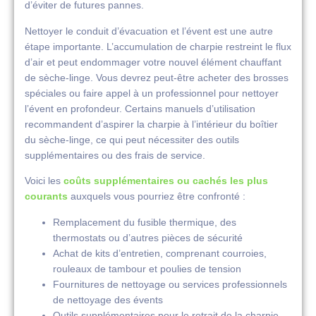
d’éviter de futures pannes.
Nettoyer le conduit d’évacuation et l’évent est une autre
étape importante. L’accumulation de charpie restreint le flux
d’air et peut endommager votre nouvel élément chauffant
de sèche-linge. Vous devrez peut-être acheter des brosses
spéciales ou faire appel à un professionnel pour nettoyer
l’évent en profondeur. Certains manuels d’utilisation
recommandent d’aspirer la charpie à l’intérieur du boîtier
du sèche-linge, ce qui peut nécessiter des outils
supplémentaires ou des frais de service.
Voici les
coûts supplémentaires ou cachés les plus
courants
auxquels vous pourriez être confronté :
Remplacement du fusible thermique, des
thermostats ou d’autres pièces de sécurité
Achat de kits d’entretien, comprenant courroies,
rouleaux de tambour et poulies de tension
Fournitures de nettoyage ou services professionnels
de nettoyage des évents
Outils supplémentaires pour le retrait de la charpie