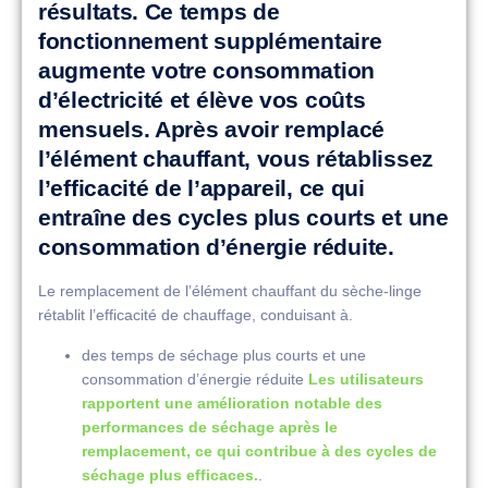
résultats. Ce temps de
fonctionnement supplémentaire
augmente votre consommation
d’électricité et élève vos coûts
mensuels. Après avoir remplacé
l’élément chauffant, vous rétablissez
l’efficacité de l’appareil, ce qui
entraîne des cycles plus courts et une
consommation d’énergie réduite.
Le remplacement de l’élément chauffant du sèche-linge
rétablit l’efficacité de chauffage, conduisant à.
des temps de séchage plus courts et une
consommation d’énergie réduite
Les utilisateurs
rapportent une amélioration notable des
performances de séchage après le
remplacement, ce qui contribue à des cycles de
séchage plus efficaces.
.