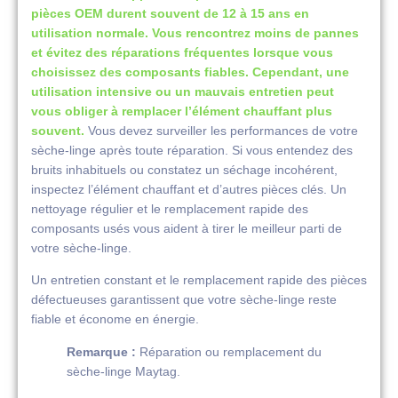
pièces OEM durent souvent de 12 à 15 ans en
utilisation normale. Vous rencontrez moins de pannes
et évitez des réparations fréquentes lorsque vous
choisissez des composants fiables. Cependant, une
utilisation intensive ou un mauvais entretien peut
vous obliger à remplacer l’élément chauffant plus
souvent.
Vous devez surveiller les performances de votre
sèche-linge après toute réparation. Si vous entendez des
bruits inhabituels ou constatez un séchage incohérent,
inspectez l’élément chauffant et d’autres pièces clés. Un
nettoyage régulier et le remplacement rapide des
composants usés vous aident à tirer le meilleur parti de
votre sèche-linge.
Un entretien constant et le remplacement rapide des pièces
défectueuses garantissent que votre sèche-linge reste
fiable et économe en énergie.
Remarque :
Réparation ou remplacement du
sèche-linge Maytag.