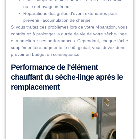
ou le nettoyage intérieur
Réparations des grilles d’évent extérieures pour
prévenir l’accumulation de charpie
Si vous traitez ces problèmes lors de votre réparation, vous
contribuez à prolonger la durée de vie de votre sèche-linge
et à améliorer ses performances. Cependant, chaque tâche
supplémentaire augmente le coût global, vous devez donc
prévoir un budget en conséquence.
Performance de l’élément
chauffant du sèche-linge après le
remplacement