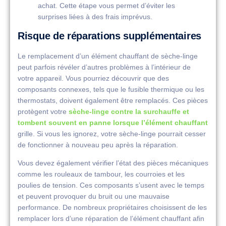
achat. Cette étape vous permet d’éviter les
surprises liées à des frais imprévus.
Risque de réparations supplémentaires
Le remplacement d’un élément chauffant de sèche-linge
peut parfois révéler d’autres problèmes à l’intérieur de
votre appareil. Vous pourriez découvrir que des
composants connexes, tels que le fusible thermique ou les
thermostats, doivent également être remplacés. Ces pièces
protègent votre
sèche-linge contre la surchauffe et
tombent souvent en panne lorsque l’élément chauffant
grille. Si vous les ignorez, votre sèche-linge pourrait cesser
de fonctionner à nouveau peu après la réparation.
Vous devez également vérifier l’état des pièces mécaniques
comme les rouleaux de tambour, les courroies et les
poulies de tension. Ces composants s’usent avec le temps
et peuvent provoquer du bruit ou une mauvaise
performance. De nombreux propriétaires choisissent de les
remplacer lors d’une réparation de l’élément chauffant afin