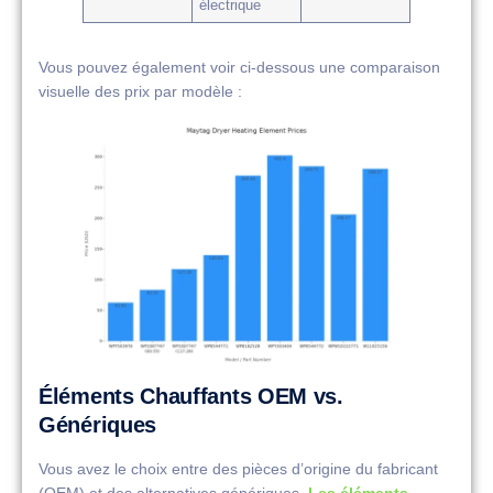
électrique
Vous pouvez également voir ci-dessous une comparaison
visuelle des prix par modèle :
Éléments Chauffants OEM vs.
Génériques
Vous avez le choix entre des pièces d’origine du fabricant
(OEM) et des alternatives génériques.
Les éléments