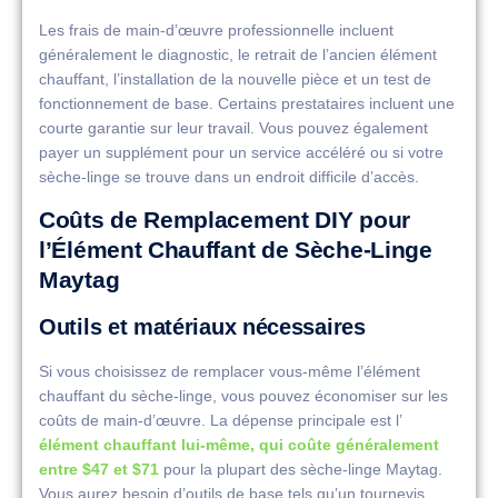
Les frais de main-d’œuvre professionnelle incluent
généralement le diagnostic, le retrait de l’ancien élément
chauffant, l’installation de la nouvelle pièce et un test de
fonctionnement de base. Certains prestataires incluent une
courte garantie sur leur travail. Vous pouvez également
payer un supplément pour un service accéléré ou si votre
sèche-linge se trouve dans un endroit difficile d’accès.
Coûts de Remplacement DIY pour
l’Élément Chauffant de Sèche-Linge
Maytag
Outils et matériaux nécessaires
Si vous choisissez de remplacer vous-même l’élément
chauffant du sèche-linge, vous pouvez économiser sur les
coûts de main-d’œuvre. La dépense principale est l’
élément chauffant lui-même, qui coûte généralement
entre $47 et $71
pour la plupart des sèche-linge Maytag.
Vous aurez besoin d’outils de base tels qu’un tournevis,