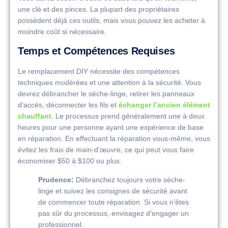
une clé et des pinces. La plupart des propriétaires
possèdent déjà ces outils, mais vous pouvez les acheter à
moindre coût si nécessaire.
Temps et Compétences Requises
Le remplacement DIY nécessite des compétences
techniques modérées et une attention à la sécurité. Vous
devrez débrancher le sèche-linge, retirer les panneaux
d’accès, déconnecter les fils et
échanger l’ancien élément
chauffant
. Le processus prend généralement une à deux
heures pour une personne ayant une expérience de base
en réparation. En effectuant la réparation vous-même, vous
évitez les frais de main-d’œuvre, ce qui peut vous faire
économiser $50 à $100 ou plus.
Prudence:
Débranchez toujours votre sèche-
linge et suivez les consignes de sécurité avant
de commencer toute réparation. Si vous n’êtes
pas sûr du processus, envisagez d’engager un
professionnel.