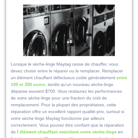
Lorsque le sèche-linge Maytag cesse de chauffer, vous
devez choisir entre le réparer ou le remplacer. Remplacer
un élément chauffant défectueux coûte généralement
entre
100 et 350 euros
, tandis qu’un nouveau sèche-linge
dépasse souvent $700. Vous restaurez les performances
de votre sèche-linge pour une fraction du coût de
remplacement. Pour la plupart des propriétaires, cette
réparation offre un excellent rapport qualité-prix, surtout si
votre sèche-linge Maytag fonctionne par ailleurs
correctement. Vous pouvez être confiant que la réparation
de l’
élément chauffant maintient votre sèche-linge
en