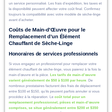
un service personnalisé. Les frais d’expédition, les taxes et
la disponibilité peuvent affecter votre coût final. Confirmez
toujours la compatibilité avec votre modèle de sèche-linge
avant d’acheter.
Coûts de Main-d’Œuvre pour le
Remplacement d’un Élément
Chauffant de Sèche-Linge
Honoraires de services professionnels
Si vous engagez un professionnel pour remplacer votre
élément chauffant de sèche-linge, vous paierez à la fois la
main-d’œuvre et la pièce.
Les tarifs de main-d’œuvre
varient généralement de $50 à $100 par heure
. De
nombreux prestataires facturent des frais de déplacement
entre $100 et $150, qu’ils peuvent parfois annuler si vous
procédez à la réparation. Le
coût total pour un
remplacement professionnel, pièces et main-d’œuvre
comprises, se situe généralement entre $200 et $350