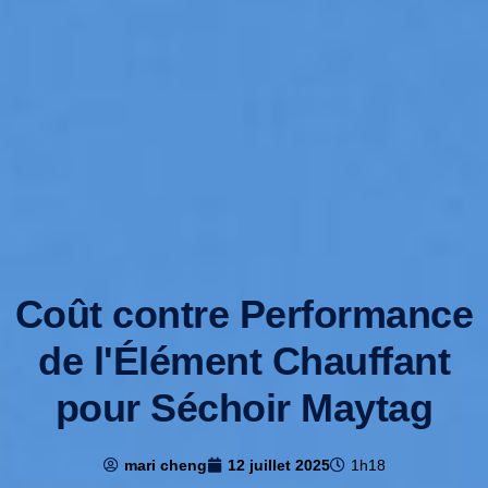
Coût contre Performance
de l'Élément Chauffant
pour Séchoir Maytag
mari cheng
12 juillet 2025
1h18