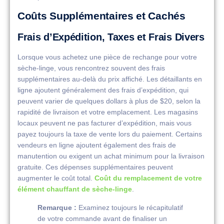
Coûts Supplémentaires et Cachés
Frais d’Expédition, Taxes et Frais Divers
Lorsque vous achetez une pièce de rechange pour votre
sèche-linge, vous rencontrez souvent des frais
supplémentaires au-delà du prix affiché. Les détaillants en
ligne ajoutent généralement des frais d’expédition, qui
peuvent varier de quelques dollars à plus de $20, selon la
rapidité de livraison et votre emplacement. Les magasins
locaux peuvent ne pas facturer d’expédition, mais vous
payez toujours la taxe de vente lors du paiement. Certains
vendeurs en ligne ajoutent également des frais de
manutention ou exigent un achat minimum pour la livraison
gratuite. Ces dépenses supplémentaires peuvent
augmenter le coût total.
Coût du remplacement de votre
élément chauffant de sèche-linge
.
Remarque :
Examinez toujours le récapitulatif
de votre commande avant de finaliser un