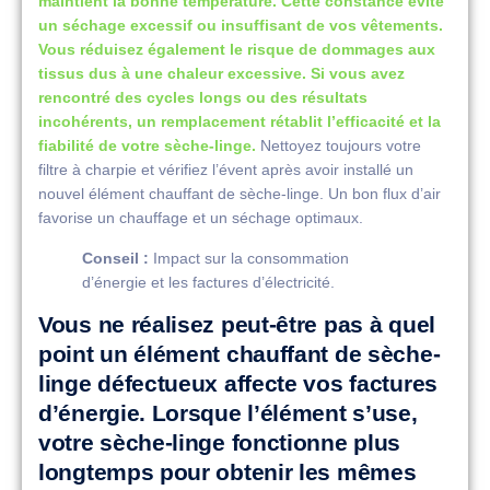
maintient la bonne température. Cette constance évite
un séchage excessif ou insuffisant de vos vêtements.
Vous réduisez également le risque de dommages aux
tissus dus à une chaleur excessive. Si vous avez
rencontré des cycles longs ou des résultats
incohérents, un remplacement rétablit l’efficacité et la
fiabilité de votre sèche-linge.
Nettoyez toujours votre
filtre à charpie et vérifiez l’évent après avoir installé un
nouvel élément chauffant de sèche-linge. Un bon flux d’air
favorise un chauffage et un séchage optimaux.
Conseil :
Impact sur la consommation
d’énergie et les factures d’électricité.
Vous ne réalisez peut-être pas à quel
point un élément chauffant de sèche-
linge défectueux affecte vos factures
d’énergie. Lorsque l’élément s’use,
votre sèche-linge fonctionne plus
longtemps pour obtenir les mêmes