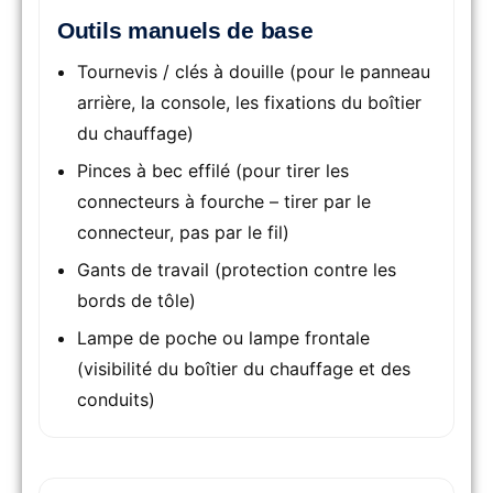
Outils manuels de base
Tournevis / clés à douille (pour le panneau
arrière, la console, les fixations du boîtier
du chauffage)
Pinces à bec effilé (pour tirer les
connecteurs à fourche – tirer par le
connecteur, pas par le fil)
Gants de travail (protection contre les
bords de tôle)
Lampe de poche ou lampe frontale
(visibilité du boîtier du chauffage et des
conduits)