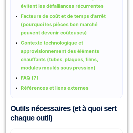
évitent les défaillances récurrentes
Facteurs de coût et de temps d'arrêt
(pourquoi les pièces bon marché
peuvent devenir coûteuses)
Contexte technologique et
approvisionnement des éléments
chauffants (tubes, plaques, films,
modules moulés sous pression)
FAQ (7)
Références et liens externes
Outils nécessaires (et à quoi sert
chaque outil)