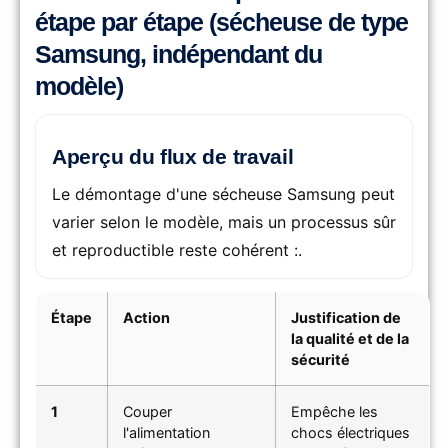
étape par étape (sécheuse de type
Samsung, indépendant du
modèle)
Aperçu du flux de travail
Le démontage d'une sécheuse Samsung peut
varier selon le modèle, mais un processus sûr
et reproductible reste cohérent :.
Étape
Action
Justification de
la qualité et de la
sécurité
1
Couper
Empêche les
l'alimentation
chocs électriques