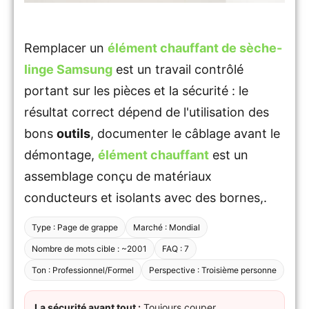
Remplacer un
élément chauffant de sèche-
linge Samsung
est un travail contrôlé
portant sur les pièces et la sécurité : le
résultat correct dépend de l'utilisation des
bons
outils
, documenter le câblage avant le
démontage,
élément chauffant
est un
assemblage conçu de matériaux
conducteurs et isolants avec des bornes,.
Type : Page de grappe
Marché : Mondial
Nombre de mots cible : ~2001
FAQ : 7
Ton : Professionnel/Formel
Perspective : Troisième personne
La sécurité avant tout :
Toujours couper