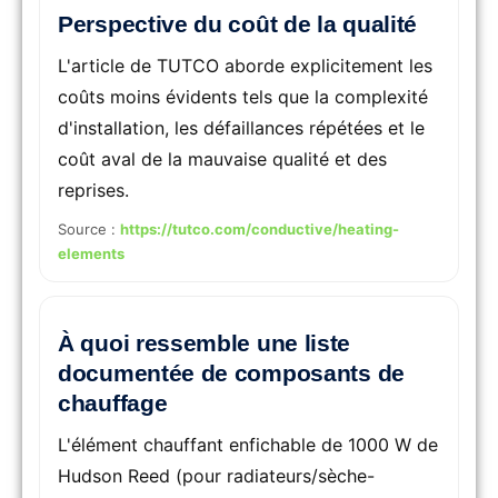
Perspective du coût de la qualité
L'article de TUTCO aborde explicitement les
coûts moins évidents tels que la complexité
d'installation, les défaillances répétées et le
coût aval de la mauvaise qualité et des
reprises.
Source :
https://tutco.com/conductive/heating-
elements
À quoi ressemble une liste
documentée de composants de
chauffage
L'élément chauffant enfichable de 1000 W de
Hudson Reed (pour radiateurs/sèche-