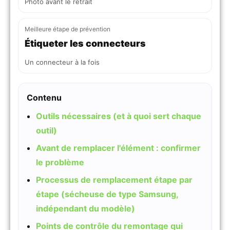
Photo avant le retrait
Meilleure étape de prévention
Étiqueter les connecteurs
Un connecteur à la fois
Contenu
Outils nécessaires (et à quoi sert chaque
outil)
Avant de remplacer l'élément : confirmer
le problème
Processus de remplacement étape par
étape (sécheuse de type Samsung,
indépendant du modèle)
Points de contrôle du remontage qui