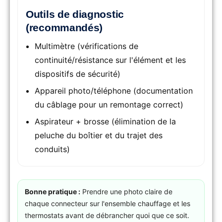
Outils de diagnostic
(recommandés)
Multimètre (vérifications de
continuité/résistance sur l'élément et les
dispositifs de sécurité)
Appareil photo/téléphone (documentation
du câblage pour un remontage correct)
Aspirateur + brosse (élimination de la
peluche du boîtier et du trajet des
conduits)
Bonne pratique :
Prendre une photo claire de
chaque connecteur sur l'ensemble chauffage et les
thermostats avant de débrancher quoi que ce soit.