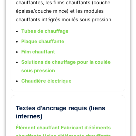
chauffantes, les films chauffants (couche
épaisse/couche mince) et les modules
chauffants intégrés moulés sous pression.
Tubes de chauffage
Plaque chauffante
Film chauffant
Solutions de chauffage pour la coulée
sous pression
Chaudière électrique
Textes d'ancrage requis (liens
internes)
Élément chauffant
Fabricant d'éléments
chauffants
Usine d'éléments chauffants