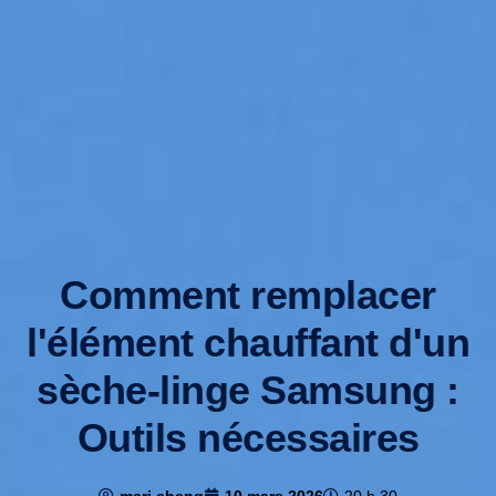
Comment remplacer
l'élément chauffant d'un
sèche-linge Samsung :
Outils nécessaires