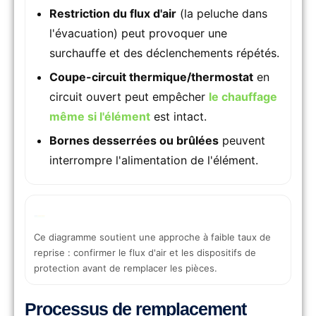
Restriction du flux d'air
(la peluche dans
l'évacuation) peut provoquer une
surchauffe et des déclenchements répétés.
Coupe-circuit thermique/thermostat
en
circuit ouvert peut empêcher
le chauffage
même si l'élément
est intact.
Bornes desserrées ou brûlées
peuvent
interrompre l'alimentation de l'élément.
Ce diagramme soutient une approche à faible taux de
reprise : confirmer le flux d'air et les dispositifs de
protection avant de remplacer les pièces.
Processus de remplacement