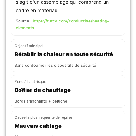
s'agit d'un assemblage qui comprend un
cadre en matériau.
Source :
https://tutco.com/conductive/heating-
elements
Objectif principal
Rétablir la chaleur en toute sécurité
Sans contourner les dispositifs de sécurité
Zone à haut risque
Boîtier du chauffage
Bords tranchants + peluche
Cause la plus fréquente de reprise
Mauvais câblage