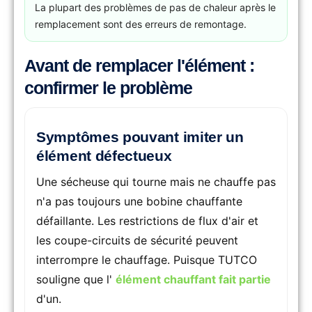
La plupart des problèmes de pas de chaleur après le
remplacement sont des erreurs de remontage.
Avant de remplacer l'élément :
confirmer le problème
Symptômes pouvant imiter un
élément défectueux
Une sécheuse qui tourne mais ne chauffe pas
n'a pas toujours une bobine chauffante
défaillante. Les restrictions de flux d'air et
les coupe-circuits de sécurité peuvent
interrompre le chauffage. Puisque TUTCO
souligne que l'
élément chauffant fait partie
d'un.