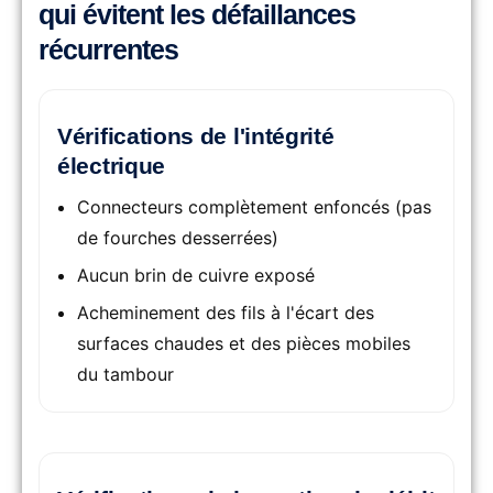
qui évitent les défaillances
récurrentes
Vérifications de l'intégrité
électrique
Connecteurs complètement enfoncés (pas
de fourches desserrées)
Aucun brin de cuivre exposé
Acheminement des fils à l'écart des
surfaces chaudes et des pièces mobiles
du tambour