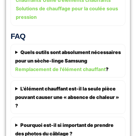
Solutions de chauffage pour la coulée sous
pression
FAQ
Quels outils sont absolument nécessaires
pour un sèche-linge Samsung
Remplacement de l'élément chauffant
?
L'élément chauffant est-il la seule pièce
pouvant causer une « absence de chaleur »
?
Pourquoi est-il si important de prendre
des photos du câblage ?