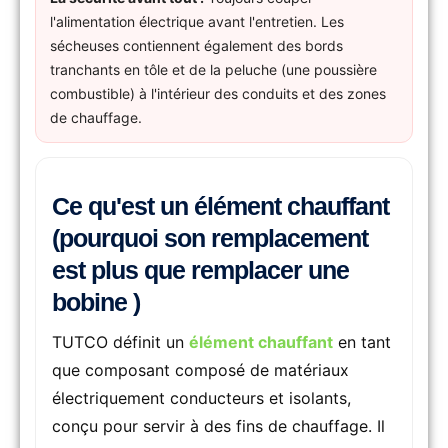
l'alimentation électrique avant l'entretien. Les
sécheuses contiennent également des bords
tranchants en tôle et de la peluche (une poussière
combustible) à l'intérieur des conduits et des zones
de chauffage.
Ce qu'est un élément chauffant
(pourquoi son remplacement
est plus que remplacer une
bobine )
TUTCO définit un
élément chauffant
en tant
que composant composé de matériaux
électriquement conducteurs et isolants,
conçu pour servir à des fins de chauffage. Il