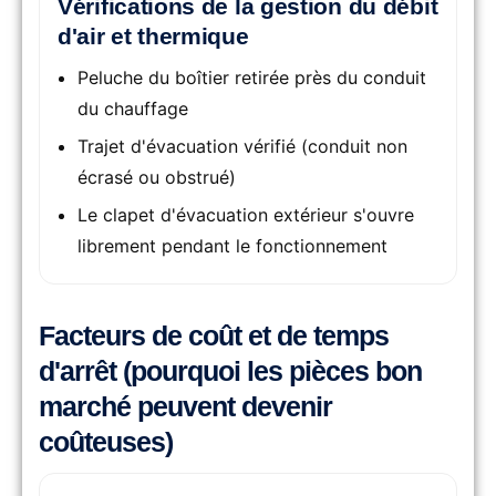
Vérifications de la gestion du débit
d'air et thermique
Peluche du boîtier retirée près du conduit
du chauffage
Trajet d'évacuation vérifié (conduit non
écrasé ou obstrué)
Le clapet d'évacuation extérieur s'ouvre
librement pendant le fonctionnement
Facteurs de coût et de temps
d'arrêt (pourquoi les pièces bon
marché peuvent devenir
coûteuses)