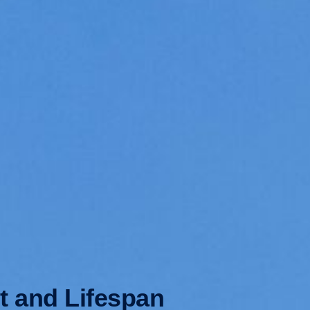
t and Lifespan