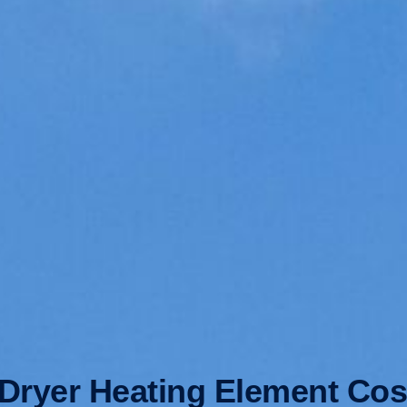
ryer Heating Element Cos