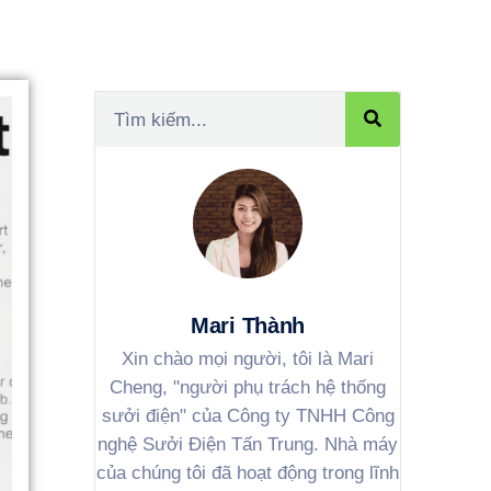
Mari Thành
Xin chào mọi người, tôi là Mari
Cheng, "người phụ trách hệ thống
sưởi điện" của Công ty TNHH Công
nghệ Sưởi Điện Tấn Trung. Nhà máy
của chúng tôi đã hoạt động trong lĩnh