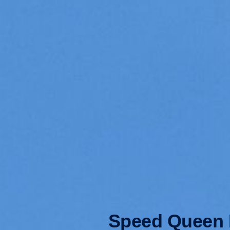
Speed Queen D