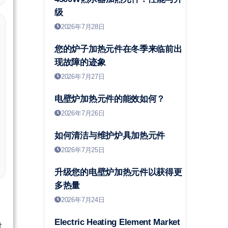
级
2026年7月28日
您的炉子加热元件在冬季来临前出
现故障的迹象
2026年7月27日
电壁炉加热元件的能效如何？
2026年7月26日
如何清洁与维护炉具加热元件
2026年7月25日
升级您的电壁炉加热元件以获得更
多热量
2026年7月24日
Electric Heating Element Market
材