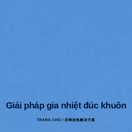
Giải pháp gia nhiệt đúc khuôn
TRANG CHỦ
/ 压铸加热解决方案