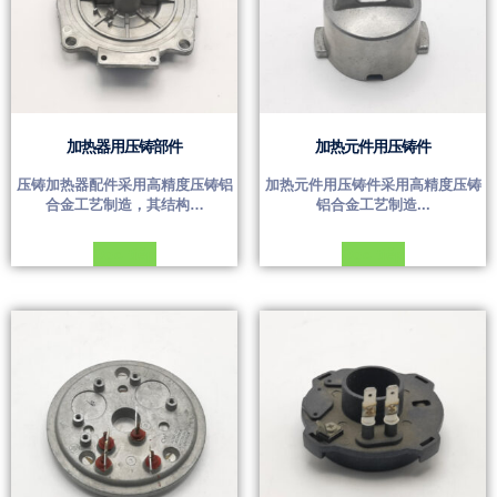
加热器用压铸部件
加热元件用压铸件
压铸加热器配件采用高精度压铸铝
加热元件用压铸件采用高精度压铸
合金工艺制造，其结构…
铝合金工艺制造...
Đọc tiếp
Đọc tiếp