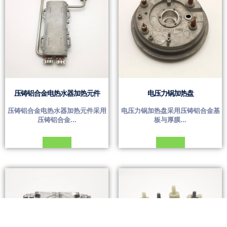
压铸铝合金电热水器加热元件
电压力锅加热盘
压铸铝合金电热水器加热元件采用
电压力锅加热盘采用压铸铝合金基
压铸铝合金...
板与厚膜...
Đọc tiếp
Đọc tiếp