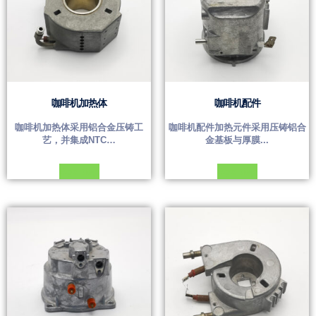
咖啡机加热体
咖啡机配件
咖啡机加热体采用铝合金压铸工
咖啡机配件加热元件采用压铸铝合
艺，并集成NTC…
金基板与厚膜...
Đọc tiếp
Đọc tiếp