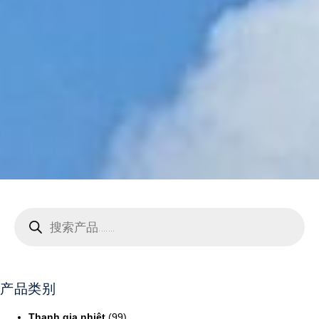
产品类别
Thanh gia nhiệt
(99)