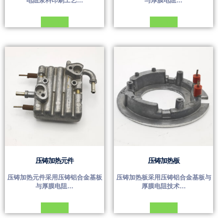
电阻浆料印刷工艺…
与厚膜电阻…
Đọc tiếp
Đọc tiếp
压铸加热元件
压铸加热板
压铸加热元件采用压铸铝合金基板
压铸加热板采用压铸铝合金基板与
与厚膜电阻…
厚膜电阻技术…
Đọc tiếp
Đọc tiếp