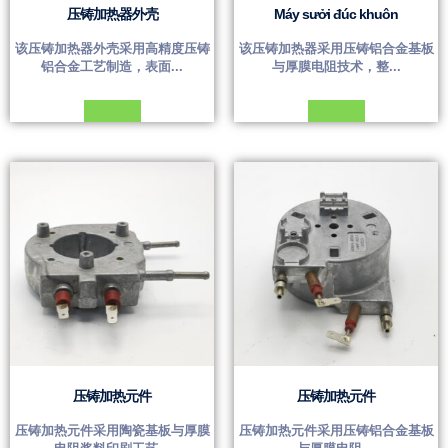
压铸加热器外壳
Máy sưởi đúc khuôn
该压铸加热器外壳采用高精度压铸
该压铸加热器采用压铸铝合金基板
铝合金工艺制造，表面...
与厚膜电阻技术，整...
Đọc tiếp
Đọc tiếp
压铸加热元件
压铸加热元件
压铸加热元件采用陶瓷基板与厚膜
压铸加热元件采用压铸铝合金基板