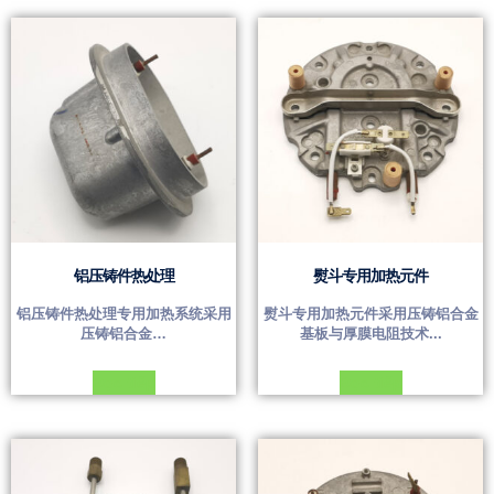
铝压铸件热处理
熨斗专用加热元件
铝压铸件热处理专用加热系统采用
熨斗专用加热元件采用压铸铝合金
压铸铝合金…
基板与厚膜电阻技术...
Đọc tiếp
Đọc tiếp