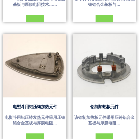
基板与厚膜电阻技术……
铸铝合金基板与…
Đọc tiếp
Đọc tiếp
电熨斗用铝压铸加热元件
铝制加热板元件
电熨斗用铝压铸发热元件采用压铸
该铝制加热板元件采用压铸铝合金
铝合金基板与厚膜电阻…
基板与厚膜电阻…
Đọc tiếp
Đọc tiếp