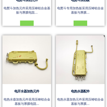
电熨斗加热元件
电熨斗加热板
电熨斗加热元件采用压铸铝合金基
电熨斗专用加热板采用压铸铝合金
板与厚膜电阻…
基板与厚膜…
Đọc tiếp
Đọc tiếp
电开水器加热元件
电热水器配件
电热水壶加热元件采用压铸铝合金
电热水器加热元件采用压铸铝合金
基板与厚膜电阻...
基板与厚膜…