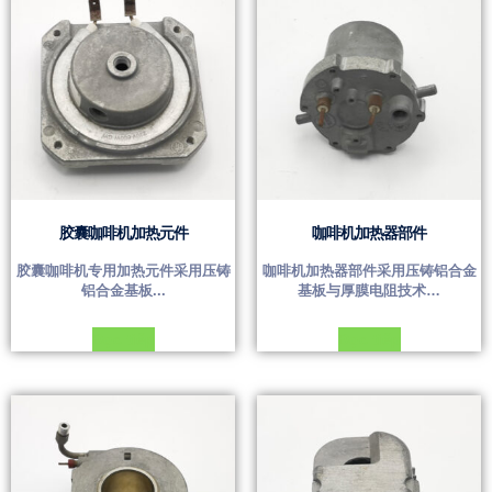
胶囊咖啡机加热元件
咖啡机加热器部件
胶囊咖啡机专用加热元件采用压铸
咖啡机加热器部件采用压铸铝合金
铝合金基板...
基板与厚膜电阻技术…
Đọc tiếp
Đọc tiếp