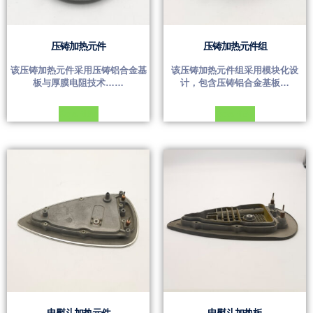
压铸加热元件
压铸加热元件组
该压铸加热元件采用压铸铝合金基
该压铸加热元件组采用模块化设
板与厚膜电阻技术……
计，包含压铸铝合金基板…
Đọc tiếp
Đọc tiếp