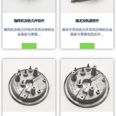
咖啡机加热元件组件
德龙加热器部件
咖啡机加热元件组件采用压铸铝合
德龙专用加热元件采用压铸铝合金
金基板与厚膜...
基板与厚膜电阻技术…
Đọc tiếp
Đọc tiếp