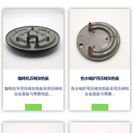
咖啡机压铸加热板
热水锅炉用压铸加热板
咖啡机专用压铸加热板采用压铸铝
热水锅炉用压铸加热板采用压铸铝
合金基板与厚膜电阻…
合金基板与厚膜...
Đọc tiếp
Đọc tiếp