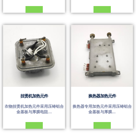
Đọc tiếp
Đọc tiếp
挂烫机加热元件
换热器加热元件
衣物挂烫机加热元件采用压铸铝合
换热器专用加热元件采用压铸铝合
金基板与厚膜电阻…
金基板与厚膜...
Đọc tiếp
Đọc tiếp