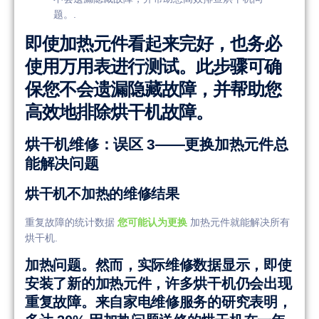
题。.
即使加热元件看起来完好，也务必
使用万用表进行测试。此步骤可确
保您不会遗漏隐藏故障，并帮助您
高效地排除烘干机故障。
烘干机维修：误区 3——更换加热元件总
能解决问题
烘干机不加热的维修结果
重复故障的统计数据
您可能认为更换
加热元件就能解决所有
烘干机.
加热问题。然而，实际维修数据显示，即使
安装了新的加热元件，许多烘干机仍会出现
重复故障。来自家电维修服务的研究表明，