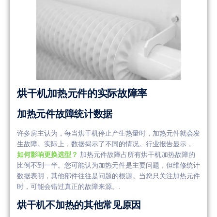
烘干机加热元件的实际故障率
加热元件故障统计数据
许多房主认为，每当烘干机停止产生热量时，加热元件就会发
生故障。实际上，数据揭示了不同的情况。行业报告显示，
如何影响更换选型？​​
加热元件故障占所有烘干机加热故障的
比例不到一半。您可能认为加热元件是主要问题，但维修统计
数据表明，其他部件往往是问题的根源。当您只关注加热元件
时，可能会错过真正的故障来源。.
烘干机不加热的其他常见原因