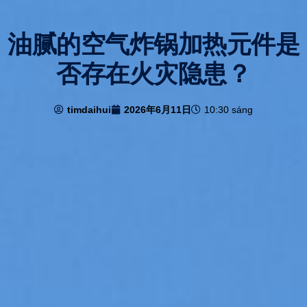
油腻的空气炸锅加热元件是
否存在火灾隐患？
timdaihui
2026年6月11日
10:30 sáng