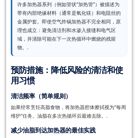
许多加热器系列（例如管状“加热管”）被描述为
带有内部绝缘材料（通常是氧化镁）和电阻丝的
金属护套。即使空气炸锅加热器不完全相同，原
理也成立：避免清洁剂和水渗入接缝和电气区
域，并清除可能在下一次热循环中燃烧的残留
物。.
预防措施：降低风险的清洁和使
用习惯
清洁频率（简单规则）
如果经常烹饪高脂食物，将加热器腔体擦拭视为“每周
维护”任务。油脂在多次热循环后最难去除。.
减少油脂到达加热器的最佳实践