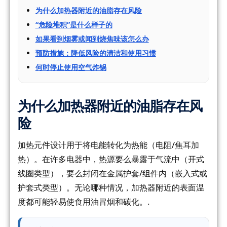
为什么加热器附近的油脂存在风险
“危险堆积”是什么样子的
如果看到烟雾或闻到烧焦味该怎么办
预防措施：降低风险的清洁和使用习惯
何时停止使用空气炸锅
为什么加热器附近的油脂存在风
险
加热元件设计用于将电能转化为热能（电阻/焦耳加
热）。在许多电器中，热源要么暴露于气流中（开式
线圈类型），要么封闭在金属护套/组件内（嵌入式或
护套式类型）。无论哪种情况，加热器附近的表面温
度都可能轻易使食用油冒烟和碳化。.