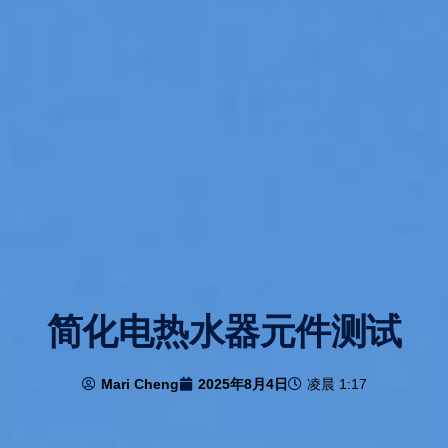
简化电热水器元件测试
Mari Cheng
2025年8月4日
凌晨 1:17