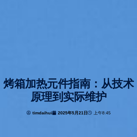
烤箱加热元件指南：从技术
原理到实际维护
timdaihui
2025年5月21日
上午8:45