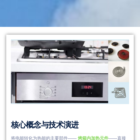
核心概念与技术演进
将电能转化为热能的主要部件——
烤箱内加热元件
——直接