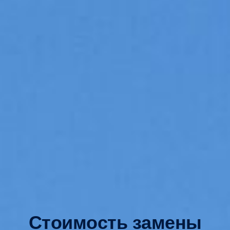
Стоимость замены