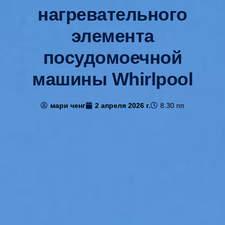
нагревательного
элемента
посудомоечной
машины Whirlpool
мари ченг
2 апреля 2026 г.
8.30 пп