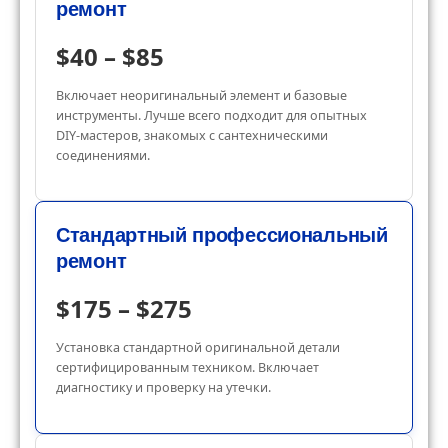
ремонт
$40 – $85
Включает неоригинальный элемент и базовые
инструменты. Лучше всего подходит для опытных
DIY-мастеров, знакомых с сантехническими
соединениями.
Стандартный профессиональный
ремонт
$175 – $275
Установка стандартной оригинальной детали
сертифицированным техником. Включает
диагностику и проверку на утечки.