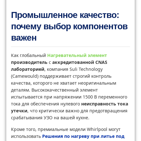
Промышленное качество:
почему выбор компонентов
важен
Как глобальный
Нагревательный элемент
производитель
с
аккредитованной CNAS
лабораторией
, компания Suli Technology
(Camewould) поддерживает строгий контроль
качества, которого не хватает неоригинальным
деталям. Высококачественный элемент
испытывается при напряжении 1500 В переменного
тока для обеспечения нулевого
неисправность тока
утечки
, что критически важно для предотвращения
срабатывания УЗО на вашей кухне.
Кроме того, премиальные модели Whirlpool могут
использовать
Решения по нагреву при литье под