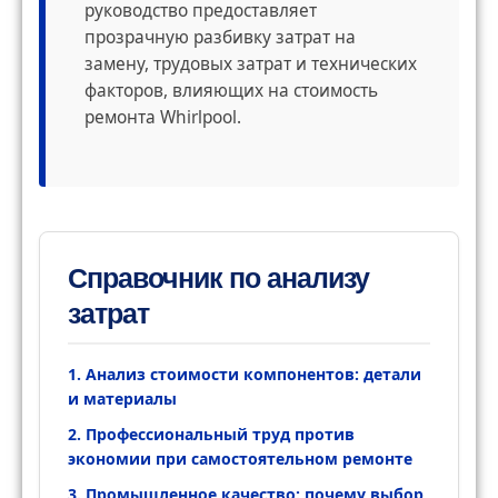
руководство предоставляет
прозрачную разбивку затрат на
замену, трудовых затрат и технических
факторов, влияющих на стоимость
ремонта Whirlpool.
Справочник по анализу
затрат
1. Анализ стоимости компонентов: детали
и материалы
2. Профессиональный труд против
экономии при самостоятельном ремонте
3. Промышленное качество: почему выбор