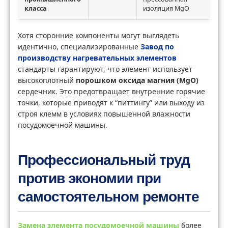
класса
изоляция MgO
Хотя сторонние компоненты могут выглядеть
идентично, специализированные
Завод по
производству нагревательных элементов
стандарты гарантируют, что элемент использует
высокоплотный
порошком оксида магния (MgO)
сердечник. Это предотвращает внутренние горячие
точки, которые приводят к “питтингу” или выходу из
строя клемм в условиях повышенной влажности
посудомоечной машины.
Профессиональный труд
против экономии при
самостоятельном ремонте
Замена элемента посудомоечной машины
более