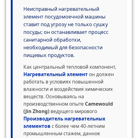
Неисправный нагревательный
элемент посудомоечной машины
ставит под угрозу не только сушку
посуды; он останавливает процесс
санитарной обработки,
необходимый для безопасности
пищевых продуктов.
Как центральный тепловой компонент,
Нагревательный элемент
он должен
работать в условиях повышенной
влажности и воздействия химических
веществ. Основываясь на
производственном опыте
Camewould
(Jin Zhong)
ведущего мирового
Производитель нагревательных
элементов
с более чем 40-летним
промышленным стажем, данное