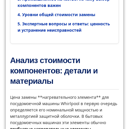
компонентов важен
4. Уровни общей стоимости замены
5. Экспертные вопросы и ответы: ценность
и устранение неисправностей
Анализ стоимости
компонентов: детали и
материалы
Цена замены **нагревательного элемента** для
посудомоечной машины Whirlpool в первую очередь
определяется его номинальной мощностью и
металлургией защитной оболочки. В бытовых
посудомоечных машинах эти элементы обычно
трубчатые нагревательные элементы