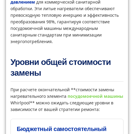
давлением
для коммерческой санитарной
обработки. Эти литые нагреватели обеспечивают
превосходную тепловую инерцию и эффективность
преобразования 98%, гарантируя соответствие
посудомоечной машины международным
санитарным стандартам при минимизации
энергопотребления.
Уровни общей стоимости
замены
При расчете окончательной **стоимости замены
нагревательного элемента
посудомоечной машины
Whirlpool** можно ожидать следующие уровни в
зависимости от вашей стратегии ремонта:
Бюджетный самостоятельный