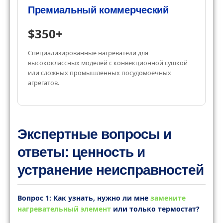
Премиальный коммерческий
$350+
Специализированные нагреватели для
высококлассных моделей с конвекционной сушкой
или сложных промышленных посудомоечных
агрегатов.
Экспертные вопросы и
ответы: ценность и
устранение неисправностей
Вопрос 1: Как узнать, нужно ли мне
замените
нагревательный элемент
или только термостат?