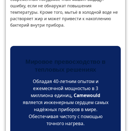
ошибку, если не обнаружат повышения
температуры. Кроме того, мытьё в холодной воде не
растворяет жир и может привести к накоплению
бактерий внутри прибора.
Мировое превосходство в
тепловых решениях
Обладая 40-летним опытом и
ежемесячной мощностью в 3
миллиона единиц,
Camewould
является инженерным сердцем самых
надёжных приборов в мире.
Обеспечивая чистоту с помощью
точного нагрева.