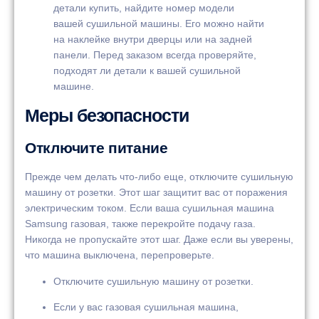
детали купить, найдите номер модели
вашей сушильной машины. Его можно найти
на наклейке внутри дверцы или на задней
панели. Перед заказом всегда проверяйте,
подходят ли детали к вашей сушильной
машине.
Меры безопасности
Отключите питание
Прежде чем делать что-либо еще, отключите сушильную
машину от розетки. Этот шаг защитит вас от поражения
электрическим током. Если ваша сушильная машина
Samsung газовая, также перекройте подачу газа.
Никогда не пропускайте этот шаг. Даже если вы уверены,
что машина выключена, перепроверьте.
Отключите сушильную машину от розетки.
Если у вас газовая сушильная машина,