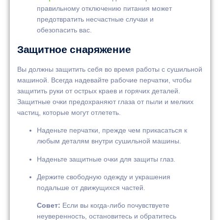
правильному отключению питания может
предотвратить несчастные случаи и
обезопасить вас.
Защитное снаряжение
Вы должны защитить себя во время работы с сушильной
машиной. Всегда надевайте рабочие перчатки, чтобы
защитить руки от острых краев и горячих деталей.
Защитные очки предохраняют глаза от пыли и мелких
частиц, которые могут отлететь.
Наденьте перчатки, прежде чем прикасаться к
любым деталям внутри сушильной машины.
Наденьте защитные очки для защиты глаз.
Держите свободную одежду и украшения
подальше от движущихся частей.
Совет:
Если вы когда-либо почувствуете
неуверенность, остановитесь и обратитесь