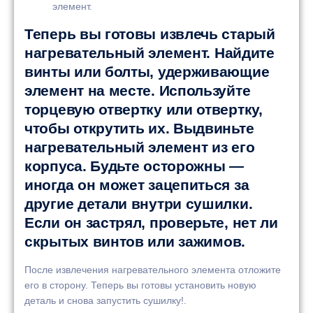
элемент.
Теперь вы готовы извлечь старый
нагревательный элемент. Найдите
винты или болты, удерживающие
элемент на месте. Используйте
торцевую отвертку или отвертку,
чтобы открутить их. Выдвиньте
нагревательный элемент из его
корпуса. Будьте осторожны —
иногда он может зацепиться за
другие детали внутри сушилки.
Если он застрял, проверьте, нет ли
скрытых винтов или зажимов.
После извлечения нагревательного элемента отложите
его в сторону. Теперь вы готовы установить новую
деталь и снова запустить сушилку!.