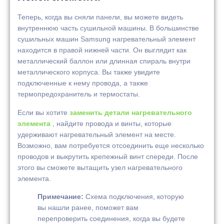
Теперь, когда вы сняли панели, вы можете видеть
внутреннюю часть сушильной машины. В большинстве
сушильных машин Samsung нагревательный элемент
находится в правой нижней части. Он выглядит как
металлический баллон или длинная спираль внутри
металлического корпуса. Вы также увидите
подключенные к нему провода, а также
термопредохранитель и термостаты.
Если вы хотите
заменить детали нагревательного
элемента
, найдите провода и винты, которые
удерживают нагревательный элемент на месте.
Возможно, вам потребуется отсоединить еще несколько
проводов и выкрутить крепежный винт спереди. После
этого вы сможете вытащить узел нагревательного
элемента.
Примечание:
Схема подключения, которую
вы нашли ранее, поможет вам
перепроверить соединения, когда вы будете