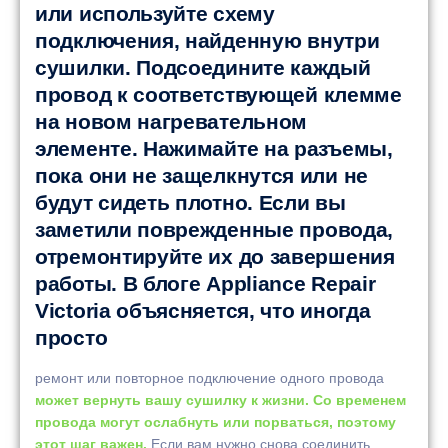
или используйте схему
подключения, найденную внутри
сушилки. Подсоедините каждый
провод к соответствующей клемме
на новом нагревательном
элементе. Нажимайте на разъемы,
пока они не защелкнутся или не
будут сидеть плотно. Если вы
заметили поврежденные провода,
отремонтируйте их до завершения
работы. В блоге Appliance Repair
Victoria объясняется, что иногда
просто
ремонт или повторное подключение одного провода
может вернуть вашу сушилку к жизни. Со временем
провода могут ослабнуть или порваться, поэтому
этот шаг важен.
Если вам нужно снова соединить