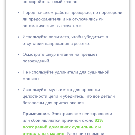
перекройте газовый клапан.
Перед началом работы проверьте, не перегорели
ли предохранители и не отключились ли
автоматические выключатели.
Используйте вольтметр, чтобы убедиться в
отсутствии напряжения в розетке.
Осмотрите шнур питания на предмет
повреждений.
Не используйте удлинители для сушильной
машины.
Используйте мультиметр для проверки
целостности цепи и убедитесь, что все детали
безопасны для прикосновения.
Примечание:
Электрические неисправности
или сбои являются причиной около
81%
возгораний домашних сушильных и
стиральных машин
. Уделение времени