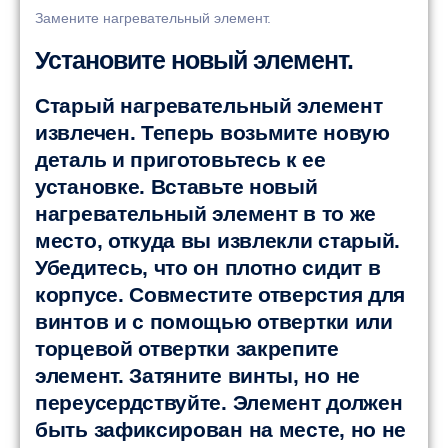
Замените нагревательный элемент.
Установите новый элемент.
Старый нагревательный элемент
извлечен. Теперь возьмите новую
деталь и приготовьтесь к ее
установке. Вставьте новый
нагревательный элемент в то же
место, откуда вы извлекли старый.
Убедитесь, что он плотно сидит в
корпусе. Совместите отверстия для
винтов и с помощью отвертки или
торцевой отвертки закрепите
элемент. Затяните винты, но не
переусердствуйте. Элемент должен
быть зафиксирован на месте, но не