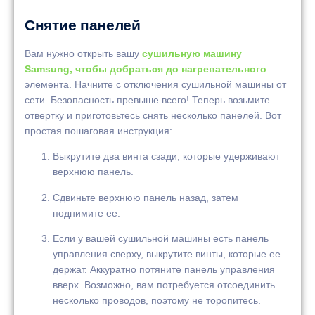
Снятие панелей
Вам нужно открыть вашу
сушильную машину
Samsung, чтобы добраться до нагревательного
элемента. Начните с отключения сушильной машины от
сети. Безопасность превыше всего! Теперь возьмите
отвертку и приготовьтесь снять несколько панелей. Вот
простая пошаговая инструкция:
Выкрутите два винта сзади, которые удерживают
верхнюю панель.
Сдвиньте верхнюю панель назад, затем
поднимите ее.
Если у вашей сушильной машины есть панель
управления сверху, выкрутите винты, которые ее
держат. Аккуратно потяните панель управления
вверх. Возможно, вам потребуется отсоединить
несколько проводов, поэтому не торопитесь.