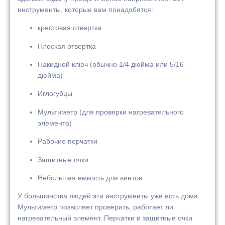
инструменты, которые вам понадобятся:
крестовая отвертка
Плоская отвертка
Накидной ключ (обычно 1/4 дюйма или 5/16
дюйма)
Иглогубцы
Мультиметр (для проверки нагревательного
элемента)
Рабочие перчатки
Защитные очки
Небольшая ёмкость для винтов
У большинства людей эти инструменты уже есть дома.
Мультиметр позволяет проверить, работает ли
нагревательный элемент. Перчатки и защитные очки