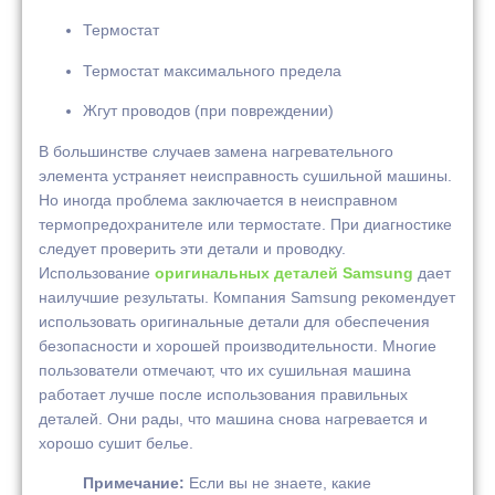
Термостат
Термостат максимального предела
Жгут проводов (при повреждении)
В большинстве случаев замена нагревательного
элемента устраняет неисправность сушильной машины.
Но иногда проблема заключается в неисправном
термопредохранителе или термостате. При диагностике
следует проверить эти детали и проводку.
Использование
оригинальных деталей Samsung
дает
наилучшие результаты. Компания Samsung рекомендует
использовать оригинальные детали для обеспечения
безопасности и хорошей производительности. Многие
пользователи отмечают, что их сушильная машина
работает лучше после использования правильных
деталей. Они рады, что машина снова нагревается и
хорошо сушит белье.
Примечание:
Если вы не знаете, какие