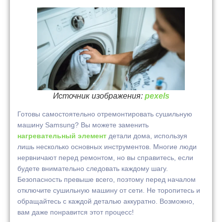
Источник изображения:
pexels
Готовы самостоятельно отремонтировать сушильную
машину Samsung? Вы можете заменить
нагревательный элемент
детали дома, используя
лишь несколько основных инструментов. Многие люди
нервничают перед ремонтом, но вы справитесь, если
будете внимательно следовать каждому шагу.
Безопасность превыше всего, поэтому перед началом
отключите сушильную машину от сети. Не торопитесь и
обращайтесь с каждой деталью аккуратно. Возможно,
вам даже понравится этот процесс!