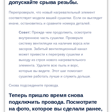
допускайте срыва резьбы.
Перепроверьте, что новый нагревательный элемент
соответствует модели вашей сушилки. Если он выглядит
иначе, остановитесь и сравните номера деталей.
Совет:
Прежде чем продолжить, осмотрите
внутреннюю часть сушилки. Проверьте
систему вентиляции на наличие ворса или
засоров. Забитый вентиляционный канал
может привести к перегреву сушилки и
выходу из строя нового нагревательного
элемента. Удалите всю пыль и ворс,
которые вы видите. Этот шаг помогает
сушилке работать лучше и служить дольше.
Снова подсоедините провода.
Теперь пришло время снова
подключить провода. Посмотрите
на фото, которое вы сделали ранее,