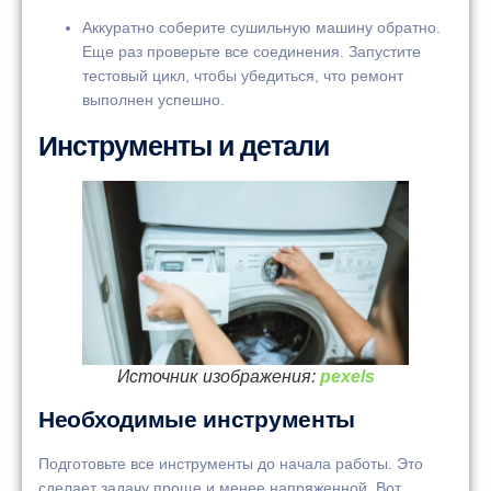
Аккуратно соберите сушильную машину обратно.
Еще раз проверьте все соединения. Запустите
тестовый цикл, чтобы убедиться, что ремонт
выполнен успешно.
Инструменты и детали
Источник изображения:
pexels
Необходимые инструменты
Подготовьте все инструменты до начала работы. Это
сделает задачу проще и менее напряженной. Вот