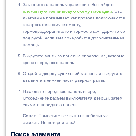
Загляните за панель управления. Вы найдете
сложенную техническую схему проводки
. Эта
диаграмма показывает, как провода подключаются
к нагревательному элементу,
термопредохранителю и термостатам. Держите ее
под рукой, если вам понадобится дополнительная
помощь.
Выкрутите винты за панелью управления, которые
крепят переднюю панель.
Откройте дверцу сушильной машины и выкрутите
два винта в нижней части дверной рамы.
Наклоните переднюю панель вперед.
Отсоедините разъем выключателя дверцы, затем
снимите переднюю панель.
Совет:
Поместите все винты в небольшую
емкость. Не потеряйте их!
Поиск элемента