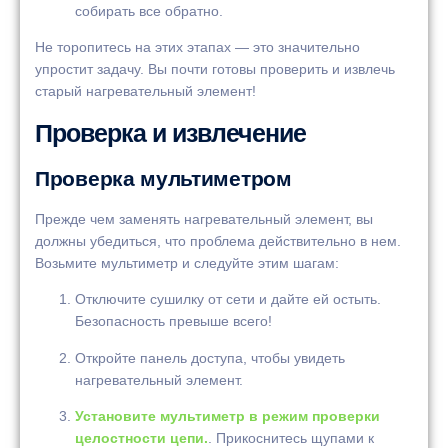
собирать все обратно.
Не торопитесь на этих этапах — это значительно
упростит задачу. Вы почти готовы проверить и извлечь
старый нагревательный элемент!
Проверка и извлечение
Проверка мультиметром
Прежде чем заменять нагревательный элемент, вы
должны убедиться, что проблема действительно в нем.
Возьмите мультиметр и следуйте этим шагам:
Отключите сушилку от сети и дайте ей остыть.
Безопасность превыше всего!
Откройте панель доступа, чтобы увидеть
нагревательный элемент.
Установите мультиметр в режим проверки
целостности цепи.
. Прикоснитесь щупами к