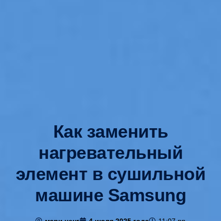
Как заменить
нагревательный
элемент в сушильной
машине Samsung