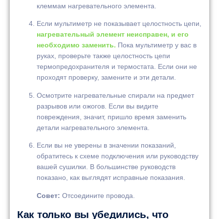
клеммам нагревательного элемента.
Если мультиметр не показывает целостность цепи,
нагревательный элемент неисправен, и его
необходимо заменить.
Пока мультиметр у вас в
руках, проверьте также целостность цепи
термопредохранителя и термостата. Если они не
проходят проверку, замените и эти детали.
Осмотрите нагревательные спирали на предмет
разрывов или ожогов. Если вы видите
повреждения, значит, пришло время заменить
детали нагревательного элемента.
Если вы не уверены в значении показаний,
обратитесь к схеме подключения или руководству
вашей сушилки. В большинстве руководств
показано, как выглядят исправные показания.
Совет:
Отсоедините провода.
Как только вы убедились, что