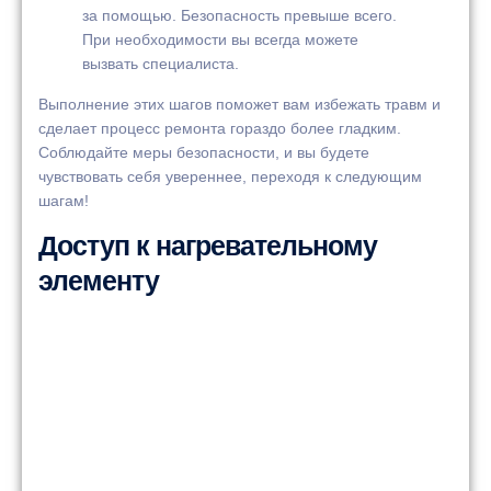
за помощью. Безопасность превыше всего.
При необходимости вы всегда можете
вызвать специалиста.
Выполнение этих шагов поможет вам избежать травм и
сделает процесс ремонта гораздо более гладким.
Соблюдайте меры безопасности, и вы будете
чувствовать себя увереннее, переходя к следующим
шагам!
Доступ к нагревательному
элементу