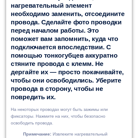
нагревательный элемент
необходимо заменить, отсоедините
провода. Сделайте фото проводки
перед началом работы. Это
поможет вам запомнить, куда что
подключается впоследствии. С
помощью тонкогубцев аккуратно
стяните провода с клемм. Не
дергайте их — просто покачивайте,
чтобы они освободились. Уберите
провода в сторону, чтобы не
повредить их.
На некоторых проводах могут быть зажимы или
фиксаторы. Нажмите на них, чтобы безопасно
освободить провода.
Примечание:
Извлеките нагревательный