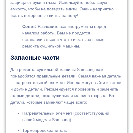
защищают руки и глаза. Используйте небольшую
емкость, чтобы не потерять винты. Очень неприятно
искать потерянные винты на полу!
Совет:
Разложите все инструменты перед
началом работы. Вам не придется
останавливаться и что-то искать во время
ремонта сушильной машины.
Запасные части
Для ремонта сушильной машины Samsung вам
понадобятся правильные детали. Самая важная деталь
— нагревательный элемент. Иногда могут выйти из строя
и другие детали. Рекомендуется проверить и заменить
старые детали, пока сушильная машина открыта. Вот
детали, которые заменяют чаще всего:
Нагревательный элемент (соответствующий
вашей модели Samsung)
Термопредохранитель