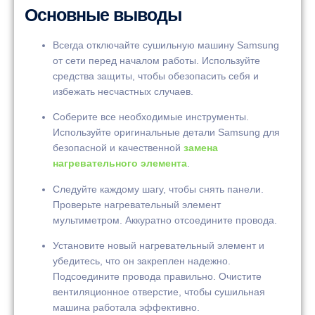
Основные выводы
Всегда отключайте сушильную машину Samsung
от сети перед началом работы. Используйте
средства защиты, чтобы обезопасить себя и
избежать несчастных случаев.
Соберите все необходимые инструменты.
Используйте оригинальные детали Samsung для
безопасной и качественной
замена
нагревательного элемента
.
Следуйте каждому шагу, чтобы снять панели.
Проверьте нагревательный элемент
мультиметром. Аккуратно отсоедините провода.
Установите новый нагревательный элемент и
убедитесь, что он закреплен надежно.
Подсоедините провода правильно. Очистите
вентиляционное отверстие, чтобы сушильная
машина работала эффективно.