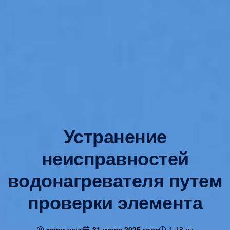
Устранение
неисправностей
водонагревателя путем
проверки элемента