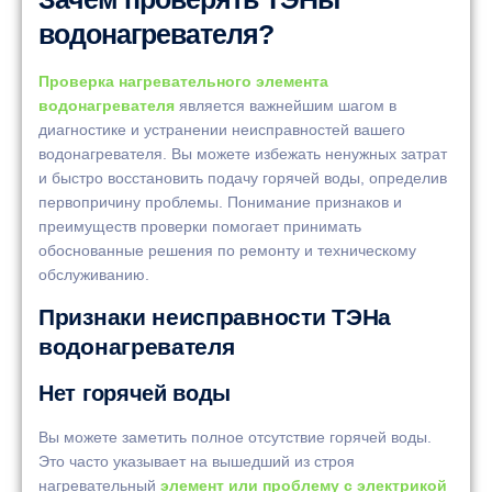
водонагревателя?
Проверка нагревательного элемента
водонагревателя
является важнейшим шагом в
диагностике и устранении неисправностей вашего
водонагревателя. Вы можете избежать ненужных затрат
и быстро восстановить подачу горячей воды, определив
первопричину проблемы. Понимание признаков и
преимуществ проверки помогает принимать
обоснованные решения по ремонту и техническому
обслуживанию.
Признаки неисправности ТЭНа
водонагревателя
Нет горячей воды
Вы можете заметить полное отсутствие горячей воды.
Это часто указывает на вышедший из строя
нагревательный
элемент или проблему с электрикой