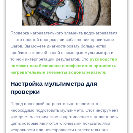
Проверка нагревательного элемента водонагревателя
— это простой процесс при соблюдении правильных
шагов. Вы можете диагностировать большинство
проблем с горячей водой с помощью мультиметра и
точной интерпретации результатов. Это
руководство
поможет вам безопасно и эффективно проверить
нагревательные элементы водонагревателя.
.
Настройка мультиметра для
проверки
Перед проверкой нагревательного элемента
необходимо подготовить мультиметр. Этот инструмент
измеряет электрическое сопротивление и целостность
цепи, которые являются ключевыми показателями
исправности или неисправности нагревательного