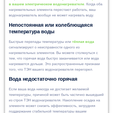
в вашем электрическом водонагревателе
. Когда оба
нагревательных элемента перестают работать, ваш
водонагреватель вообще не может нагревать воду.
Непостоянная или колеблющаяся
температура воды
Быстрые перепады температуры или
тёплая вода
сигнализируют о неисправности одного из
нагревательных элементов. Вы можете столкнуться с
тем, что горячая вода быстро заканчивается или вода
нагревается дольше. Это распространенные признаки
того, что ТЭН вашего водонагревателя перегорел.
Вода недостаточно горячая
Если ваша вода никогда не достигает желаемой
температуры, причиной может быть частично вышедший
из строя ТЭН водонагревателя. Накопление осадка на
элементе может снизить эффективность, затрудняя
поддержание стабильной температуры вашим