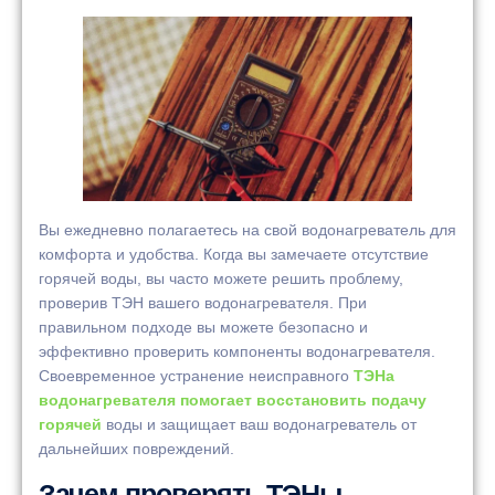
Вы ежедневно полагаетесь на свой водонагреватель для
комфорта и удобства. Когда вы замечаете отсутствие
горячей воды, вы часто можете решить проблему,
проверив ТЭН вашего водонагревателя. При
правильном подходе вы можете безопасно и
эффективно проверить компоненты водонагревателя.
Своевременное устранение неисправного
ТЭНа
водонагревателя помогает восстановить подачу
горячей
воды и защищает ваш водонагреватель от
дальнейших повреждений.
Зачем проверять ТЭНы