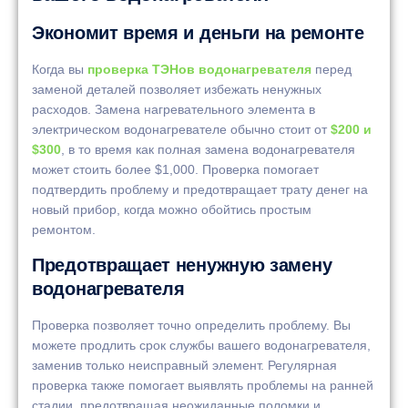
Экономит время и деньги на ремонте
Когда вы
проверка ТЭНов водонагревателя
перед
заменой деталей позволяет избежать ненужных
расходов. Замена нагревательного элемента в
электрическом водонагревателе обычно стоит от
$200 и
$300
, в то время как полная замена водонагревателя
может стоить более $1,000. Проверка помогает
подтвердить проблему и предотвращает трату денег на
новый прибор, когда можно обойтись простым
ремонтом.
Предотвращает ненужную замену
водонагревателя
Проверка позволяет точно определить проблему. Вы
можете продлить срок службы вашего водонагревателя,
заменив только неисправный элемент. Регулярная
проверка также помогает выявлять проблемы на ранней
стадии, предотвращая неожиданные поломки и