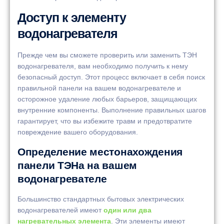
Доступ к элементу
водонагревателя
Прежде чем вы сможете проверить или заменить ТЭН
водонагревателя, вам необходимо получить к нему
безопасный доступ. Этот процесс включает в себя поиск
правильной панели на вашем водонагревателе и
осторожное удаление любых барьеров, защищающих
внутренние компоненты. Выполнение правильных шагов
гарантирует, что вы избежите травм и предотвратите
повреждение вашего оборудования.
Определение местонахождения
панели ТЭНа на вашем
водонагревателе
Большинство стандартных бытовых электрических
водонагревателей имеют
один или два
нагревательных элемента
. Эти элементы имеют