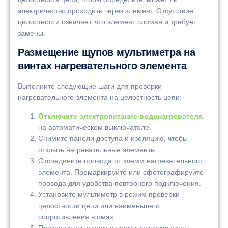
электричество проходить через элемент. Отсутствие
целостности означает, что элемент сломан и требует
замены.
Размещение щупов мультиметра на
винтах нагревательного элемента
Выполните следующие шаги для проверки
нагревательного элемента на целостность цепи:
Отключите электропитание водонагревателя.
на автоматическом выключателе.
Снимите панели доступа и изоляцию, чтобы
открыть нагревательные элементы.
Отсоедините провода от клемм нагревательного
элемента. Промаркируйте или сфотографируйте
провода для удобства повторного подключения.
Установите мультиметр в режим проверки
целостности цепи или наименьшего
сопротивления в омах.
Прикоснитесь одним щупом к каждому винту