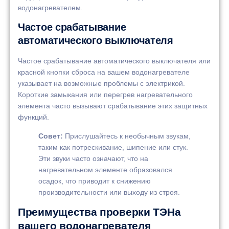
водонагревателем.
Частое срабатывание
автоматического выключателя
Частое срабатывание автоматического выключателя или
красной кнопки сброса на вашем водонагревателе
указывает на возможные проблемы с электрикой.
Короткие замыкания или перегрев нагревательного
элемента часто вызывают срабатывание этих защитных
функций.
Совет:
Прислушайтесь к необычным звукам,
таким как потрескивание, шипение или стук.
Эти звуки часто означают, что на
нагревательном элементе образовался
осадок, что приводит к снижению
производительности или выходу из строя.
Преимущества проверки ТЭНа
вашего водонагревателя