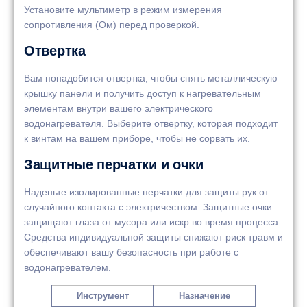
Установите мультиметр в режим измерения
сопротивления (Ом) перед проверкой.
Отвертка
Вам понадобится отвертка, чтобы снять металлическую
крышку панели и получить доступ к нагревательным
элементам внутри вашего электрического
водонагревателя. Выберите отвертку, которая подходит
к винтам на вашем приборе, чтобы не сорвать их.
Защитные перчатки и очки
Наденьте изолированные перчатки для защиты рук от
случайного контакта с электричеством. Защитные очки
защищают глаза от мусора или искр во время процесса.
Средства индивидуальной защиты снижают риск травм и
обеспечивают вашу безопасность при работе с
водонагревателем.
Инструмент
Назначение