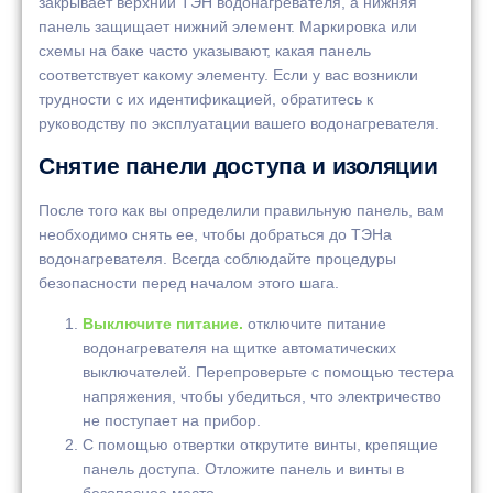
закрывает верхний ТЭН водонагревателя, а нижняя
панель защищает нижний элемент. Маркировка или
схемы на баке часто указывают, какая панель
соответствует какому элементу. Если у вас возникли
трудности с их идентификацией, обратитесь к
руководству по эксплуатации вашего водонагревателя.
Снятие панели доступа и изоляции
После того как вы определили правильную панель, вам
необходимо снять ее, чтобы добраться до ТЭНа
водонагревателя. Всегда соблюдайте процедуры
безопасности перед началом этого шага.
Выключите питание.
отключите питание
водонагревателя на щитке автоматических
выключателей. Перепроверьте с помощью тестера
напряжения, чтобы убедиться, что электричество
не поступает на прибор.
С помощью отвертки открутите винты, крепящие
панель доступа. Отложите панель и винты в
безопасное место.