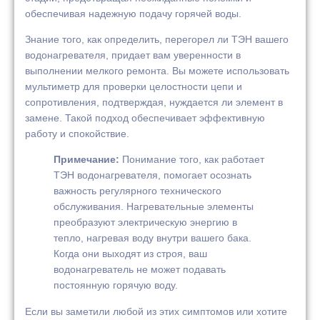
обеспечивая надежную подачу горячей воды.
Знание того, как определить, перегорел ли ТЭН вашего
водонагревателя, придает вам уверенности в
выполнении мелкого ремонта. Вы можете использовать
мультиметр для проверки целостности цепи и
сопротивления, подтверждая, нуждается ли элемент в
замене. Такой подход обеспечивает эффективную
работу и спокойствие.
Примечание:
Понимание того, как работает
ТЭН водонагревателя, помогает осознать
важность регулярного технического
обслуживания. Нагревательные элементы
преобразуют электрическую энергию в
тепло, нагревая воду внутри вашего бака.
Когда они выходят из строя, ваш
водонагреватель не может подавать
постоянную горячую воду.
Если вы заметили любой из этих симптомов или хотите