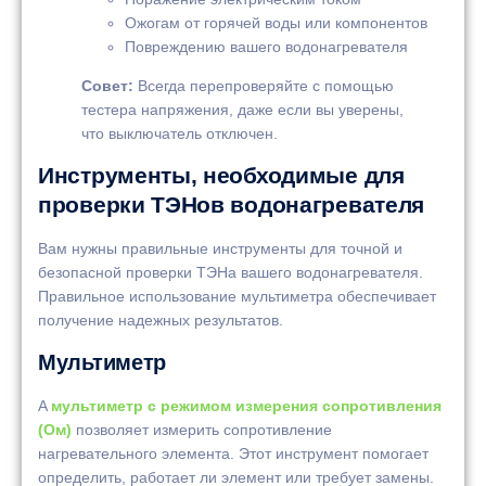
Ожогам от горячей воды или компонентов
Повреждению вашего водонагревателя
Совет:
Всегда перепроверяйте с помощью
тестера напряжения, даже если вы уверены,
что выключатель отключен.
Инструменты, необходимые для
проверки ТЭНов водонагревателя
Вам нужны правильные инструменты для точной и
безопасной проверки ТЭНа вашего водонагревателя.
Правильное использование мультиметра обеспечивает
получение надежных результатов.
Мультиметр
A
мультиметр с режимом измерения сопротивления
(Ом)
позволяет измерить сопротивление
нагревательного элемента. Этот инструмент помогает
определить, работает ли элемент или требует замены.