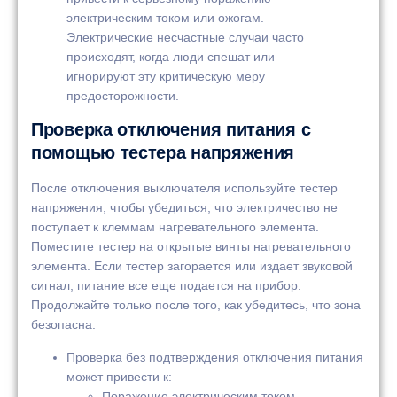
электрическим током или ожогам.
Электрические несчастные случаи часто
происходят, когда люди спешат или
игнорируют эту критическую меру
предосторожности.
Проверка отключения питания с
помощью тестера напряжения
После отключения выключателя используйте тестер
напряжения, чтобы убедиться, что электричество не
поступает к клеммам нагревательного элемента.
Поместите тестер на открытые винты нагревательного
элемента. Если тестер загорается или издает звуковой
сигнал, питание все еще подается на прибор.
Продолжайте только после того, как убедитесь, что зона
безопасна.
Проверка без подтверждения отключения питания
может привести к:
Поражение электрическим током