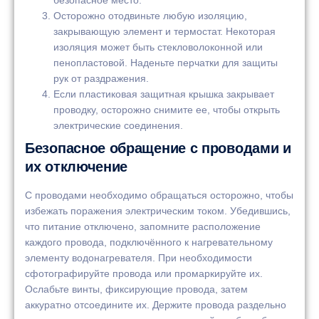
Осторожно отодвиньте любую изоляцию,
закрывающую элемент и термостат. Некоторая
изоляция может быть стекловолоконной или
пенопластовой. Наденьте перчатки для защиты
рук от раздражения.
Если пластиковая защитная крышка закрывает
проводку, осторожно снимите ее, чтобы открыть
электрические соединения.
Безопасное обращение с проводами и
их отключение
С проводами необходимо обращаться осторожно, чтобы
избежать поражения электрическим током. Убедившись,
что питание отключено, запомните расположение
каждого провода, подключённого к нагревательному
элементу водонагревателя. При необходимости
сфотографируйте провода или промаркируйте их.
Ослабьте винты, фиксирующие провода, затем
аккуратно отсоедините их. Держите провода раздельно