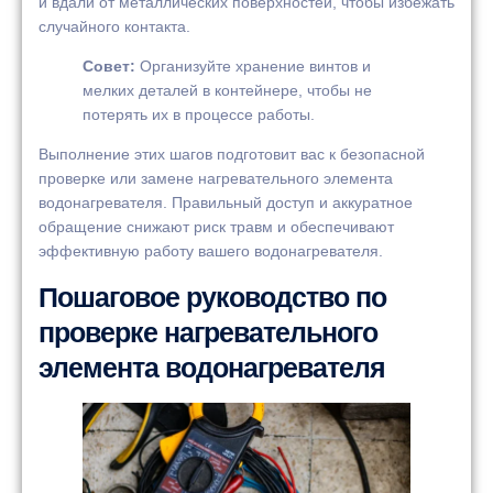
и вдали от металлических поверхностей, чтобы избежать
случайного контакта.
Совет:
Организуйте хранение винтов и
мелких деталей в контейнере, чтобы не
потерять их в процессе работы.
Выполнение этих шагов подготовит вас к безопасной
проверке или замене нагревательного элемента
водонагревателя. Правильный доступ и аккуратное
обращение снижают риск травм и обеспечивают
эффективную работу вашего водонагревателя.
Пошаговое руководство по
проверке нагревательного
элемента водонагревателя