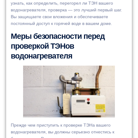
узнать, как определить, перегорел ли ТЭН вашего
водонагревателя, проверка — это лучший первый шаг.
Вы защищаете свои вложения и обеспечиваете
постоянный доступ к горячей воде в вашем доме.
Меры безопасности перед
проверкой ТЭНов
водонагревателя
Прежде чем приступить к проверке ТЭНа вашего
водонагревателя, вы должны серьезно отнестись к