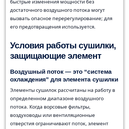
быстрые изменения мощности без
достаточного воздушного потока могут
вызвать опасное перерегулирование; для
его предотвращения используется.
Условия работы сушилки,
защищающие элемент
Воздушный поток — это “система
охлаждения” для элемента сушилки
Элементы сушилок рассчитаны на работу в
определенном диапазоне воздушного
потока. Когда ворсовые фильтры,
воздуховоды или вентиляционные
отверстия ограничивают поток, элемент