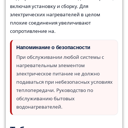
включая установку и сборку. Для
электрических нагревателей в целом
плохие соединения увеличивают
сопротивление на.
Напоминание о безопасности
При обслуживании любой системы с
нагревательным элементом
электрическое питание не должно
подаваться при небезопасных условиях
теплопередачи. Руководство по
обслуживанию бытовых
водонагревателей.