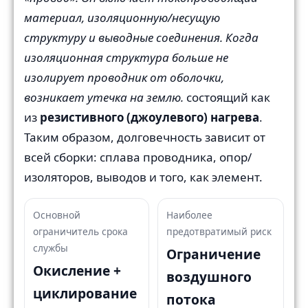
материал, изоляционную/несущую
структуру и выводные соединения. Когда
изоляционная структура больше не
изолирует проводник от оболочки,
возникает утечка на землю.
состоящий как
из
резистивного (джоулевого) нагрева
.
Таким образом, долговечность зависит от
всей сборки: сплава проводника, опор/
изоляторов, выводов и того, как элемент.
Основной
Наиболее
ограничитель срока
предотвратимый риск
службы
Ограничение
Окисление +
воздушного
циклирование
потока