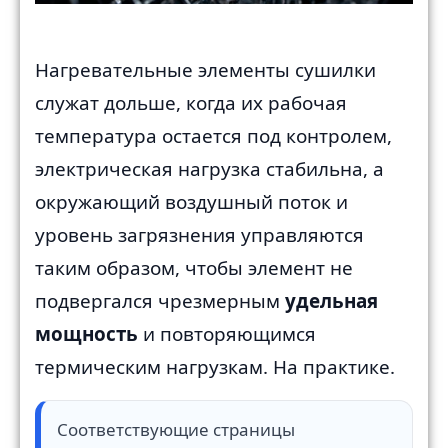
Нагревательные элементы сушилки
служат дольше, когда их рабочая
температура остается под контролем,
электрическая нагрузка стабильна, а
окружающий воздушный поток и
уровень загрязнения управляются
таким образом, чтобы элемент не
подвергался чрезмерным
удельная
мощность
и повторяющимся
термическим нагрузкам. На практике.
Соответствующие страницы