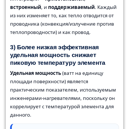
встроенный
, и
поддерживаемый
. Каждый
из них изменяет то, как тепло отводится от
проводника (конвекция/излучение против
теплопроводности) и как провод.
3) Более низкая эффективная
удельная мощность снижает
пиковую температуру элемента
Удельная мощность
(ватт на единицу
площади поверхности) является
практическим показателем, используемым
инженерами-нагревателями, поскольку он
коррелирует с температурой элемента для
данного.