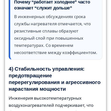
Почему “работает холоднее” часто
означает “служит дольше”
В инженерных обсуждениях срока
службы нагревателя отмечается, что
резистивные сплавы образуют
оксидный слой при повышенных
температурах. Со временем
несоответствие между коэффициентом.
4) Стабильность управления:
предотвращение
перерегулирования и агрессивного
нарастания мощности
Инженерия высокотемпературных
воздухонагревателей подчеркивает, что