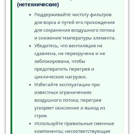
(нетехнические)
Поддерживайте чистоту фильтров
для ворса и путей его прохождения
для сохранения воздушного потока
и снижения температуры элемента.
Убедитесь, что вентиляция не
сдавлена, не перекручена и не
заблокирована, чтобы
предотвратить перегрев и
циклические нагрузки.
Избегайте эксплуатации при
известных ограничениях
воздушного потока; перегрев
ускоряет окисление и выход из
строя.
Используйте правильные сменные
компоненты; несоответствующая