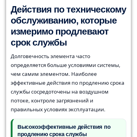
Действия по техническому
обслуживанию, которые
измеримо продлевают
срок службы
Долговечность элемента часто
определяется больше условиями системы,
чем самим элементом. Наиболее
эффективные действия по продлению срока
службы сосредоточены на воздушном
потоке, контроле загрязнений и
правильных условиях эксплуатации.
Высокоэффективные действия по
продлению срока службы