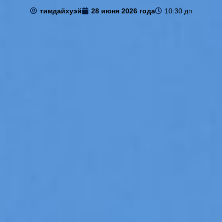
тимдайхуэй
28 июня 2026 года
10:30 дп