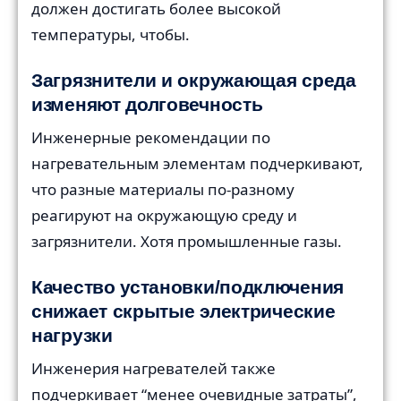
должен достигать более высокой
температуры, чтобы.
Загрязнители и окружающая среда
изменяют долговечность
Инженерные рекомендации по
нагревательным элементам подчеркивают,
что разные материалы по-разному
реагируют на окружающую среду и
загрязнители. Хотя промышленные газы.
Качество установки/подключения
снижает скрытые электрические
нагрузки
Инженерия нагревателей также
подчеркивает “менее очевидные затраты”,