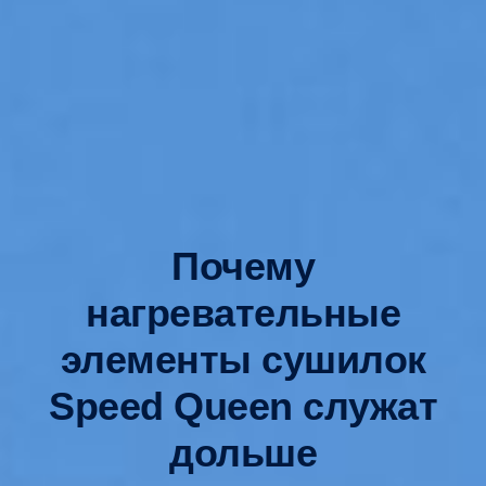
Почему
нагревательные
элементы сушилок
Speed Queen служат
дольше