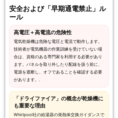
安全および「早期通電禁止」ル
ール
高電圧＋高電流の危険性
電気乾燥機は危険な電圧と電流で動作します。
技術者が電気機器の作業訓練を受けていない場
合は、資格のある専門家を利用する必要があり
ます。パネルを取り外したり配線を扱う前に、
電源を遮断し、オフであることを確認する必要
があります。.
「ドライファイア」の概念が乾燥機に
も重要な理由
Whirlpool社の給湯器の発熱体交換ガイダンスで