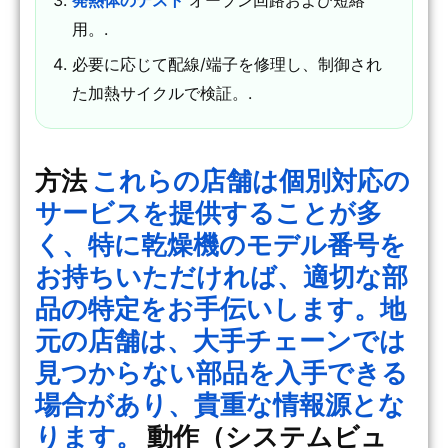
用。.
必要に応じて配線/端子を修理し、制御され
た加熱サイクルで検証。.
方法
これらの店舗は個別対応の
サービスを提供することが多
く、特に乾燥機のモデル番号を
お持ちいただければ、適切な部
品の特定をお手伝いします。地
元の店舗は、大手チェーンでは
見つからない部品を入手できる
場合があり、貴重な情報源とな
ります。
動作（システムビュ