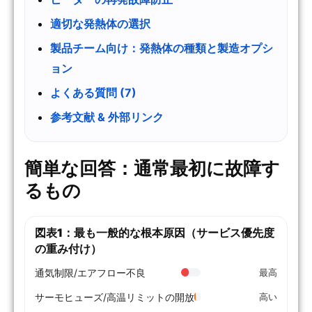
適切な発熱体の選択
製品チーム向け：発熱体の種類と製造オプシ
ョン
よくある質問 (7)
参考文献 & 外部リンク
簡単な回答：通常最初に故障す
るもの
図表1：最も一般的な根本原因（サービス優先度
の重み付け）
通気制限/エアフロー不良
最高
サーモヒューズ/高温リミットの開放
高い