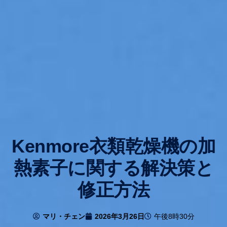
Kenmore衣類乾燥機の加
熱素子に関する解決策と
修正方法
マリ・チェン
2026年3月26日
午後8時30分