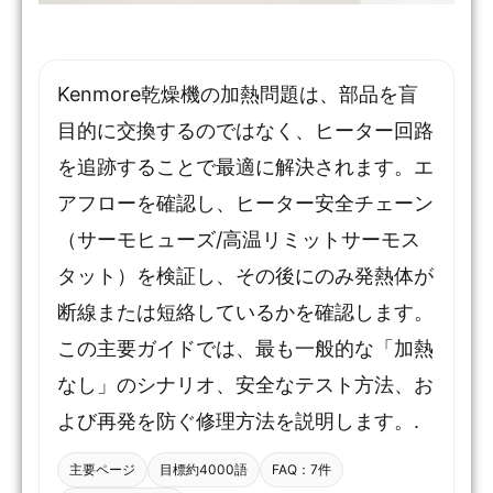
Kenmore乾燥機の加熱問題は、部品を盲
目的に交換するのではなく、ヒーター回路
を追跡することで最適に解決されます。エ
アフローを確認し、ヒーター安全チェーン
（サーモヒューズ/高温リミットサーモス
タット）を検証し、その後にのみ発熱体が
断線または短絡しているかを確認します。
この主要ガイドでは、最も一般的な「加熱
なし」のシナリオ、安全なテスト方法、お
よび再発を防ぐ修理方法を説明します。.
主要ページ
目標約4000語
FAQ：7件