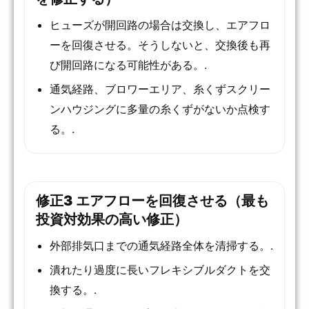
ヒューズが開回路の場合は交換し、エアフロ
ーを回復させる。そうしないと、交換後も再
び開回路になる可能性がある。.
通気経路、ブロワーエリア、糸くずスクリー
ンハウジングに多量の糸くずがないか点検す
る。.
修正3 エアフローを回復させる（最も
投資対効果の高い修正）
外部排気口までの通気経路全体を清掃する。.
潰れたり過度に長いフレキシブルダクトを交
換する。.