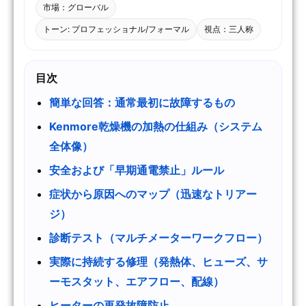
市場：グローバル
トーン: プロフェッショナル/フォーマル
視点：三人称
目次
簡単な回答：通常最初に故障するもの
Kenmore乾燥機の加熱の仕組み（システム
全体像）
安全および「早期通電禁止」ルール
症状から原因へのマップ（迅速なトリアー
ジ）
診断テスト（マルチメーターワークフロー）
実際に持続する修理（発熱体、ヒューズ、サ
ーモスタット、エアフロー、配線）
ヒーターの再発故障防止