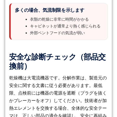
多くの場合、気流制限を示します
衣類の乾燥に非常に時間がかかる
キャビネットが通常より熱く感じられる
外部ベントフードの気流が弱い
安全な診断チェック（部品交
換前）
乾燥機は大電流機器です。分解作業は、製造元の
安全に関する文書に従う必要があります。最低
限、点検前には機器の電源を遮断（プラグを抜く
かブレーカーをオフ）してください。技術者が加
熱エレメントを交換する場合、全体的な安全テー
マは、正しい部品の適合を確認し、安全に再組み