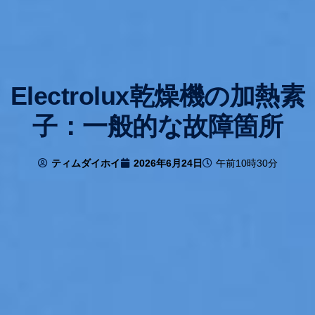
Electrolux乾燥機の加熱素
子：一般的な故障箇所
ティムダイホイ
2026年6月24日
午前10時30分