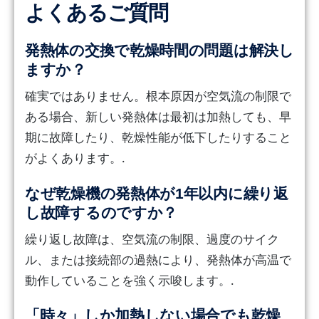
よくあるご質問
発熱体の交換で乾燥時間の問題は解決し
ますか？
確実ではありません。根本原因が空気流の制限で
ある場合、新しい発熱体は最初は加熱しても、早
期に故障したり、乾燥性能が低下したりすること
がよくあります。.
なぜ乾燥機の発熱体が1年以内に繰り返
し故障するのですか？
繰り返し故障は、空気流の制限、過度のサイク
ル、または接続部の過熱により、発熱体が高温で
動作していることを強く示唆します。.
「時々」しか加熱しない場合でも乾燥