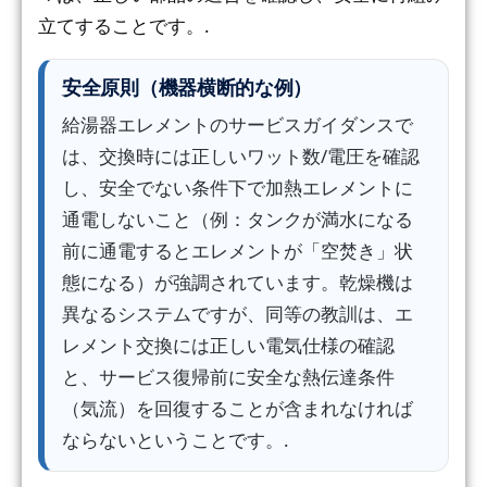
立てすることです。.
安全原則（機器横断的な例）
給湯器エレメントのサービスガイダンスで
は、交換時には正しいワット数/電圧を確認
し、安全でない条件下で加熱エレメントに
通電しないこと（例：タンクが満水になる
前に通電するとエレメントが「空焚き」状
態になる）が強調されています。乾燥機は
異なるシステムですが、同等の教訓は、エ
レメント交換には正しい電気仕様の確認
と、サービス復帰前に安全な熱伝達条件
（気流）を回復することが含まれなければ
ならないということです。.