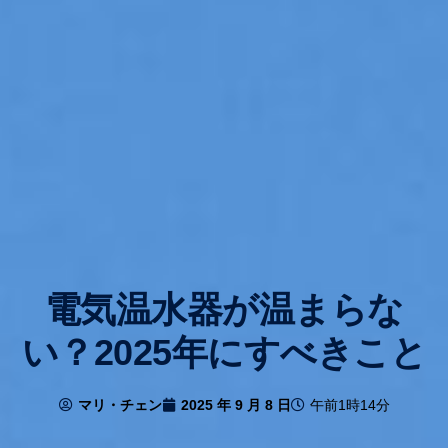
電気温水器が温まらな
い？2025年にすべきこと
マリ・チェン
2025 年 9 月 8 日
午前1時14分