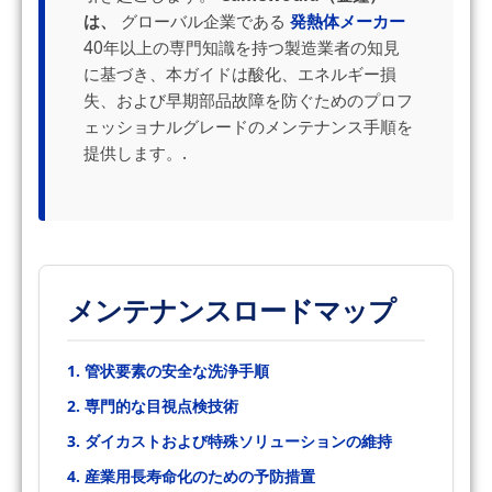
は、
グローバル企業である
発熱体メーカー
40年以上の専門知識を持つ製造業者の知見
に基づき、本ガイドは酸化、エネルギー損
失、および早期部品故障を防ぐためのプロフ
ェッショナルグレードのメンテナンス手順を
提供します。.
メンテナンスロードマップ
1. 管状要素の安全な洗浄手順
2. 専門的な目視点検技術
3. ダイカストおよび特殊ソリューションの維持
4. 産業用長寿命化のための予防措置