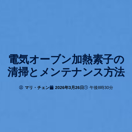
電気オーブン加熱素子の
清掃とメンテナンス方法
マリ・チェン
2026年3月26日
午後8時30分