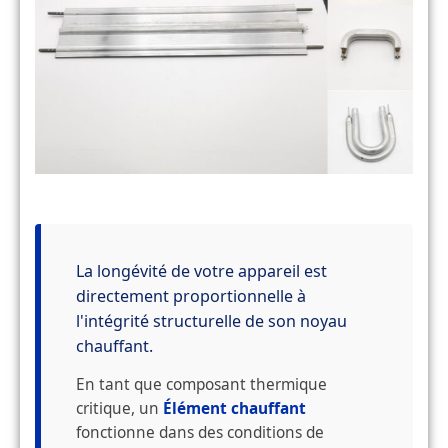
La longévité de votre appareil est
directement proportionnelle à
l'intégrité structurelle de son noyau
chauffant.
En tant que composant thermique
critique, un
Élément chauffant
fonctionne dans des conditions de