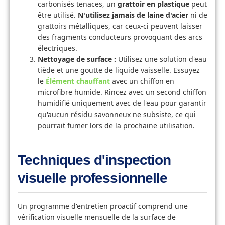
carbonisés tenaces, un
grattoir en plastique
peut
être utilisé.
N'utilisez jamais de laine d'acier
ni de
grattoirs métalliques, car ceux-ci peuvent laisser
des fragments conducteurs provoquant des arcs
électriques.
Nettoyage de surface :
Utilisez une solution d'eau
tiède et une goutte de liquide vaisselle. Essuyez
le
Élément chauffant
avec un chiffon en
microfibre humide. Rincez avec un second chiffon
humidifié uniquement avec de l'eau pour garantir
qu'aucun résidu savonneux ne subsiste, ce qui
pourrait fumer lors de la prochaine utilisation.
Techniques d'inspection
visuelle professionnelle
Un programme d'entretien proactif comprend une
vérification visuelle mensuelle de la surface de