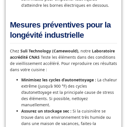
d'atteindre les bornes électriques en dessous.
Mesures préventives pour la
longévité industrielle
Chez
Suli Technology (Camewould)
, notre
Laboratoire
accrédité CNAS
Teste les éléments dans des conditions
de vieillissement accéléré. Pour reproduire ces résultats
dans votre cuisine :
Minimisez les cycles d’autonettoyage :
La chaleur
extrême (jusqu’à 900 °F) des cycles
d’autonettoyage est la principale cause de stress
des éléments. Si possible, nettoyez
manuellement.
Assurez un stockage sec :
Si la cuisinière se
trouve dans un environnement très humide ou
dans une maison de vacances, faites-la