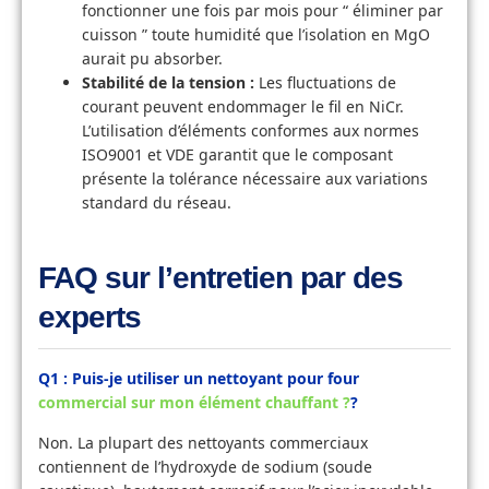
fonctionner une fois par mois pour “ éliminer par
cuisson ” toute humidité que l’isolation en MgO
aurait pu absorber.
Stabilité de la tension :
Les fluctuations de
courant peuvent endommager le fil en NiCr.
L’utilisation d’éléments conformes aux normes
ISO9001 et VDE garantit que le composant
présente la tolérance nécessaire aux variations
standard du réseau.
FAQ sur l’entretien par des
experts
Q1 : Puis-je utiliser un nettoyant pour four
commercial sur mon élément chauffant ?
?
Non. La plupart des nettoyants commerciaux
contiennent de l’hydroxyde de sodium (soude