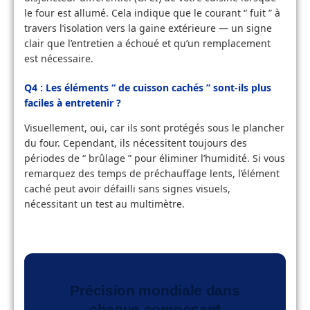
le four est allumé. Cela indique que le courant “ fuit ” à
travers l’isolation vers la gaine extérieure — un signe
clair que l’entretien a échoué et qu’un remplacement
est nécessaire.
Q4 : Les éléments “ de cuisson cachés ” sont-ils plus
faciles à entretenir ?
Visuellement, oui, car ils sont protégés sous le plancher
du four. Cependant, ils nécessitent toujours des
périodes de “ brûlage ” pour éliminer l’humidité. Si vous
remarquez des temps de préchauffage lents, l’élément
caché peut avoir défailli sans signes visuels,
nécessitant un test au multimètre.
Précision mondiale dans
chaque composant