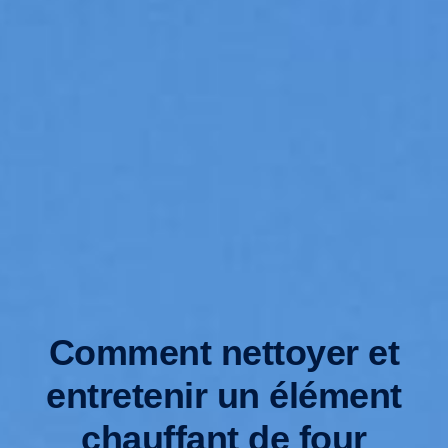
Comment nettoyer et
entretenir un élément
chauffant de four