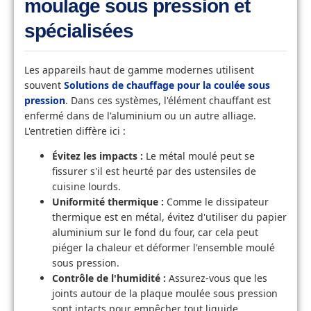
moulage sous pression et
spécialisées
Les appareils haut de gamme modernes utilisent
souvent
Solutions de chauffage pour la coulée sous
pression
. Dans ces systèmes, l'élément chauffant est
enfermé dans de l'aluminium ou un autre alliage.
L'entretien diffère ici :
Évitez les impacts :
Le métal moulé peut se
fissurer s'il est heurté par des ustensiles de
cuisine lourds.
Uniformité thermique :
Comme le dissipateur
thermique est en métal, évitez d'utiliser du papier
aluminium sur le fond du four, car cela peut
piéger la chaleur et déformer l'ensemble moulé
sous pression.
Contrôle de l'humidité :
Assurez-vous que les
joints autour de la plaque moulée sous pression
sont intacts pour empêcher tout liquide