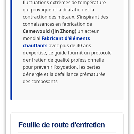
fluctuations extrêmes de température
qui provoquent la dilatation et la
contraction des métaux. S'inspirant des
connaissances en fabrication de
Camewould (Jin Zhong)
un acteur
mondial
Fabricant d'éléments
chauffants
avec plus de 40 ans
d'expertise, ce guide fournit un protocole
d'entretien de qualité professionnelle
pour prévenir l'oxydation, les pertes
d'énergie et la défaillance prématurée
des composants.
Feuille de route d'entretien