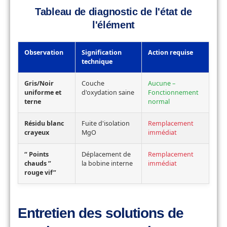
Tableau de diagnostic de l'état de
l'élément
Observation
Signification
Action requise
technique
Gris/Noir
Couche
Aucune –
uniforme et
d'oxydation saine
Fonctionnement
terne
normal
Résidu blanc
Fuite d'isolation
Remplacement
crayeux
MgO
immédiat
“ Points
Déplacement de
Remplacement
chauds ”
la bobine interne
immédiat
rouge vif”
Entretien des solutions de