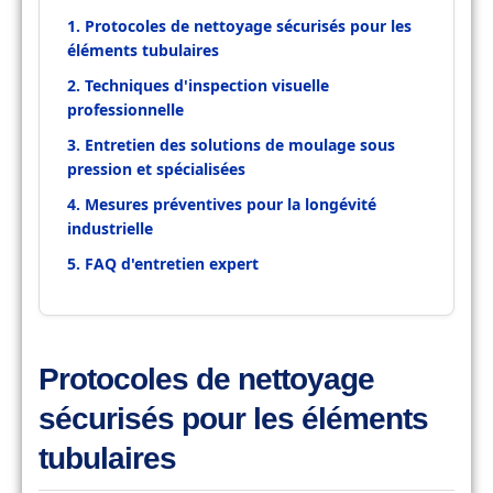
1. Protocoles de nettoyage sécurisés pour les
éléments tubulaires
2. Techniques d'inspection visuelle
professionnelle
3. Entretien des solutions de moulage sous
pression et spécialisées
4. Mesures préventives pour la longévité
industrielle
5. FAQ d'entretien expert
Protocoles de nettoyage
sécurisés pour les éléments
tubulaires