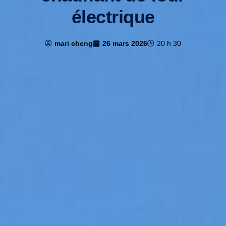
électrique
mari cheng
26 mars 2026
20 h 30