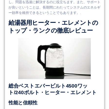
し、問題を迅速に解決するのに役立ちます。また、サポート
が良いということは、長期間にわたってシステムのエネルギ
ー効率を維持できるということでもあります。.
給湯器用ヒーター・エレメントの
トップ・ランクの徹底レビュー
総合ベストエバービルト4500ワッ
ト/240ボルト・ヒーター・エレメント
性能と信頼性