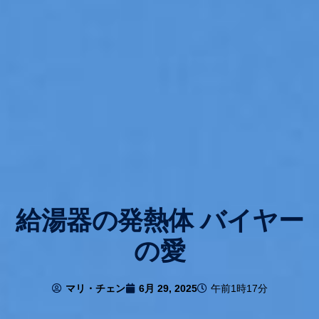
給湯器の発熱体 バイヤー
の愛
マリ・チェン
6月 29, 2025
午前1時17分