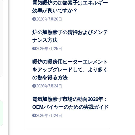
電気暖炉の加熱素子はエネルギー
効率が良いですか？
2026年7月26日
炉の加熱素子の清掃およびメンテ
ナンス方法
2026年7月25日
暖炉の暖房用ヒーターエレメント
をアップグレードして、より多く
の熱を得る方法
2026年7月24日
電気加熱素子市場の動向2026年：
OEMバイヤーのための実践ガイド
2026年7月24日