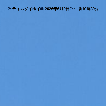
ティムダイホイ
2026年6月2日
午前10時30分