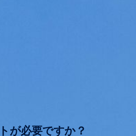
トが必要ですか？