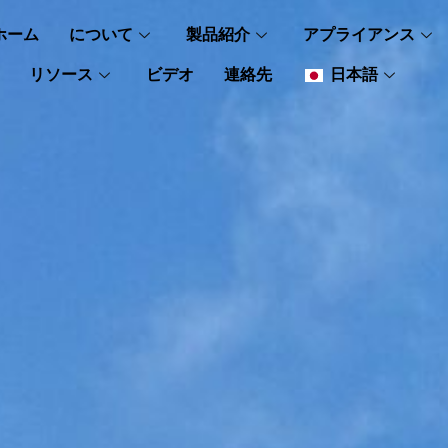
ホーム
について
製品紹介
アプライアンス
リソース
ビデオ
連絡先
日本語