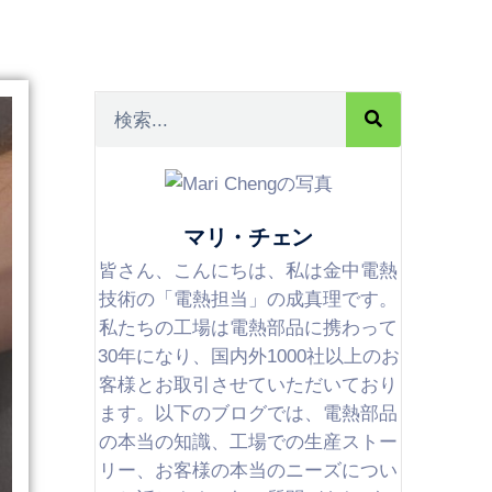
マリ・チェン
皆さん、こんにちは、私は金中電熱
技術の「電熱担当」の成真理です。
私たちの工場は電熱部品に携わって
30年になり、国内外1000社以上のお
客様とお取引させていただいており
ます。以下のブログでは、電熱部品
の本当の知識、工場での生産ストー
リー、お客様の本当のニーズについ