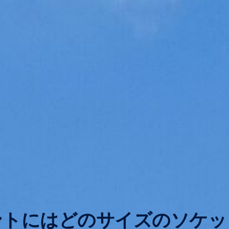
ントにはどのサイズのソケッ