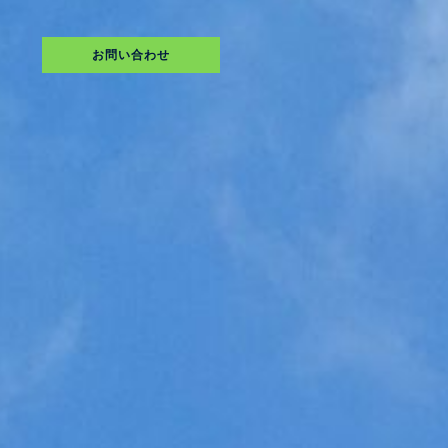
お問い合わせ