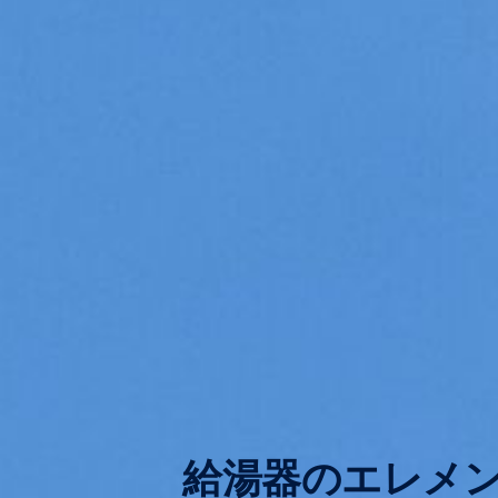
給湯器のエレメ