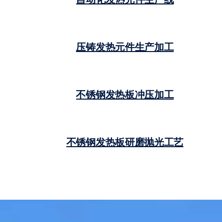
压铸发热元件生产加工
不锈钢发热板冲压加工
不锈钢发热板研磨抛光工艺