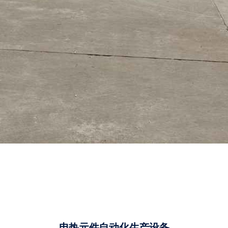
电热元件自动化生产设备