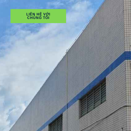
LIÊN HỆ VỚI
CHÚNG TÔI