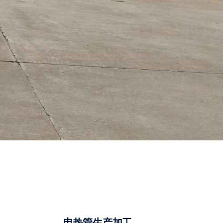
电热管生产加工