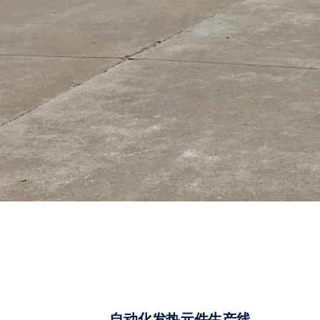
自动化发热元件生产线