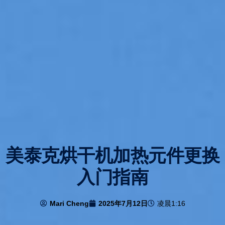
美泰克烘干机加热元件更换
入门指南
Mari Cheng
2025年7月12日
凌晨1:16