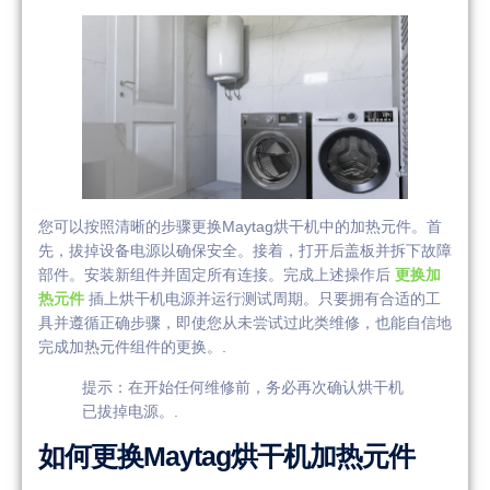
您可以按照清晰的步骤更换Maytag烘干机中的加热元件。首
先，拔掉设备电源以确保安全。接着，打开后盖板并拆下故障
部件。安装新组件并固定所有连接。完成上述操作后
更换加
热元件
插上烘干机电源并运行测试周期。只要拥有合适的工
具并遵循正确步骤，即使您从未尝试过此类维修，也能自信地
完成加热元件组件的更换。.
提示：在开始任何维修前，务必再次确认烘干机
已拔掉电源。.
如何更换Maytag烘干机加热元件