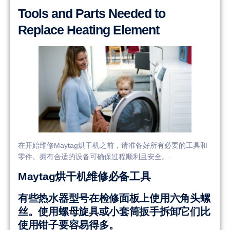
Tools and Parts Needed to
Replace Heating Element
在开始维修Maytag烘干机之前，请准备好所有必要的工具和
零件。拥有合适的设备可确保过程顺利且安全。.
Maytag烘干机维修必备工具
有些热水器型号在检修面板上使用六角头螺
丝。使用螺母旋具或小套筒扳手拆卸它们比
使用钳子要容易得多。