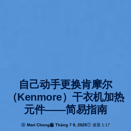
自己动手更换肯摩尔
（Kenmore）干衣机加热
元件——简易指南
Mari Cheng
Tháng 7 9, 2025
凌晨 1:17