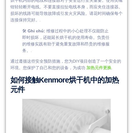
烘干机内部的电线和连接器对于安全运行至关重要。使用尖嘴
钳轻轻断开电线。不要直接拉扯电线本身，而应夹住连接器。
损坏的线路可能导致故障或引发火灾风险。请花时间确保每个
连接保持完好。.
🛠️
Ghi chú:
维修过程中的小心处理不仅能防止
即时损坏，还能延长烘干机的使用寿命。负责任
的维修实践有助于避免重复故障和昂贵的维修服
务。.
通过遵循这些安全预防措施，您为DIY项目创造了一个安全的
环境。您保护了自己和您的设备，为成功
加热元件更换
.
如何接触Kenmore烘干机中的加热
元件