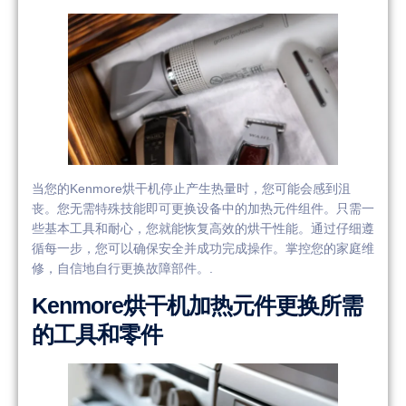
当您的Kenmore烘干机停止产生热量时，您可能会感到沮
丧。您无需特殊技能即可更换设备中的加热元件组件。只需一
些基本工具和耐心，您就能恢复高效的烘干性能。通过仔细遵
循每一步，您可以确保安全并成功完成操作。掌控您的家庭维
修，自信地自行更换故障部件。.
Kenmore烘干机加热元件更换所需
的工具和零件