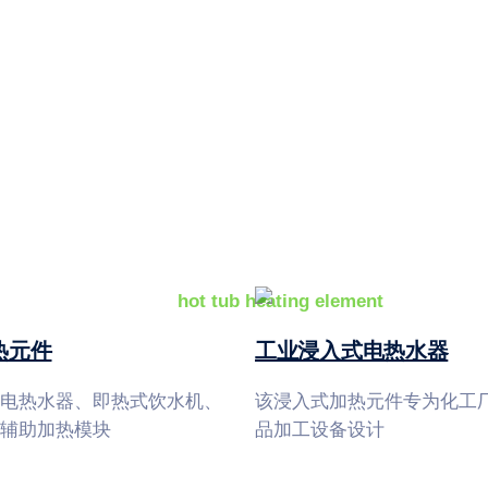
热元件
工业浸入式电热水器
电热水器、即热式饮水机、
该浸入式加热元件专为化工
辅助加热模块
品加工设备设计