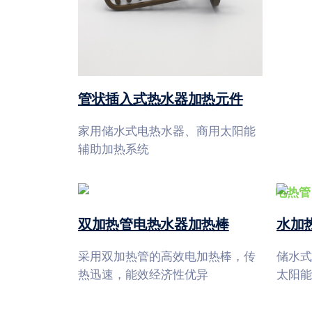
管状插入式热水器加热元件
家用储水式电热水器、商用太阳能
辅助加热系统
双加热管电热水器加热棒
水加
采用双加热管的高效电加热棒，传
储水式
热迅速，能效经济性优异
太阳能