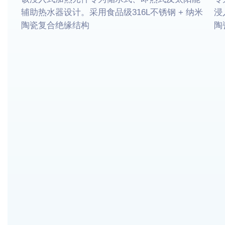
辅助热水器设计。采用食品级316L不锈钢 + 纳米
浸
陶瓷复合绝缘结构
陶