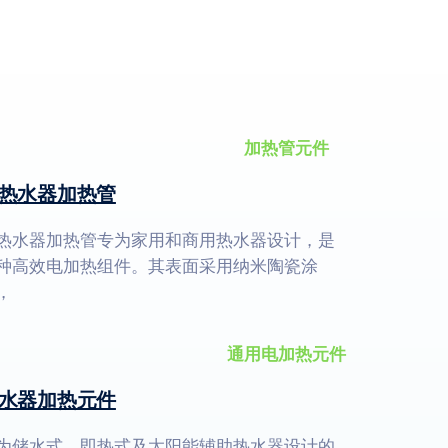
热水器加热管
热水器加热管专为家用和商用热水器设计，是
种高效电加热组件。其表面采用纳米陶瓷涂
，
水器加热元件
为储水式、即热式及太阳能辅助热水器设计的