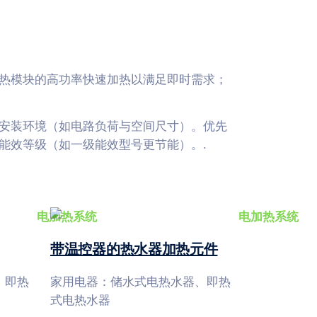
热模块的高功率快速加热以满足即时需求；
安装环境（如电路负荷与空间尺寸）。优先
能效等级（如一级能效型号更节能）。.
带温控器的热水器加热元件
、即热
家用电器：储水式电热水器、即热
式电热水器