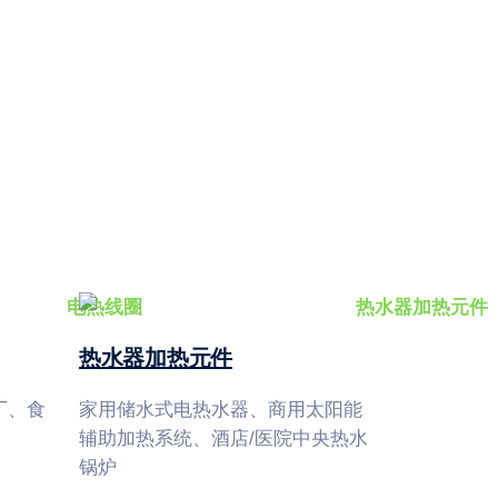
热水器加热元件
厂、食
家用储水式电热水器、商用太阳能
辅助加热系统、酒店/医院中央热水
锅炉