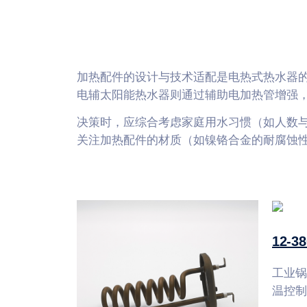
加热配件的设计与技术适配是电热式热水器
电辅太阳能热水器则通过辅助电加热管增强，
决策时，应综合考虑家庭用水习惯（如人数
关注加热配件的材质（如镍铬合金的耐腐蚀
12-
工业锅
温控制