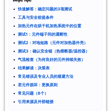
快速解答：确定问题的3项测试
工具与安全前提条件
加热元件在烘干机加热系统中的位置
测试1：元件端子间的通断性
测试2：对地短路（元件对加热器外壳）
测试3：确认安全链（热熔断器/温控器）
气流检查（为何良好的元件持续失效）
结果解读：决策表
常见错误及专业人员的规避方法
若元件损坏：更换原则
常见问题（8个）
引用来源及外部链接