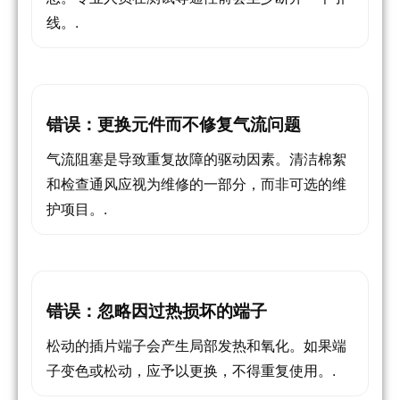
线。.
错误：更换元件而不修复气流问题
气流阻塞是导致重复故障的驱动因素。清洁棉絮
和检查通风应视为维修的一部分，而非可选的维
护项目。.
错误：忽略因过热损坏的端子
松动的插片端子会产生局部发热和氧化。如果端
子变色或松动，应予以更换，不得重复使用。.