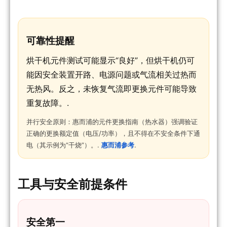
可靠性提醒
烘干机元件测试可能显示“良好”，但烘干机仍可
能因安全装置开路、电源问题或气流相关过热而
无热风。反之，未恢复气流即更换元件可能导致
重复故障。.
并行安全原则：惠而浦的元件更换指南（热水器）强调验证
正确的更换额定值（电压/功率），且不得在不安全条件下通
电（其示例为“干烧”）。.
惠而浦参考
.
工具与安全前提条件
安全第一