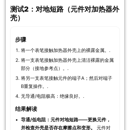
测试2：对地短路（元件对加热器外
壳）
步骤
将一个表笔接触加热器外壳上的裸露金属。.
将一支表笔接触加热器外壳上清洁裸露的金属
部分（接地参考点）。.
将另一支表笔接触元件的端子A；然后对端子
B重复操作。.
无导通/电阻极高：绝缘良好。.
结果解读
导通/低电阻：元件对地短路——更换元件，
并检查外壳是否存在摩擦点和变形。
元件对