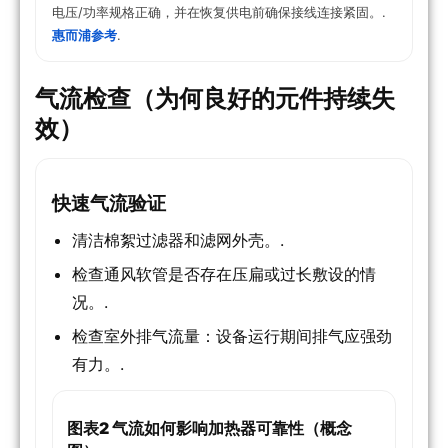
电压/功率规格正确，并在恢复供电前确保接线连接紧固。.
惠而浦参考
.
气流检查（为何良好的元件持续失
效）
快速气流验证
清洁棉絮过滤器和滤网外壳。.
检查通风软管是否存在压扁或过长敷设的情
况。.
检查室外排气流量：设备运行期间排气应强劲
有力。.
图表2 气流如何影响加热器可靠性（概念