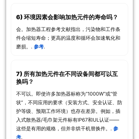
6) 环境因素会影响加热元件的寿命吗？
会。加热器工程参考文献指出，污染物和工作条
件会缩短寿命；更高的温度和循环会加速氧化和
磨损。.
参考
.
7) 所有加热元件在不同设备间都可以互
换吗？
不可以。即使许多加热器标称为“1000W”或“管
状”，不同应用的要求（安装方式、安全认证、防
护等级、预期工作环境）也存在差异。例如，插
入式散热器/毛巾架元件标有IP67和UL认证——
这些是有用的规格，但并非烘干机替换件。.
参
考
.