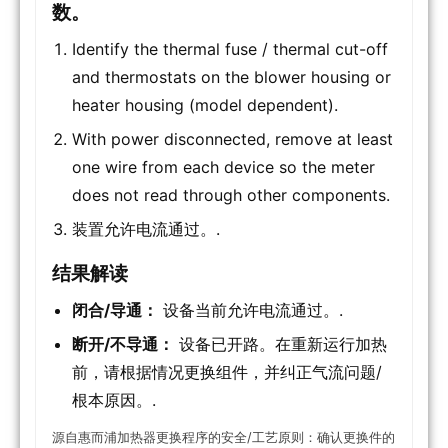
数。
Identify the thermal fuse / thermal cut-off
and thermostats on the blower housing or
heater housing (model dependent).
With power disconnected, remove at least
one wire from each device so the meter
does not read through other components.
装置允许电流通过。.
结果解读
闭合/导通：
设备当前允许电流通过。.
断开/不导通：
设备已开路。在重新运行加热
前，请根据情况更换组件，并纠正气流问题/
根本原因。.
源自惠而浦加热器更换程序的安全/工艺原则：确认更换件的