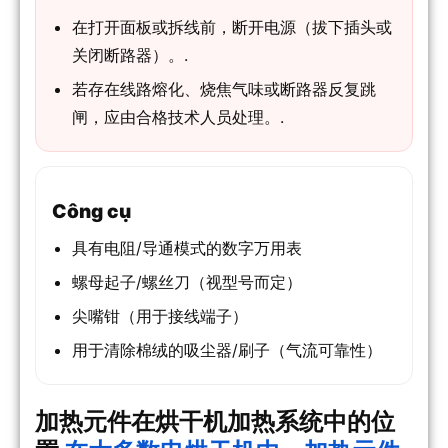
在打开面板或拆线前，断开电源（拔下插头或
关闭断路器）。.
若存在线路熔化、烧焦气味或断路器反复跳
闸，应由合格技术人员处理。.
Công cụ
具有电阻/导通模式的数字万用表
螺母起子/螺丝刀（视型号而定）
尖嘴钳（用于接线端子）
用于清除棉绒的吸尘器/刷子（气流可靠性）
加热元件在烘干机加热系统中的位