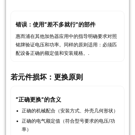
错误：使用“差不多就行”的部件
惠而浦在其他加热器应用中的指导明确要求对照
铭牌验证电压和功率。同样的原则适用：必须匹
配设备正确的额定值和安装规格。.
若元件损坏：更换原则
“正确更换”的含义
正确的机械配合（安装方式、外壳几何形状）
正确的电气额定值（符合型号要求的电压/功
率）