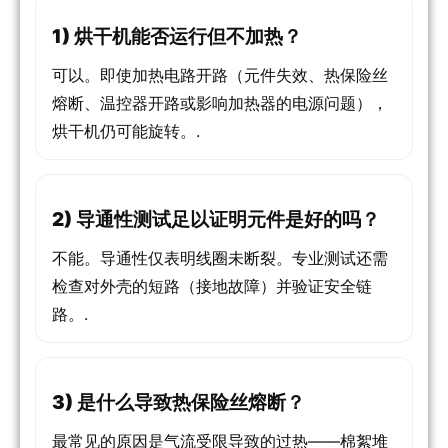
1) 烘干机能否运行但不加热？
可以。即使加热电路开路（元件失效、热保险丝
熔断、温控器开路或影响加热器的电源问题），
烘干机仍可能旋转。.
2) 导通性测试足以证明元件是好的吗？
不能。导通性仅表明线圈未断裂。专业测试还需
检查对外壳的短路（接地故障）并验证安全链
路。.
3) 是什么导致热保险丝熔断？
最常见的原因是气流受限导致的过热——棉絮堆