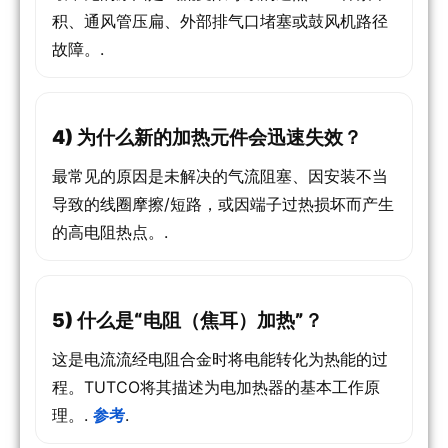
积、通风管压扁、外部排气口堵塞或鼓风机路径
故障。.
4) 为什么新的加热元件会迅速失效？
最常见的原因是未解决的气流阻塞、因安装不当
导致的线圈摩擦/短路，或因端子过热损坏而产生
的高电阻热点。.
5) 什么是“电阻（焦耳）加热”？
这是电流流经电阻合金时将电能转化为热能的过
程。TUTCO将其描述为电加热器的基本工作原
理。.
参考
.