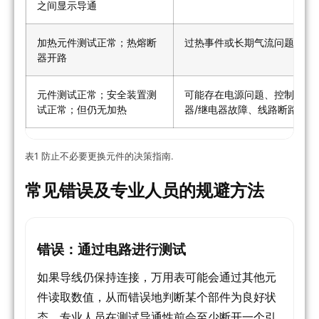
之间显示导通
加热元件测试正常；热熔断
过热事件或长期气流问题
器开路
元件测试正常；安全装置测
可能存在电源问题、控制器/定
试正常；但仍无加热
器/继电器故障、线路断路
表1 防止不必要更换元件的决策指南.
常见错误及专业人员的规避方法
错误：通过电路进行测试
如果导线仍保持连接，万用表可能会通过其他元
件读取数值，从而错误地判断某个部件为良好状
态。专业人员在测试导通性前会至少断开一个引