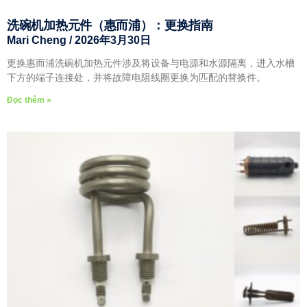
洗碗机加热元件（惠而浦）：更换指南
Mari Cheng
2026年3月30日
更换惠而浦洗碗机加热元件涉及将设备与电源和水源隔离，进入水槽
下方的端子连接处，并将故障电阻线圈更换为匹配的替换件。
Đọc thêm »