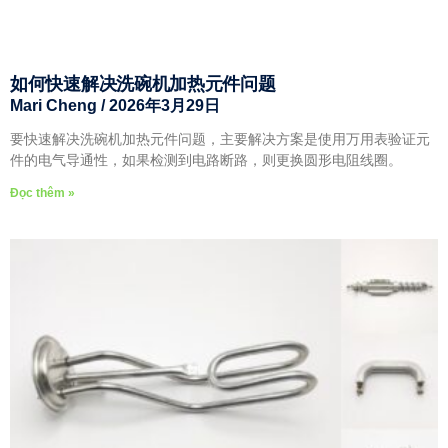
如何快速解决洗碗机加热元件问题
Mari Cheng
2026年3月29日
要快速解决洗碗机加热元件问题，主要解决方案是使用万用表验证元
件的电气导通性，如果检测到电路断路，则更换圆形电阻线圈。
Đọc thêm »