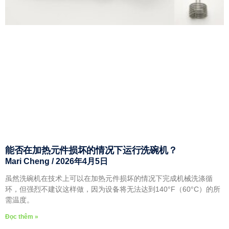
能否在加热元件损坏的情况下运行洗碗机？
Mari Cheng
2026年4月5日
虽然洗碗机在技术上可以在加热元件损坏的情况下完成机械洗涤循
环，但强烈不建议这样做，因为设备将无法达到140°F（60°C）的所
需温度。
Đọc thêm »