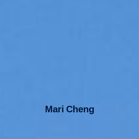
Mari Cheng