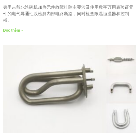
弗里吉戴尔洗碗机加热元件故障排除主要涉及使用数字万用表验证元
件的电气导通性以检测内部电路断路，同时检查限温恒温器和控制
板。
Đọc thêm »