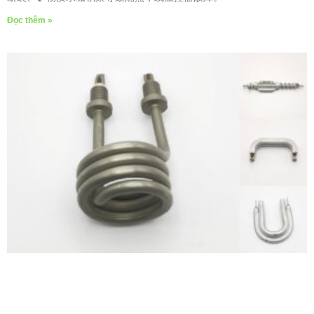
Đọc thêm »