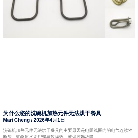
为什么您的洗碗机加热元件无法烘干餐具
Mari Cheng
2026年4月1日
洗碗机加热元件无法烘干餐具的主要原因是电阻线圈内的电气连续性
断裂、矿物质水垢积聚导致隔热，或温控器故障。