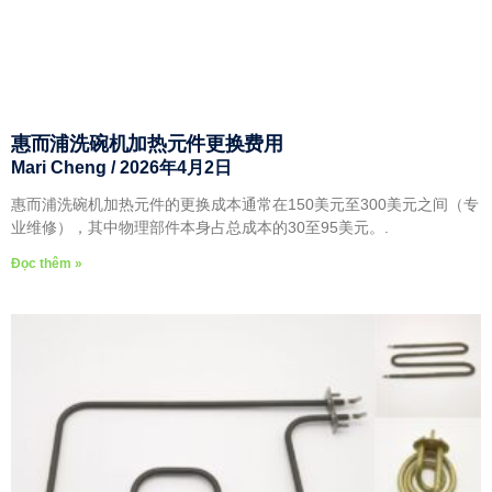
惠而浦洗碗机加热元件更换费用
Mari Cheng
2026年4月2日
惠而浦洗碗机加热元件的更换成本通常在150美元至300美元之间（专
业维修），其中物理部件本身占总成本的30至95美元。.
Đọc thêm »