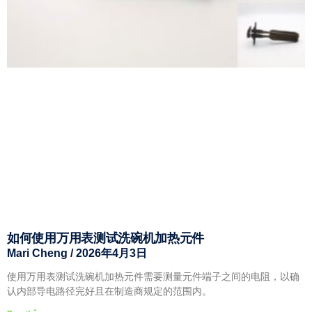
如何使用万用表测试洗碗机加热元件
Mari Cheng
2026年4月3日
使用万用表测试洗碗机加热元件需要测量元件端子之间的电阻，以确
认内部导电路径完好且在制造商规定的范围内。