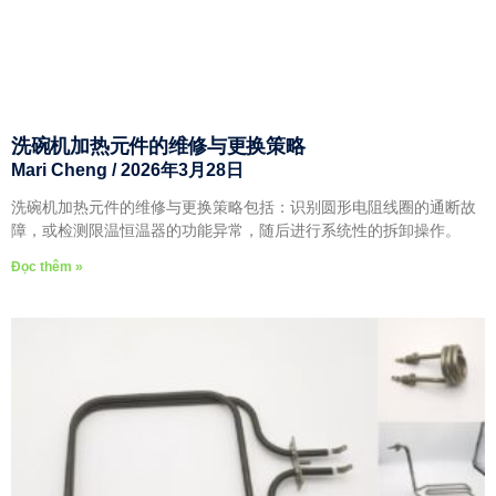
洗碗机加热元件的维修与更换策略
Mari Cheng
2026年3月28日
洗碗机加热元件的维修与更换策略包括：识别圆形电阻线圈的通断故
障，或检测限温恒温器的功能异常，随后进行系统性的拆卸操作。
Đọc thêm »