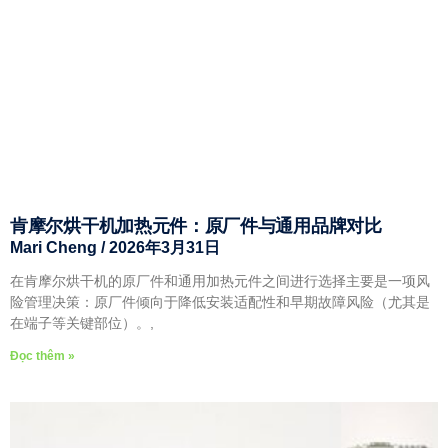
肯摩尔烘干机加热元件：原厂件与通用品牌对比
Mari Cheng
2026年3月31日
在肯摩尔烘干机的原厂件和通用加热元件之间进行选择主要是一项风
险管理决策：原厂件倾向于降低安装适配性和早期故障风险（尤其是
在端子等关键部位）。,
Đọc thêm »