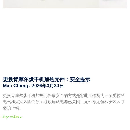
更换肯摩尔烘干机加热元件：安全提示
Mari Cheng
2026年3月30日
更换肯摩尔烘干机加热元件最安全的方式是将此工作视为一项受控的
电气和火灾风险任务：必须确认电源已关闭，元件额定值和安装尺寸
必须正确。
Đọc thêm »