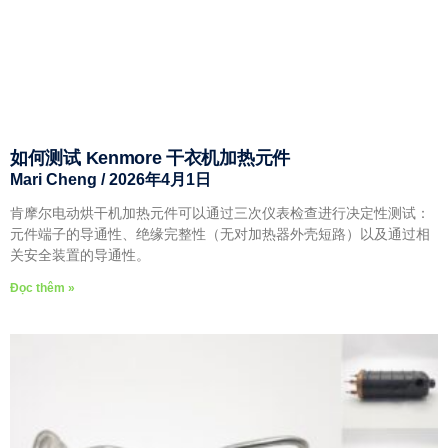
如何测试 Kenmore 干衣机加热元件
Mari Cheng
2026年4月1日
肯摩尔电动烘干机加热元件可以通过三次仪表检查进行决定性测试：
元件端子的导通性、绝缘完整性（无对加热器外壳短路）以及通过相
关安全装置的导通性。
Đọc thêm »