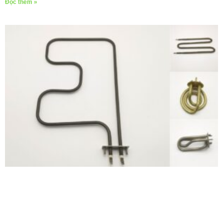
Đọc thêm »