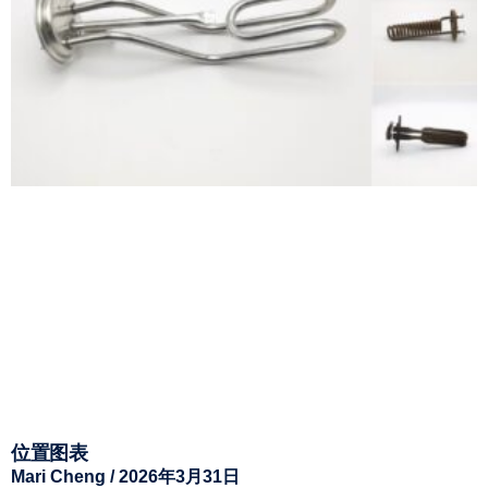
位置图表
Mari Cheng
2026年3月31日