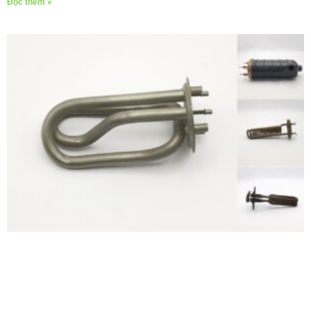
Đọc thêm »