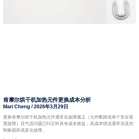
肯摩尔烘干机加热元件更换成本分析
Mari Cheng
2026年3月29日
更换肯摩尔烘干机加热元件通常在故障孤立（元件断路或单个安全装
置故障）且气流问题已纠正时具有成本效益；高成本情况通常涉及控
制板损坏或多次故障。