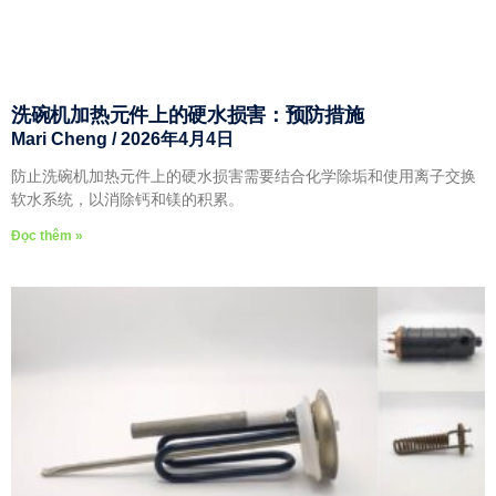
洗碗机加热元件上的硬水损害：预防措施
Mari Cheng
2026年4月4日
防止洗碗机加热元件上的硬水损害需要结合化学除垢和使用离子交换
软水系统，以消除钙和镁的积累。
Đọc thêm »