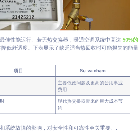
以最佳性能运行。若无热交换器，暖通空调系统中高达
50%的
并降低舒适度。下表显示了缺乏适当热回收时可能损失的能量
项目
Sự va chạm
主要低效问题及更高的公用事业
费用
瓦时
现代热交换器带来的巨大成本节
约
和系统故障的影响，对安全性和可靠性至关重要。.