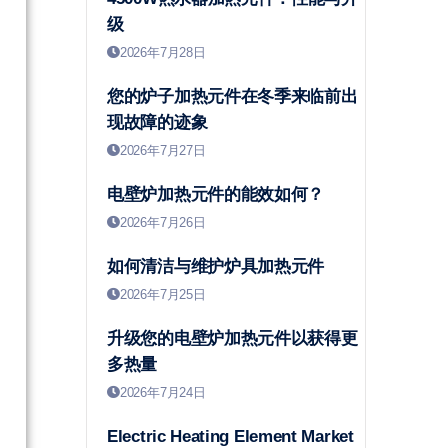
级
2026年7月28日
您的炉子加热元件在冬季来临前出
现故障的迹象
2026年7月27日
电壁炉加热元件的能效如何？
2026年7月26日
如何清洁与维护炉具加热元件
2026年7月25日
升级您的电壁炉加热元件以获得更
多热量
2026年7月24日
Electric Heating Element Market