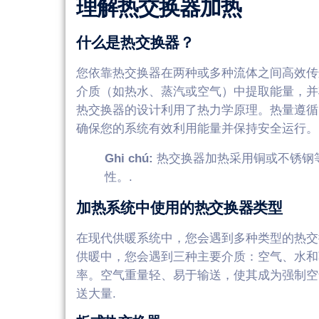
理解热交换器加热
什么是热交换器？
您依靠热交换器在两种或多种流体之间高效传
介质（如热水、蒸汽或空气）中提取能量，并
热交换器的设计利用了热力学原理。热量遵
确保您的系统有效利用能量并保持安全运行。
Ghi chú:
热交换器加热采用铜或不锈钢
性。.
加热系统中使用的热交换器类型
在现代供暖系统中，您会遇到多种类型的热
供暖中，您会遇到三种主要介质：空气、水和
率。空气重量轻、易于输送，使其成为强制空
送大量.