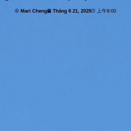
Mari Cheng
Tháng 6 21, 2025
上午8:00