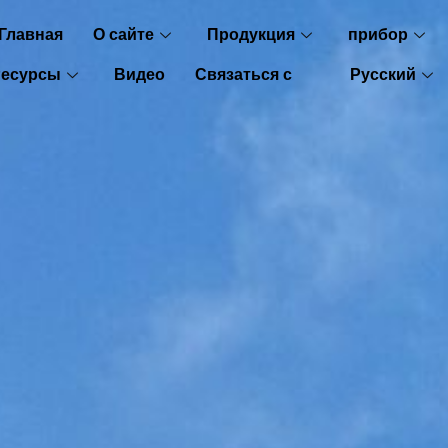
Главная
О сайте
Продукция
прибор
Ресурсы
Видео
Связаться с
Русский