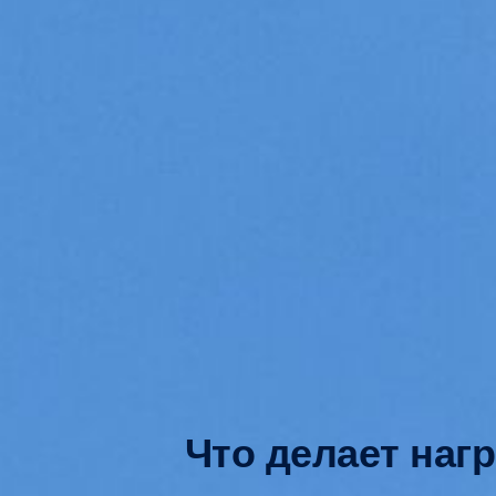
Что делает наг