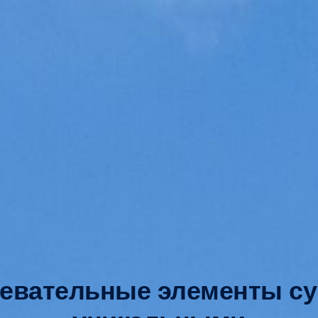
ревательные элементы су