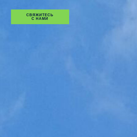
СВЯЖИТЕСЬ
С НАМИ