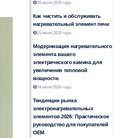
26 июля 2026 года
Как чистить и обслуживать
нагревательный элемент печи
25 июля 2026 года
Модернизация нагревательного
элемента вашего
электрического камина для
увеличения тепловой
мощности.
24 июля 2026 года
Тенденции рынка
электронагревательных
элементов 2026: Практическое
руководство для покупателей
OEM