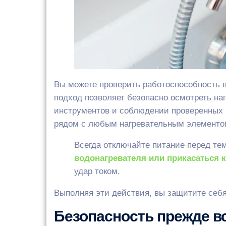
Вы можете проверить работоспособность в
подход позволяет безопасно осмотреть н
инструментов и соблюдении проверенных 
рядом с любым нагревательным элементо
Всегда отключайте питание перед тем
водонагревателя или прикасаться 
удар током.
Выполняя эти действия, вы защитите себя
Безопасность прежде вс