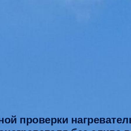
ной проверки нагревател