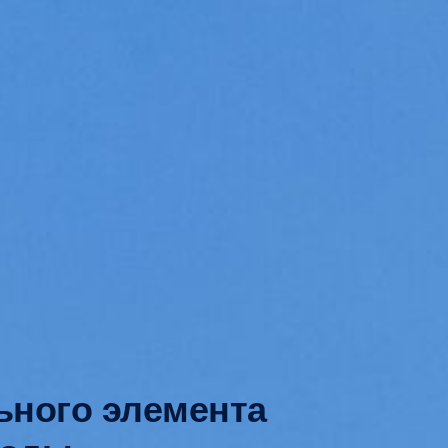
ьного элемента