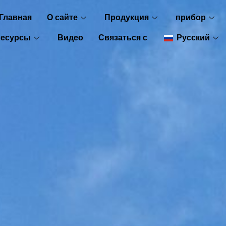
Главная
О сайте
Продукция
прибор
Ресурсы
Видео
Связаться с
Русский