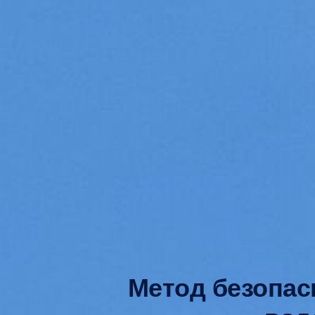
Метод безопас