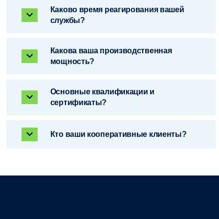
Каково время реагирования вашей
службы?
Какова ваша производственная
мощность?
Основные квалификации и
сертификаты?
Кто ваши кооперативные клиенты?