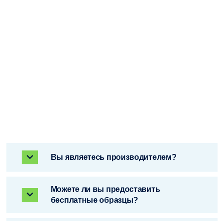
Вы являетесь производителем?
Можете ли вы предоставить
бесплатные образцы?