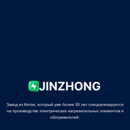
Завод из Китая, который уже более 30 лет специализируется
на производстве электрических нагревательных элементов и
обогревателей.