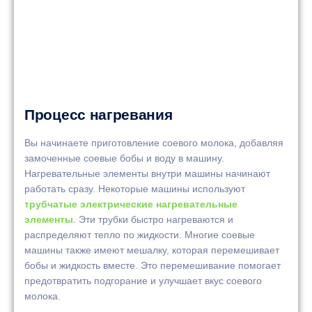
Процесс нагревания
Вы начинаете приготовление соевого молока, добавляя
замоченные соевые бобы и воду в машину.
Нагревательные элементы внутри машины начинают
работать сразу. Некоторые машины используют
трубчатые электрические нагревательные
элементы
. Эти трубки быстро нагреваются и
распределяют тепло по жидкости. Многие соевые
машины также имеют мешалку, которая перемешивает
бобы и жидкость вместе. Это перемешивание помогает
предотвратить подгорание и улучшает вкус соевого
молока.