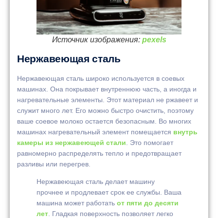
Источник изображения:
pexels
Нержавеющая сталь
Нержавеющая сталь широко используется в соевых
машинах. Она покрывает внутреннюю часть, а иногда и
нагревательные элементы. Этот материал не ржавеет и
служит много лет. Его можно быстро очистить, поэтому
ваше соевое молоко остается безопасным. Во многих
машинах нагревательный элемент помещается
внутрь
камеры из нержавеющей стали
. Это помогает
равномерно распределять тепло и предотвращает
разливы или перегрев.
Нержавеющая сталь делает машину
прочнее и продлевает срок ее службы. Ваша
машина может работать
от пяти до десяти
лет
. Гладкая поверхность позволяет легко