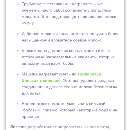
Трубчатые электрические нагревательные
элементы часто работают вместе с лопастями
мешалки. Это предотвращает прилипание смеси
ко дну.
Действие мешалки также помогает получить более
насыщенное и ароматное соевое молоко.
Большинство домашних соевых машин имеют
встроенные нагревательные элементы, которые
автоматически варят бобы.
Машина нагревает смесь до
температур,
близких к кипению
. Этот шаг удаляет вредные
соединения и делает соевое молоко безопасным
для питья.
Нагрев также помогает уменьшить сильный
“бобовый” привкус, который некоторым людям не
нравится.
Jinzhong разрабатывает нагревательные элементы,