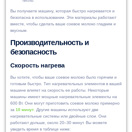
тепло.
Вы получаете машину, которая быстро нагревается и
безопасна в использовании. Эти материалы работают
вместе, чтобы сделать ваше соевое молоко гладким и
вкусным.
Производительность и
безопасность
Скорость нагрева
Вы хотите, чтобы ваше соевое молоко было горячим и
готовым быстро. Тип нагревательных элементов в вашей
машине влияет на скорость ее работы. Некоторые
машины имеют мощные нагревательные элементы на
600 Вт. Они могут приготовить соевое молоко примерно
за
10 минут
. Другие машины используют две
нагревательные системы или двойные слои. Они
работают дольше, около 20–30 минут. Вы можете
увидеть время в таблице ниже: