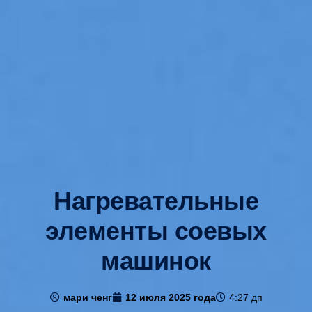
Нагревательные
элементы соевых
машинок
мари ченг
12 июля 2025 года
4:27 дп