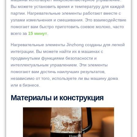
Вы можете установить время и температуру для каждой
партии. Нагревательные элементы работают вместе с
узлами измельчения и смешивания. Это взаимодействие
помогает вам быстро приготовить соевое молоко, часто
всего за
15 минут
.
Нагревательные элементы Jinzhong созданы для легкой
интеграции. Вы можете найти их в машинах с
продвинутыми функциями безопасности и
интеллектуальным управлением. Эти элементы
помогают вам достичь наилучших результатов,
независимо от того, используете ли вы машину дома
или в бизнесе.
Материалы и конструкция