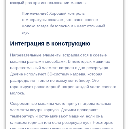
каждый раз при использовании машины.
Примечание:
Хороший контроль
температуры означает, что ваше соевое
молоко всегда безопасно и имеет отличный
вкус.
Интеграция в конструкцию
Нагревательные элементы встраиваются в соевые
машины разными способами. В некоторых машинах
нагревательный элемент встроен в дно резервуара.
Другие используют 3D-систему нагрева, которая
распределяет тепло по всему контейнеру. Это
гарантирует равномерный нагрев каждой части соевого
молока.
Современные машины часто прячут нагревательные
элементы внутри корпуса. Датчики проверяют
температуру и останавливают машину, если она
слишком горячая или если резервуар пуст. Некоторые
машины используют микрокомпьютерное управление.