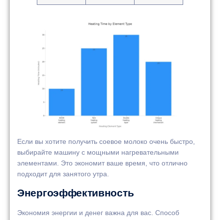
Если вы хотите получить соевое молоко очень быстро,
выбирайте машину с мощными нагревательными
элементами. Это экономит ваше время, что отлично
подходит для занятого утра.
Энергоэффективность
Экономия энергии и денег важна для вас. Способ