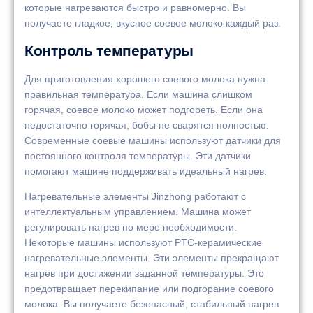
которые нагреваются быстро и равномерно. Вы
получаете гладкое, вкусное соевое молоко каждый раз.
Контроль температуры
Для приготовления хорошего соевого молока нужна
правильная температура. Если машина слишком
горячая, соевое молоко может подгореть. Если она
недостаточно горячая, бобы не сварятся полностью.
Современные соевые машины используют датчики для
постоянного контроля температуры. Эти датчики
помогают машине поддерживать идеальный нагрев.
Нагревательные элементы Jinzhong работают с
интеллектуальным управлением. Машина может
регулировать нагрев по мере необходимости.
Некоторые машины используют PTC-керамические
нагревательные элементы. Эти элементы прекращают
нагрев при достижении заданной температуры. Это
предотвращает перекипание или подгорание соевого
молока. Вы получаете безопасный, стабильный нагрев