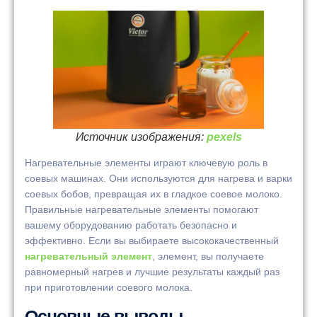
Источник изображения:
pexels
Нагревательные элементы играют ключевую роль в
соевых машинах. Они используются для нагрева и варки
соевых бобов, превращая их в гладкое соевое молоко.
Правильные нагревательные элементы помогают
вашему оборудованию работать безопасно и
эффективно. Если вы выбираете высококачественный
нагревательный элемент
, элемент, вы получаете
равномерный нагрев и лучшие результаты каждый раз
при приготовлении соевого молока.
Основные выводы