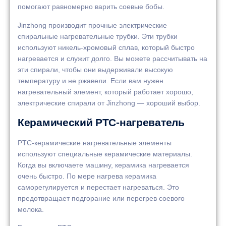
помогают равномерно варить соевые бобы.
Jinzhong производит прочные электрические
спиральные нагревательные трубки. Эти трубки
используют никель-хромовый сплав, который быстро
нагревается и служит долго. Вы можете рассчитывать на
эти спирали, чтобы они выдерживали высокую
температуру и не ржавели. Если вам нужен
нагревательный элемент, который работает хорошо,
электрические спирали от Jinzhong — хороший выбор.
Керамический PTC-нагреватель
PTC-керамические нагревательные элементы
используют специальные керамические материалы.
Когда вы включаете машину, керамика нагревается
очень быстро. По мере нагрева керамика
саморегулируется и перестает нагреваться. Это
предотвращает подгорание или перегрев соевого
молока.