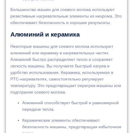
Большинство машин для соевого молока используют
резистивные нагревательные элементы из нихрома. Это
обеспечивает безопасность и хорошие результаты.
Алюминий и керамика
Некоторые машины для соевого молока используют
алюминий или керамику в нагревательных частях.
Алюминий быстро распределяет тепло и сохраняет
легкость машины. Вы получаете быстрый нагрев и
удобство использования. Керамика, используемая в
PTC-нагревателях, самостоятельно регулирует
температуру. Это предотвращает перегрев машины или
подгорание соевого молока.
Алюминий способствует быстрой и равномерной
передаче тепла.
Керамические элементы обеспечивают
безопасность машины, предотвращая избыточное