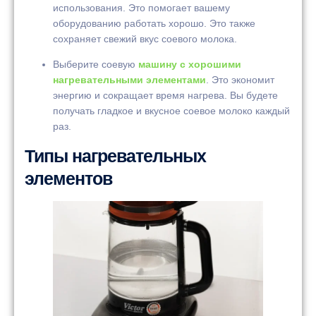
использования. Это помогает вашему
оборудованию работать хорошо. Это также
сохраняет свежий вкус соевого молока.
Выберите соевую
машину с хорошими
нагревательными элементами
. Это экономит
энергию и сокращает время нагрева. Вы будете
получать гладкое и вкусное соевое молоко каждый
раз.
Типы нагревательных
элементов