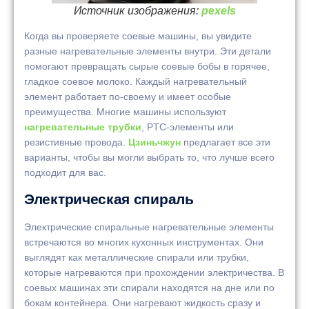
Источник изображения:
pexels
Когда вы проверяете соевые машины, вы увидите
разные нагревательные элементы внутри. Эти детали
помогают превращать сырые соевые бобы в горячее,
гладкое соевое молоко. Каждый нагревательный
элемент работает по-своему и имеет особые
преимущества. Многие машины используют
нагревательные трубки
, PTC-элементы или
резистивные провода.
Цзиньчжун
предлагает все эти
варианты, чтобы вы могли выбрать то, что лучше всего
подходит для вас.
Электрическая спираль
Электрические спиральные нагревательные элементы
встречаются во многих кухонных инструментах. Они
выглядят как металлические спирали или трубки,
которые нагреваются при прохождении электричества. В
соевых машинах эти спирали находятся на дне или по
бокам контейнера. Они нагревают жидкость сразу и