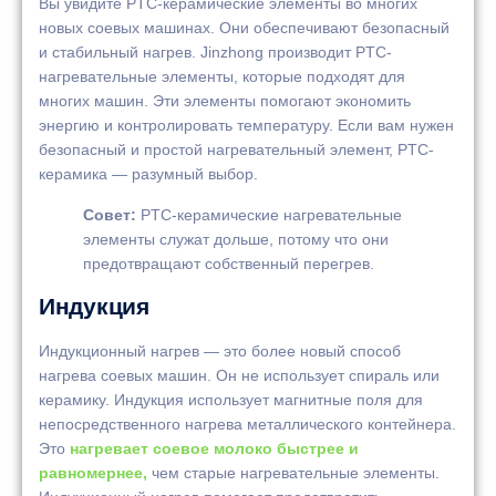
Вы увидите PTC-керамические элементы во многих
новых соевых машинах. Они обеспечивают безопасный
и стабильный нагрев. Jinzhong производит PTC-
нагревательные элементы, которые подходят для
многих машин. Эти элементы помогают экономить
энергию и контролировать температуру. Если вам нужен
безопасный и простой нагревательный элемент, PTC-
керамика — разумный выбор.
Совет:
PTC-керамические нагревательные
элементы служат дольше, потому что они
предотвращают собственный перегрев.
Индукция
Индукционный нагрев — это более новый способ
нагрева соевых машин. Он не использует спираль или
керамику. Индукция использует магнитные поля для
непосредственного нагрева металлического контейнера.
Это
нагревает соевое молоко быстрее и
равномернее,
чем старые нагревательные элементы.