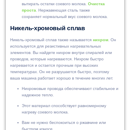
вытирать остатки соевого молока.
Очистка
проста
. Нержавеющая сталь также
сохраняет нормальный вкус соевого молока.
Никель-хромовый сплав
Никель-хромовый сплав также называется
нихром
. Он
используется для резистивных нагревательных
элементов. Вы найдете нихром внутри спиралей или
проводов, которые нагреваются. Нихром быстро
нагревается и остается прочным при высоких
температурах. Он не разрушается быстро, поэтому
ваша машина работает хорошо в течение многих лет.
Нихромовые провода обеспечивают стабильное и
надежное тепло.
Этот материал способствует равномерному
нагреву соевого молока.
Вам не нужно беспокоиться о ржавчине или
быстром износе.