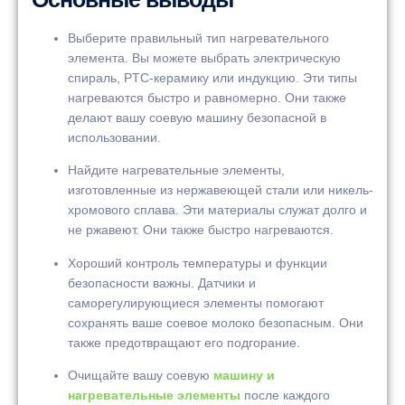
Выберите правильный тип нагревательного
элемента. Вы можете выбрать электрическую
спираль, PTC-керамику или индукцию. Эти типы
нагреваются быстро и равномерно. Они также
делают вашу соевую машину безопасной в
использовании.
Найдите нагревательные элементы,
изготовленные из нержавеющей стали или никель-
хромового сплава. Эти материалы служат долго и
не ржавеют. Они также быстро нагреваются.
Хороший контроль температуры и функции
безопасности важны. Датчики и
саморегулирующиеся элементы помогают
сохранять ваше соевое молоко безопасным. Они
также предотвращают его подгорание.
Очищайте вашу соевую
машину и
нагревательные элементы
после каждого