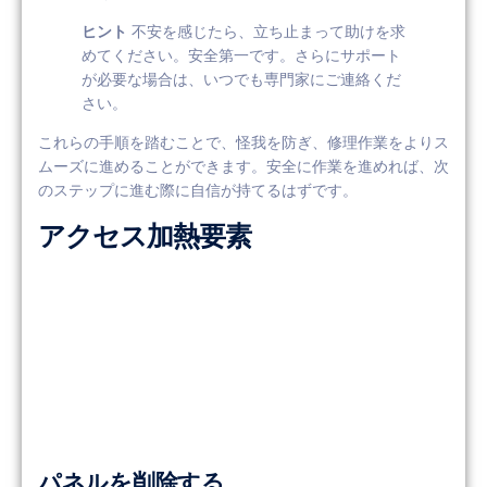
ヒント
不安を感じたら、立ち止まって助けを求
めてください。安全第一です。さらにサポート
が必要な場合は、いつでも専門家にご連絡くだ
さい。
これらの手順を踏むことで、怪我を防ぎ、修理作業をよりス
ムーズに進めることができます。安全に作業を進めれば、次
のステップに進む際に自信が持てるはずです。
アクセス加熱要素
パネルを削除する