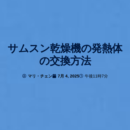
サムスン乾燥機の発熱体
の交換方法
マリ・チェン
7月 4, 2025
午後11時7分