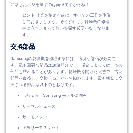
に落ちたネジを探すのは面倒ですからね！
ヒント
作業を始める前に、すべての工具を準備
しておきましょう。そうすれば、乾燥機の修理
中に立ち止まって何かを探す必要がなくなりま
す。
交換部品
Samsungの乾燥機を修理するには、適切な部品が必要で
す。最も重要な部品は加熱部分です。場合によっては、他の
部品も壊れることがあります。乾燥機を開けた状態で、古い
部品を点検し、交換することをお勧めします。最も頻繁に交
換される部品は以下のとおりです。
加熱要素（Samsung モデルに固有）
サーマルヒューズ
サーモスタット
上限サーモスタット