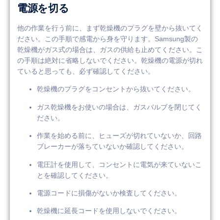
電源を切る
他の作業を行う前に、まず乾燥機のプラグを壁から抜いてく
ださい。この手順で感電から身を守ります。Samsung製の
乾燥機がガス式の場合は、ガスの供給も止めてください。こ
の手順は絶対に省略しないでください。乾燥機の電源が切れ
ていると思っても、必ず確認してください。
乾燥機のプラグをコンセントから抜いてください。
ガス乾燥機をお使いの場合は、ガスバルブを閉じてく
ださい。
作業を始める前に、ヒューズが切れていないか、回路
ブレーカーが落ちていないか確認してください。
電圧計を使用して、コンセントに電気が来ていないこ
とを確認してください。
電源コードに損傷がないか検査してください。
乾燥機に延長コードを使用しないでください。