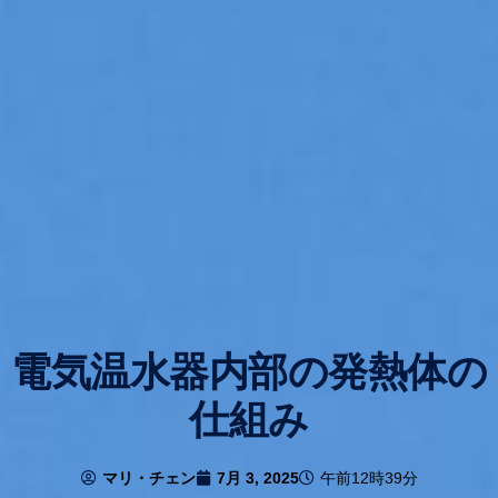
電気温水器内部の発熱体の
仕組み
マリ・チェン
7月 3, 2025
午前12時39分