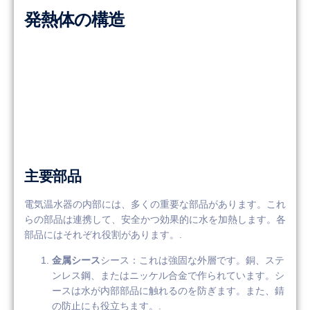
発熱体の構造
主要部品
電気温水器の内部には、多くの重要な部品があります。これ
らの部品は連携して、安全かつ効果的に水を加熱します。各
部品にはそれぞれ役割があります。.
金属シース
シース：これは強固な外層です。銅、ステ
ンレス鋼、またはニッケル合金で作られています。シ
ースは水が内部部品に触れるのを防ぎます。また、錆
の防止にも役立ちます。.