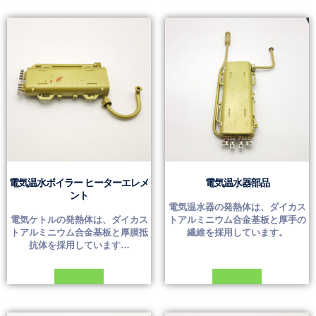
電気温水ボイラー ヒーターエレメ
電気温水器部品
ント
電気温水器の発熱体は、ダイカス
電気ケトルの発熱体は、ダイカス
トアルミニウム合金基板と厚手の
トアルミニウム合金基板と厚膜抵
繊維を採用しています。
抗体を採用しています…
続きを読む
続きを読む