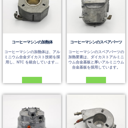
コーヒーマシンの加熱体
コーヒーマシンのスペアパーツ
コーヒーマシンの加熱体は、アル
コーヒーマシンのスペアパーツの
ミニウム合金ダイカスト技術を採
加熱要素は、ダイカストアルミニ
用し、NTC を統合しています…
ウム合金基板と厚いアルミニウム
合金基板を採用しています。
続きを読む
続きを読む