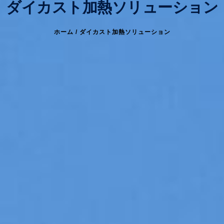
ダイカスト加熱ソリューション
ホーム
/ ダイカスト加熱ソリューション