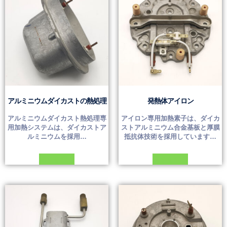
アルミニウムダイカストの熱処理
発熱体アイロン
アルミニウムダイカスト熱処理専
アイロン専用加熱素子は、ダイカ
用加熱システムは、ダイカストア
ストアルミニウム合金基板と厚膜
ルミニウムを採用…
抵抗体技術を採用しています…
続きを読む
続きを読む