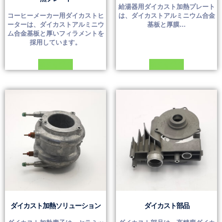
給湯器用ダイカスト加熱プレート
コーヒーメーカー用ダイカストヒ
は、ダイカストアルミニウム合金
ーターは、ダイカストアルミニウ
基板と厚膜…
ム合金基板と厚いフィラメントを
採用しています。
続きを読む
続きを読む
ダイカスト加熱ソリューション
ダイカスト部品