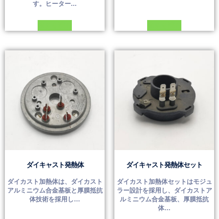
す。ヒーター...
続きを読む
続きを読む
ダイキャスト発熱体
ダイキャスト発熱体セット
ダイカスト加熱体は、ダイカスト
ダイカスト加熱体セットはモジュ
アルミニウム合金基板と厚膜抵抗
ラー設計を採用し、ダイカストア
体技術を採用し…
ルミニウム合金基板、厚膜抵抗
体…