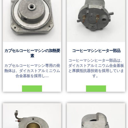
カプセルコーヒーマシンの加熱要
コーヒーマシンヒーター部品
素
コーヒーマシンヒーター部品は、
カプセルコーヒーマシン専用の発
ダイカストアルミニウム合金基板
熱体は、ダイカストアルミニウム
と厚膜抵抗器技術を採用していま
合金基板を採用し…
す。
続きを読む
続きを読む