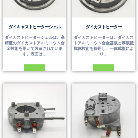
ダイキャストヒーターシェル
ダイカストヒーター
ダイカストヒーターシェルは、高
ダイカストヒーターは、ダイカス
精度のダイカストアルミニウム合
トアルミニウム合金基板と厚膜抵
金技術を用いて製造されていま
抗体技術を採用し、一体成型によ
す。表面は…
り…
続きを読む
続きを読む