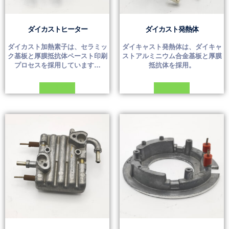
ダイカストヒーター
ダイカスト発熱体
ダイカスト加熱素子は、セラミッ
ダイキャスト発熱体は、ダイキャ
ク基板と厚膜抵抗体ペースト印刷
ストアルミニウム合金基板と厚膜
プロセスを採用しています…
抵抗体を採用。
続きを読む
続きを読む