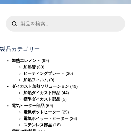
製品カテゴリー
加熱エレメント
(99)
加熱管
(60)
ヒーティングプレート
(30)
加熱フィルム
(9)
ダイカスト加熱ソリューション
(49)
加熱ダイカスト部品
(44)
標準ダイカスト部品
(5)
電気ヒーター部品
(69)
電気ポットヒーター
(25)
電気ボイラー・ヒーター
(26)
ステンレス部品
(18)