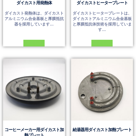
ダイカスト用発熱体
ダイカストヒータープレート
ダイカスト発熱体は、ダイカスト
ダイカストヒータープレートは、
アルミニウム合金基板と厚膜抵抗
ダイカストアルミニウム合金基板
器を採用しています…
と厚膜抵抗体技術を採用していま
す…
続きを読む
続きを読む
コーヒーメーカー用ダイカスト加
給湯器用ダイカスト加熱プレート
熱プレート