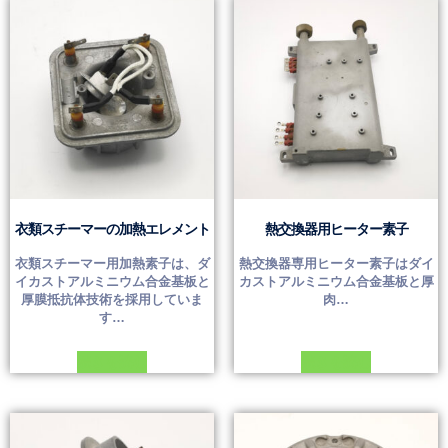
衣類スチーマーの加熱エレメント
熱交換器用ヒーター素子
衣類スチーマー用加熱素子は、ダ
熱交換器専用ヒーター素子はダイ
イカストアルミニウム合金基板と
カストアルミニウム合金基板と厚
厚膜抵抗体技術を採用していま
肉…
す…
続きを読む
続きを読む