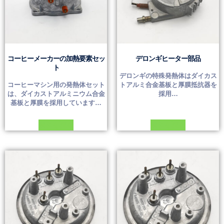
コーヒーメーカーの加熱要素セッ
デロンギヒーター部品
ト
デロンギの特殊発熱体はダイカス
コーヒーマシン用の発熱体セット
トアルミ合金基板と厚膜抵抗器を
は、ダイカストアルミニウム合金
採用…
基板と厚膜を採用しています…
続きを読む
続きを読む