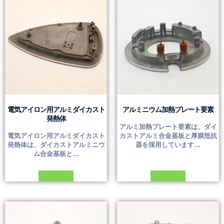
電気アイロン用アルミダイカスト
アルミニウム加熱プレート要素
発熱体
アルミ加熱プレート要素は、ダイ
電気アイロン用アルミダイカスト
カストアルミ合金基板と厚膜抵抗
発熱体は、ダイカストアルミニウ
器を採用しています…
ム合金基板と…
続きを読む
続きを読む