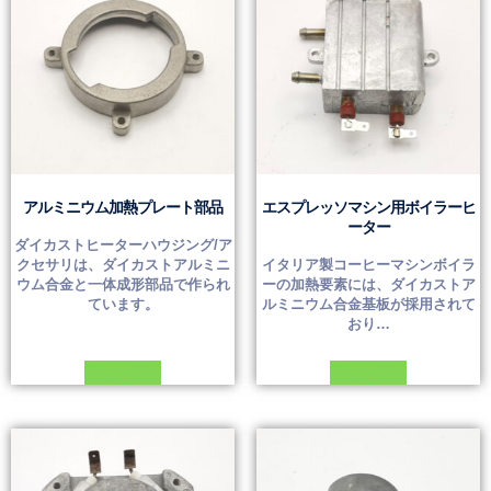
アルミニウム加熱プレート部品
エスプレッソマシン用ボイラーヒ
ーター
ダイカストヒーターハウジング/ア
クセサリは、ダイカストアルミニ
イタリア製コーヒーマシンボイラ
ウム合金と一体成形部品で作られ
ーの加熱要素には、ダイカストア
ています。
ルミニウム合金基板が採用されて
おり…
続きを読む
続きを読む