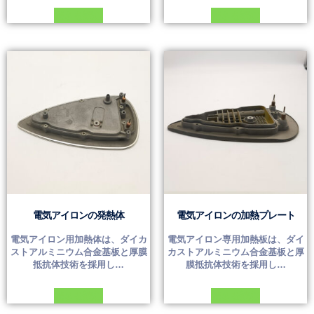
続きを読む
続きを読む
電気アイロンの発熱体
電気アイロンの加熱プレート
電気アイロン用加熱体は、ダイカ
電気アイロン専用加熱板は、ダイ
ストアルミニウム合金基板と厚膜
カストアルミニウム合金基板と厚
抵抗体技術を採用し…
膜抵抗体技術を採用し…
続きを読む
続きを読む