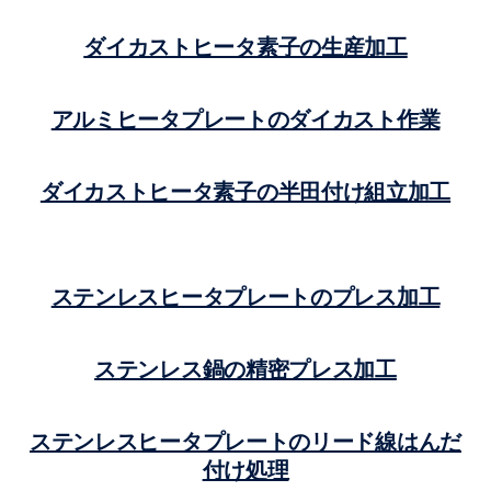
ダイカストヒータ素子の生産加工
アルミヒータプレートのダイカスト作業
ダイカストヒータ素子の半田付け組立加工
ステンレスヒータプレートのプレス加工
ステンレス鍋の精密プレス加工
ステンレスヒータプレートのリード線はんだ
付け処理