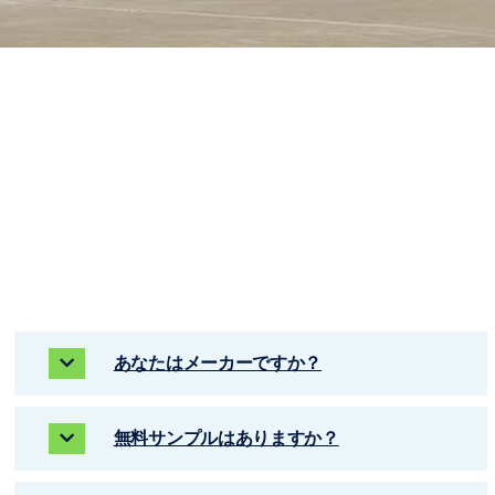
あなたはメーカーですか？
無料サンプルはありますか？