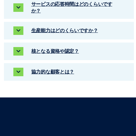
サービスの応答時間はどのくらいです
か？
生産能力はどのくらいですか？
核となる資格や認定？
協力的な顧客とは？