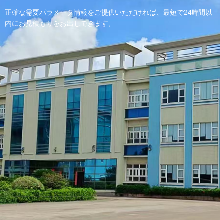
正確な需要パラメータ情報をご提供いただければ、最短で24時間以
内にお見積もりをお出しできます。