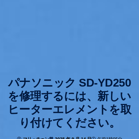
パナソニック SD-YD250
を修理するには、新しい
ヒーターエレメントを取
り付けてください。