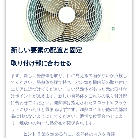
新しい要素の配置と固定
取り付け部に合わせる
まず、新しい発熱体を取り、目に見える欠陥がないか点検し
てください。発熱体を端で持ち、パン焼き機内部の取り付け
エリアに近づけてください。古い発熱体があった元の取り付
けポイントが見えます。新しい発熱体をこれらの取り付け部
に合わせてください。発熱体は指定されたスロットやブラケ
ットにぴったりと収まるはずです。加熱コイルが他の内部部
品に触れないようにしてください。適切な位置合わせによ
り、焼成中の均一な熱分布が確保されます.
ヒント
作業を進める前に、発熱体の向きを再確